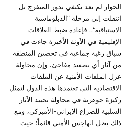
الجوار لم تعد تكتفي بدور المتفرج بل
انتقلت إلى مرحلة “الدبلوماسية
الاستباقية”.. فإعادة ضبط العلاقات
الإقليمية في الآونة الأخيرة جاءت في
سياق رغبة جماعية في تحصين المنطقة
من آثار أي تصعيد مفاجئ، وإن محاولة
عزل الملفات الأمنية عن الملفات
الاقتصادية التي تعتمدها هذه الدول لتمثل
ركيزة جوهرية في محاولة تحييد الآثار
السلبية للصراع الإيراني-الأميركي، ومع
ذلك يظل الهاجس الأمني قائماً؛ حيث