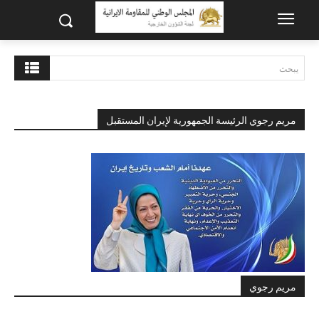
يبحث
مريم رجوي الرئيسة الجمهورية لإيران المستقبل
مريم رجوي