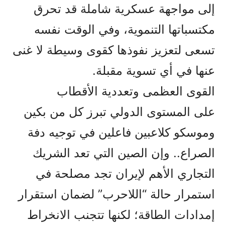
إلى مواجهة عسكرية شاملة قد تحرق
مكتسباتها التنموية، وفي الوقت نفسه
تسعى لتعزيز نفوذها كقوى وسيطة لا غنى
عنها في أي تسوية مقبلة.
القوى العظمى وتعددية الأقطاب
على المستوى الدولي تبرز كل من بكين
وموسكو كلاعبين فاعلين في توجيه دفة
الصراع.. وإن الصين التي تعد الشريك
التجاري الأهم لإيران تجد مصلحة في
استمرار حالة “اللاحرب” لضمان استقرار
إمدادات الطاقة؛ لكنها تتجنب الانخراط