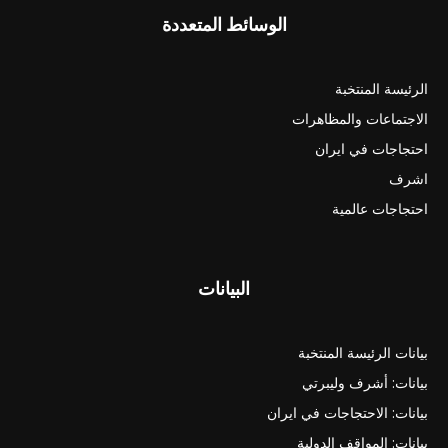
الوسائط المتعددة
الرئيسة المنتخبة
الاجتماعات والمظاهرات
احتجاجات في ايران
اشرف
احتجاجات عالمية
البيانات
بيانات الرئيسة المنتخبة
بيانات: أشرف وليبرتي
بيانات: الاحتجاجات في ايران
بيانات: المواقف الدولية