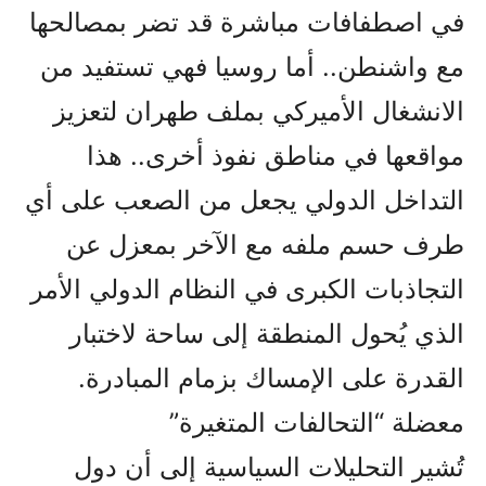
في اصطفافات مباشرة قد تضر بمصالحها
مع واشنطن.. أما روسيا فهي تستفيد من
الانشغال الأميركي بملف طهران لتعزيز
مواقعها في مناطق نفوذ أخرى.. هذا
التداخل الدولي يجعل من الصعب على أي
طرف حسم ملفه مع الآخر بمعزل عن
التجاذبات الكبرى في النظام الدولي الأمر
الذي يُحول المنطقة إلى ساحة لاختبار
القدرة على الإمساك بزمام المبادرة.
معضلة “التحالفات المتغيرة”
تُشير التحليلات السياسية إلى أن دول