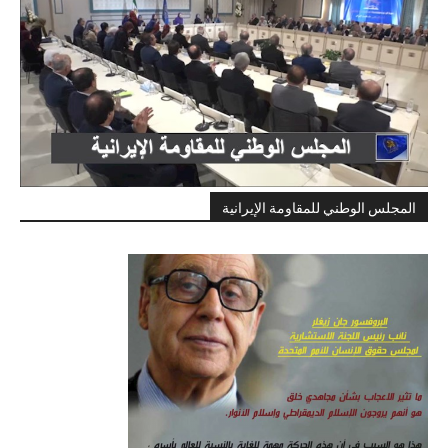
المجلس الوطني للمقاومة الإيرانية