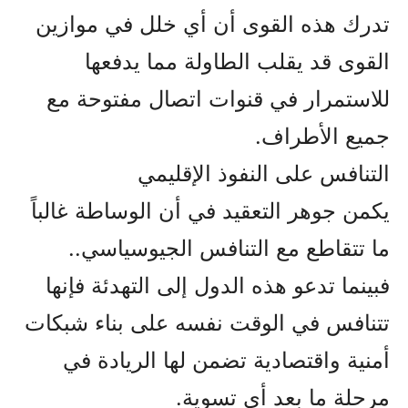
تدرك هذه القوى أن أي خلل في موازين
القوى قد يقلب الطاولة مما يدفعها
للاستمرار في قنوات اتصال مفتوحة مع
جميع الأطراف.
التنافس على النفوذ الإقليمي
يكمن جوهر التعقيد في أن الوساطة غالباً
ما تتقاطع مع التنافس الجيوسياسي..
فبينما تدعو هذه الدول إلى التهدئة فإنها
تتنافس في الوقت نفسه على بناء شبكات
أمنية واقتصادية تضمن لها الريادة في
مرحلة ما بعد أي تسوية.