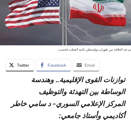
لم تعد العلاقة بين طهران وواشنطن ثنائية القطب فحسب
Twitter
Facebook
Email
توازنات القوى الإقليمية.. وهندسة
الوساطة بين التهدئة والتوظيف
المركز الإعلامي السوري- د سامي خاطر
أكاديمي وأستاذ جامعي: