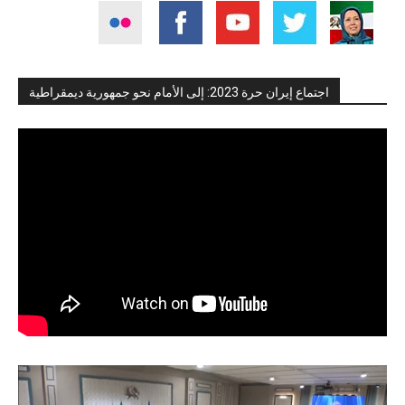
اجتماع إيران حرة 2023: إلى الأمام نحو جمهورية ديمقراطية