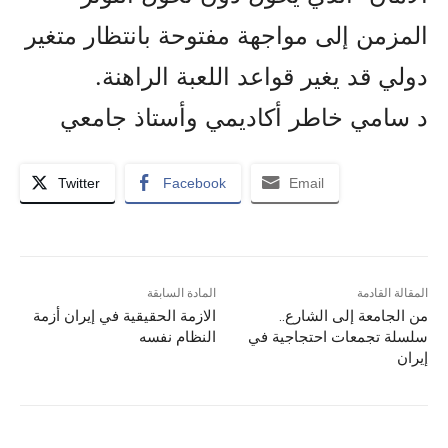
المزمن إلى مواجهة مفتوحة بانتظار متغير
دولي قد يغير قواعد اللعبة الراهنة.
د سامي خاطر أكاديمي وأستاذ جامعي
Twitter
Facebook
Email
المقالة القادمة
المادة السابقة
من الجامعة إلى الشارع..
الازمة الحقيقية في إيران أزمة
سلسلة تجمعات احتجاجية في
النظام نفسه
إيران