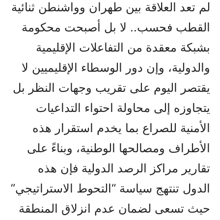
لم تعد العلاقة بين طهران وواشنطن ثنائية
القطب فحسب.. لا بل أصبحت محكومة
بشبكة معقدة من التفاعلات الإقليمية
والدولية، وإن دور الوسطاء الإقليميين لا
يقتصر اليوم على تقريب وجهات النظر بل
يتجاوزه إلى محاولة احتواء التداعيات
الأمنية للصراع بما يخدم استقرار هذه
الأطراف ومصالحها الوطنية، وبناءً على
تقارير مراكز الرصد الدولية فإن هذه
الدول تنتهج سياسة “التحوط الاستراتيجي”
حيث تسعى لضمان عدم انزلاق المنطقة