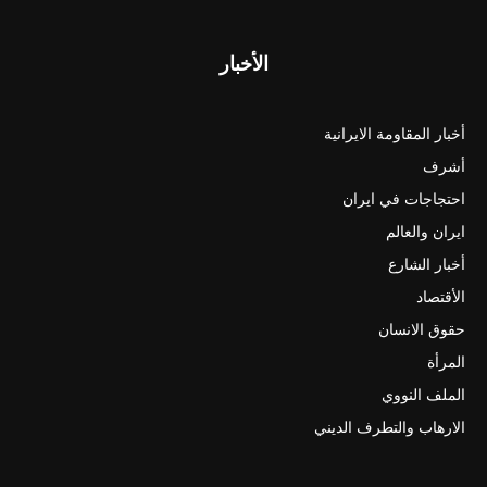
الأخبار
أخبار المقاومة الايرانية
أشرف
احتجاجات في ايران
ايران والعالم
أخبار الشارع
الأقتصاد
حقوق الانسان
المرأة
الملف النووي
الارهاب والتطرف الديني