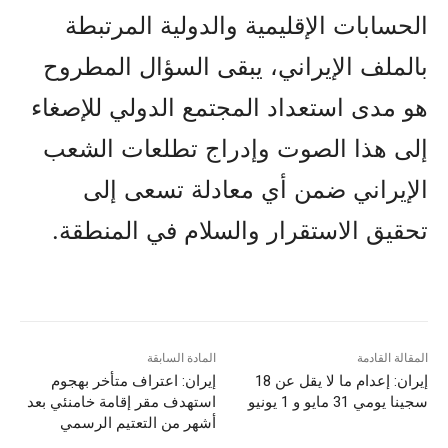
الحسابات الإقليمية والدولية المرتبطة
بالملف الإيراني، يبقى السؤال المطروح
هو مدى استعداد المجتمع الدولي للإصغاء
إلى هذا الصوت وإدراج تطلعات الشعب
الإيراني ضمن أي معادلة تسعى إلى
تحقيق الاستقرار والسلام في المنطقة.
المقالة القادمة
المادة السابقة
إيران: إعدام ما لا يقل عن 18
إيران: اعتراف متأخر بهجوم
سجينا يومي 31 مايو و 1 يونيو
استهدف مقر إقامة خامنئي بعد
أشهر من التعتيم الرسمي