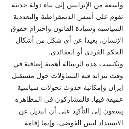
واسعة من الإيرانيين إلى بناء دولة حديثة
تقوم على أسس الديمقراطية والتعددية
السياسية وسيادة القانون واحترام حقوق
الإنسان، بعيدا عن أي شكل من أشكال
الحكم الفردي أو العقائدي.
وتكتسب هذه الرسالة أهمية إضافية في
وقت تتزايد فيه التساؤلات حول مستقبل
إيران وإمكانية حدوث تحولات سياسية
عميقة فيها. فالمشاركون في المظاهرة
يسعون إلى التأكيد على أن البديل عن
الاستبداد ليس الفوضى، وإنما إقامة