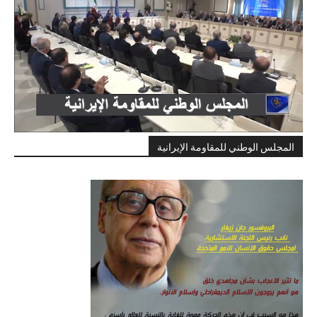
المجلس الوطني للمقاومة الإيرانية