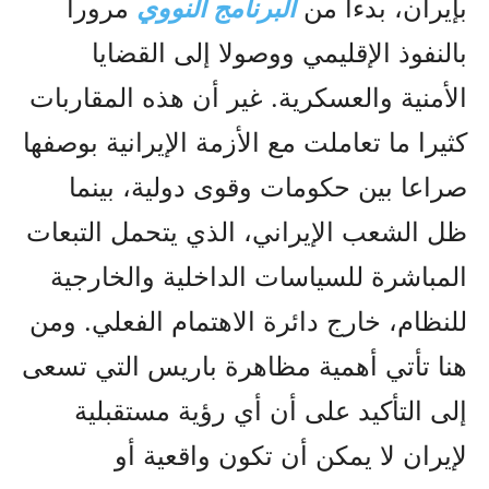
بإيران، بدءا من
البرنامج النووي
مرورا
بالنفوذ الإقليمي ووصولا إلى القضايا
الأمنية والعسكرية. غير أن هذه المقاربات
كثيرا ما تعاملت مع الأزمة الإيرانية بوصفها
صراعا بين حكومات وقوى دولية، بينما
ظل الشعب الإيراني، الذي يتحمل التبعات
المباشرة للسياسات الداخلية والخارجية
للنظام، خارج دائرة الاهتمام الفعلي. ومن
هنا تأتي أهمية مظاهرة باريس التي تسعى
إلى التأكيد على أن أي رؤية مستقبلية
لإيران لا يمكن أن تكون واقعية أو