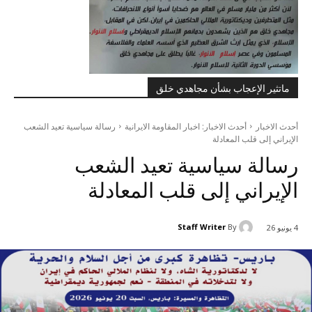
ماتثير الإعجاب بشأن مجاهدي خلق
أحدث الاخبار
أحدث الاخبار: اخبار المقاومة الايرانية
رسالة سياسية تعيد الشعب
الإيراني إلى قلب المعادلة
رسالة سياسية تعيد الشعب
الإيراني إلى قلب المعادلة
Staff Writer
By
4 يونيو 26