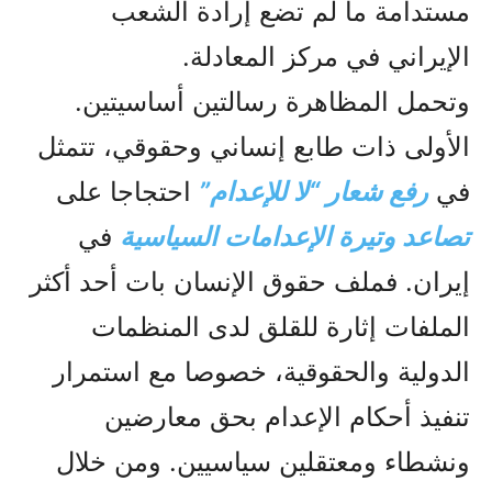
مستدامة ما لم تضع إرادة الشعب
الإيراني في مركز المعادلة.
وتحمل المظاهرة رسالتين أساسيتين.
الأولى ذات طابع إنساني وحقوقي، تتمثل
في
رفع شعار “لا للإعدام”
احتجاجا على
تصاعد وتيرة الإعدامات السياسية
في
إيران. فملف حقوق الإنسان بات أحد أكثر
الملفات إثارة للقلق لدى المنظمات
الدولية والحقوقية، خصوصا مع استمرار
تنفيذ أحكام الإعدام بحق معارضين
ونشطاء ومعتقلين سياسيين. ومن خلال