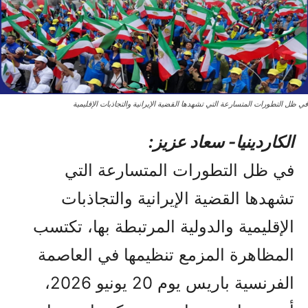
في ظل التطورات المتسارعة التي تشهدها القضية الإيرانية والتجاذبات الإقليمية
الکاردینیا- سعاد عزيز:
في ظل التطورات المتسارعة التي
تشهدها القضية الإيرانية والتجاذبات
الإقليمية والدولية المرتبطة بها، تكتسب
المظاهرة المزمع تنظيمها في العاصمة
الفرنسية باريس يوم 20 يونيو 2026،