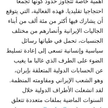
أهمية خاصة تتجاوز حدود كونها تجمعا
احتجاجيا تقليديا. فهذه الفعالية، التي يتوقع
أن يشارك فيها أكثر من مئة ألف من أبناء
الجاليات الإيرانية وأنصارهم من مختلف
الجنسيات، تحمل في طياتها رسائل
سياسية وإنسانية تسعى إلى إعادة تسليط
الضوء على الطرف الذي غالبا ما يغيب
عن الحسابات الدولية المتعلقة بإيران،
وهو الشعب الإيراني ومقاومته المنظمة.
لقد انشغلت الأطراف الدولية خلال
السنوات الماضية بملفات متعددة تتعلق