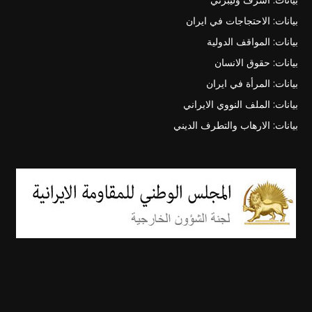
بيانات: الاحتجاجات في ايران
بيانات: المواقف الدولية
بيانات: حقوق الانسان
بيانات: المرأة في ايران
بيانات: الملف النووي الايراني
بيانات: الارهاب والتطرف الديني