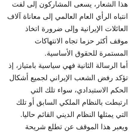
هذا الشعار، يسعى المشاركون إلى لفت
انتباه الرأي العام العالمي إلى معاناة آلاف
العائلات الإيرانية وإلى ضرورة اتخاذ
موقف أكثر حزما تجاه الانتهاكات
المستمرة للحقوق الأساسية.
أما الرسالة الثانية فهي سياسية بامتياز، إذ
تؤكد رفض الشعب الإيراني لجميع أشكال
الحكم الاستبدادي، سواء تلك التي
ارتبطت بالنظام الملكي السابق أو تلك
التي يمثلها النظام الديني القائم حاليا.
ويعبر هذا الموقف عن تطلع شريحة