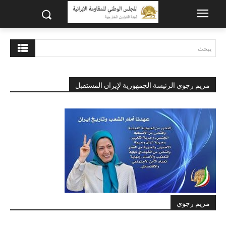
يبحث
مريم رجوي الرئيسة الجمهورية لإيران المستقبل
مريم رجوي