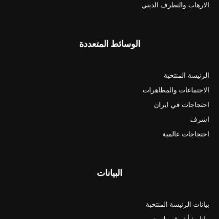
الارهاب والتطرف الديني
الوسائط المتعددة
الرئيسة المنتخبة
الاجتماعات والمظاهرات
احتجاجات في ايران
اشرف
احتجاجات عالمية
البيانات
بيانات الرئيسة المنتخبة
بيانات: أشرف وليبرتي