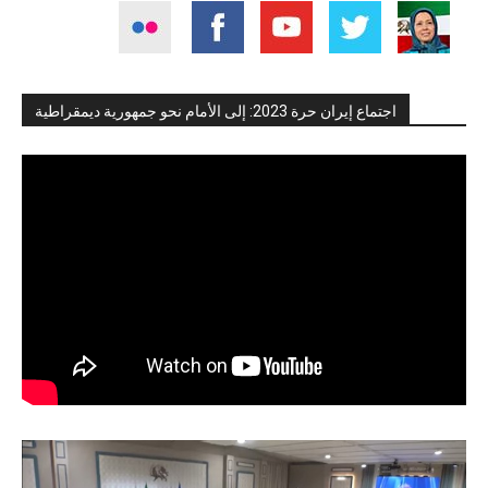
اجتماع إيران حرة 2023: إلى الأمام نحو جمهورية ديمقراطية