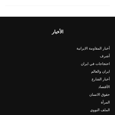
الأخبار
أخبار المقاومة الايرانية
أشرف
احتجاجات في ايران
ايران والعالم
أخبار الشارع
الأقتصاد
حقوق الانسان
المرأة
الملف النووي