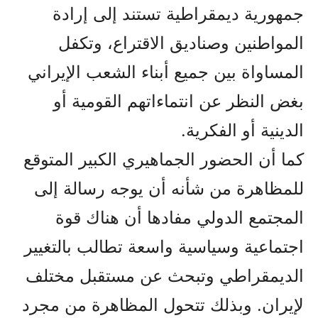
جمهورية ديمقراطية تستند إلى إرادة
المواطنين وصناديق الاقتراع، وتكفل
المساواة بين جميع أبناء الشعب الإيراني
بغض النظر عن انتماءاتهم القومية أو
الدينية أو الفكرية.
كما أن الحضور الجماهيري الكبير المتوقع
للمظاهرة من شأنه أن يوجه رسالة إلى
المجتمع الدولي مفادها أن هناك قوة
اجتماعية وسياسية واسعة تطالب بالتغيير
الديمقراطي وتبحث عن مستقبل مختلف
لإيران. وبذلك تتحول المظاهرة من مجرد