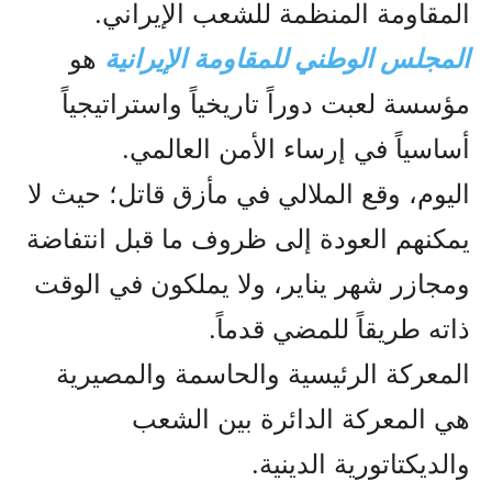
المقاومة المنظمة للشعب الإيراني.
المجلس الوطني للمقاومة الإيرانية
هو
مؤسسة لعبت دوراً تاريخياً واستراتيجياً
أساسياً في إرساء الأمن العالمي.
اليوم، وقع الملالي في مأزق قاتل؛ حيث لا
يمكنهم العودة إلى ظروف ما قبل انتفاضة
ومجازر شهر يناير، ولا يملكون في الوقت
ذاته طريقاً للمضي قدماً.
المعركة الرئيسية والحاسمة والمصيرية
هي المعركة الدائرة بين الشعب
والديكتاتورية الدينية.