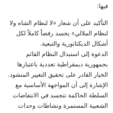
فيها:
التأكيد على أن شعار «لا لنظام الشاه ولا
لنظام الملالي» يجسد رفضاً كاملاً لكل
أشكال الديكتاتورية والتبعية.
الدعوة إلى استبدال النظام القائم
بجمهورية ديمقراطية تعددية باعتبارها
الخيار القادر على تحقيق التغيير المنشود.
الإشارة إلى أن المواجهة الأساسية مع
السلطة الحاكمة تتجسد في الانتفاضات
الشعبية المستمرة ونشاطات وحدات