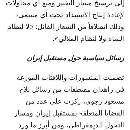
إلى ترسيخ مسار التغيير ومنع أي محاولات
لإعادة إنتاج الاستبداد تحت أي مسمى،
وذلك انطلاقاً من الشعار القائل: «لا لنظام
الشاه ولا لنظام الملالي».
رسائل سياسية حول مستقبل إيران
تضمنت المنشورات واللافتات الموزعة
في زاهدان مقتطفات من رسائل للأخ
مسعود رجوي، ركزت على عدد من
القضايا المتعلقة بمستقبل إيران ومسار
التحول الديمقراطي، ومن أبرز ما ورد