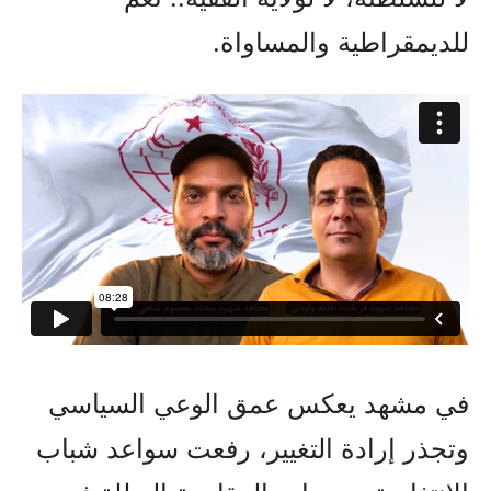
للديمقراطية والمساواة.
في مشهد يعكس عمق الوعي السياسي
وتجذر إرادة التغيير، رفعت سواعد شباب