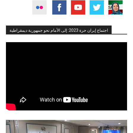
اجتماع إيران حرة 2023: إلى الأمام نحو جمهورية ديمقراطية