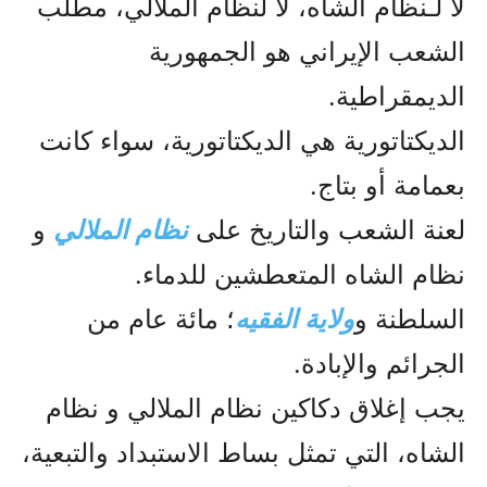
لا لـنظام الشاه، لا لنظام الملالي، مطلب
الشعب الإيراني هو الجمهورية
الديمقراطية.
الديكتاتورية هي الديكتاتورية، سواء كانت
بعمامة أو بتاج.
لعنة الشعب والتاريخ على
نظام الملالي
و
نظام الشاه المتعطشين للدماء.
السلطنة و
ولاية الفقيه
؛ مائة عام من
الجرائم والإبادة.
يجب إغلاق دكاكين نظام الملالي و نظام
الشاه، التي تمثل بساط الاستبداد والتبعية،