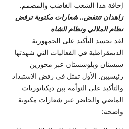
إخافة هذا الشعب الغاضب والمصمم.
زاهدان تنتفض.. شعارات مكتوبة ترفض
نظام الملالي ونظام الشاه
لقد تجسد التأكيد على الجمهورية
الديمقراطية في الفعاليات التي شهدتها
سيستان وبلوشستان عبر محورين
رئيسيين. الأول تمثل في رفض الاستبداد
والتأكيد على التوأمة بين ديكتاتوريات
الماضي والحاضر عبر شعارات مكتوبة
واضحة: