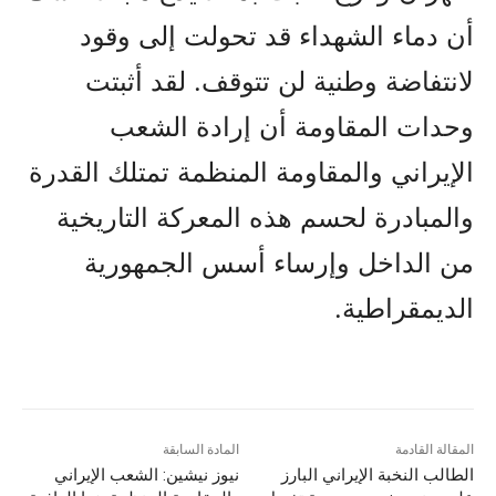
أن دماء الشهداء قد تحولت إلى وقود
لانتفاضة وطنية لن تتوقف. لقد أثبتت
وحدات المقاومة أن إرادة الشعب
الإيراني والمقاومة المنظمة تمتلك القدرة
والمبادرة لحسم هذه المعركة التاريخية
من الداخل وإرساء أسس الجمهورية
الديمقراطية.
المقالة القادمة
المادة السابقة
الطالب النخبة الإيراني البارز
نيوز نيشين: الشعب الإيراني