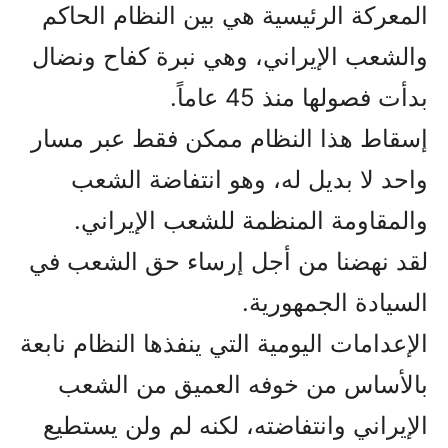
المعركة الرئيسية هي بين النظام الحاكم
والشعب الإيراني، وهي نبرة كفاح ونضال
بدأت فصولها منذ 45 عاماً.
إسقاط هذا النظام ممكن فقط عبر مسار
واحد لا بديل له، وهو انتفاضة الشعب
والمقاومة المنظمة للشعب الإيراني.
لقد نهضنا من أجل إرساء حق الشعب في
السيادة الجمهورية.
الإعدامات اليومية التي ينفذها النظام نابعة
بالأساس من خوفه العميق من الشعب
الإيراني وانتفاضته، لكنه لم ولن يستطيع