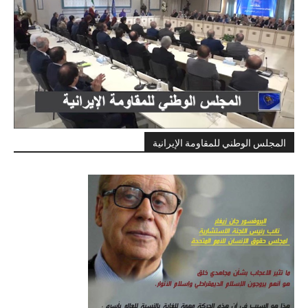
المجلس الوطني للمقاومة الإيرانية