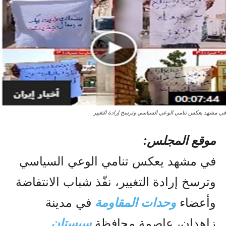
في مشهد يعكس تنامي الوعي السياسي وترسخ إرادة التغيير
موقع المجلس:
في مشهد يعكس تنامي الوعي السياسي
وترسخ إرادة التغيير، نفّذ شباب الانتفاضة
وأعضاء
وحدات المقاومة
في مدينة
زاهدان، عاصمة محافظة
سيستان