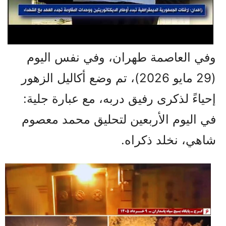
وفي العاصمة طهران، وفي نفس اليوم
(29 مايو 2026)، تم وضع أكاليل الزهور
إحياءً لذكرى رفيق دربه، مع عبارة جلية:
في اليوم الأربعين لتحليق محمد معصوم
شاهي، نخلد ذكراه.