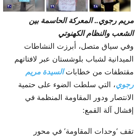
مريم رجوي.. المعركة الحاسمة بين
الشعب والنظام الکهنوتي
وفي سياق متصل، أبرزت النشاطات
الميدانية لشباب بلوشستان عبر لافتاتهم
مقتطفات من خطابات
السيدة مريم
رجوي
، التي سلطت الضوء على حتمية
الانتصار ودور المقاومة المنظمة في
إفشال آلة القمع:
تقف ‘وحدات المقاومة‘ في محور