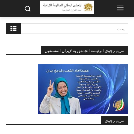
يبحث
مريم رجوي الرئيسة الجمهورية لإيران المستقبل
مريم رجوي