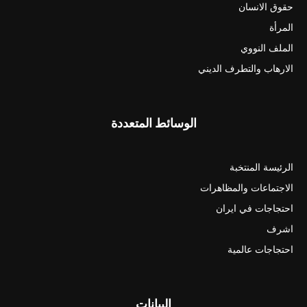
حقوق الانسان
المرأة
الملف النووي
الارهاب والتطرف الديني
الوسائط المتعددة
الرئيسة المنتخبة
الاجتماعات والمظاهرات
احتجاجات في ايران
اشرف
احتجاجات عالمية
البيانات