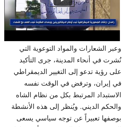
وعبر الشعارات والمواد التوعوية التي
نُشرت في أنحاء المدينة، جرى التأكيد
على رؤية تدعو إلى التغيير الديمقراطي
في إيران، وترفض في الوقت نفسه
الاستبداد المرتبط بكل من نظام الشاه
والحكم الديني. ويُنظر إلى هذه الأنشطة
بوصفها تعبيراً عن توجه سياسي يسعى