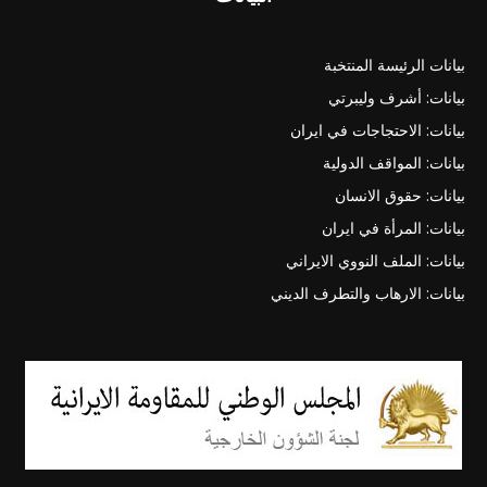
بيانات الرئيسة المنتخبة
بيانات: أشرف وليبرتي
بيانات: الاحتجاجات في ايران
بيانات: المواقف الدولية
بيانات: حقوق الانسان
بيانات: المرأة في ايران
بيانات: الملف النووي الايراني
بيانات: الارهاب والتطرف الديني