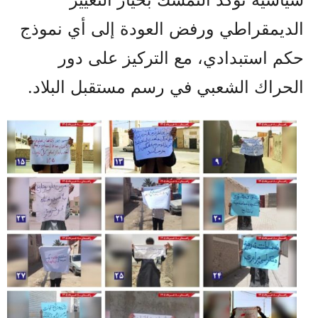
الديمقراطي ورفض العودة إلى أي نموذج
حكم استبدادي، مع التركيز على دور
الحراك الشعبي في رسم مستقبل البلاد.