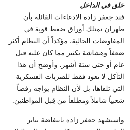
خلق في الداخل
فند جعفر زاده الادعاءات القائلة بأن
طهران تمتلك أوراق ضغط قوية في
المفاوضات الحالية، مؤكداً أن النظام أكثر
ضعفاً وهشاشة بكثير مما كان عليه قبل
عام أو حتى ستة أشهر. وأوضح أن هذا
التآكل لا يعود فقط للضربات العسكرية
التي تلقاها، بل لأن النظام يواجه رفضاً
شعبياً شاملاً ومطلقاً من قِبل المواطنين.
واستشهد جعفر زاده بانتفاضة يناير