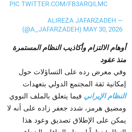
PIC.TWITTER.COM/FB3ARQILMC
— ALIREZA JAFARZADEH
(@A_JAFARZADEH)
MAY 30, 2026
أوهام الالتزام وأكاذيب النظام المستمرة
منذ عقود
وفي معرض رده على التساؤلات حول
إمكانية ثقة المجتمع الدولي بتعهدات
النظام الإيراني
فيما يتعلق بالملف النووي
ومضيق هرمز، شدد جعفر زاده على أنه لا
يمكن على الإطلاق تصديق وعود هذا