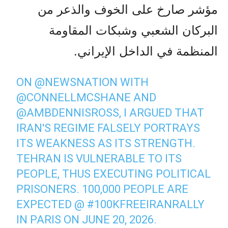
مؤشر صارخ على الخوف والذعر من
البرکان الشعبي وشبكات المقاومة
المنظمة في الداخل الإيراني.
ON
@NEWSNATION
WITH
@CONNELLMCSHANE
AND
@AMBDENNISROSS
, I ARGUED THAT
IRAN'S REGIME FALSELY PORTRAYS
ITS WEAKNESS AS ITS STRENGTH.
TEHRAN IS VULNERABLE TO ITS
PEOPLE, THUS EXECUTING POLITICAL
PRISONERS. 100,000 PEOPLE ARE
EXPECTED @
#100KFREEIRANRALLY
IN PARIS ON JUNE 20, 2026.