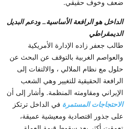
ضعف وخوف حقيقي.
الداخل هو الرافعة الأساسية.. ودعم البديل
الديمقراطي
طالب جعفر زاده الإدارة الأمريكية
والعواصم الغربية بالتوقف عن البحث عن
حلول مع نظام الملالي ، والالتفات إلى
الرافعة الحقيقية للتغيير وهي الشعب
الإيراني ومقاومته المنظمة. وأشار إلى أن
الاحتجاجات المستمرة
في الداخل ترتكز
على جذور اقتصادية ومعيشية عميقة،
تعمقت أكثر بعد سقوط قيمة العملة