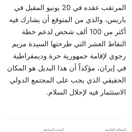
المرتقب عقده في 20 يونيو المقبل في
باريس، والذي من المتوقع أن يشارك فيه
أكثر من 100 ألف شخص لدعم خطة
النقاط العشر التي طرحتها السيدة مريم
رجوي لإقامة جمهورية حرة وديمقراطية
في إيران، مؤكداً أن هذا البديل هو المكان
الحقيقي الذي يجب على المجتمع الدولي
الاستثمار فيه لإحلال السلام.
المقالة القادمة
المادة السابقة