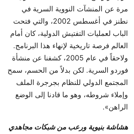
مرة عن المنشآت النووية السرية في
نطنز في أغسطس 2002، والتي فتحت
الباب لعمليات التفتيش الدولية، كان أمام
العالم فرصة تاريخية لإنهاء هذا البرنامج.
ولاحقاً في عام 2005، كشفنا عن منشأة
فوردو السرية. لكن بدلاً من الحسم، سمح
المجتمع الدولي للنظام بجرجرة الملف
وإملاء شروطه، وهو ما قادنا إلى الوضع
الراهن».
هشاشة بنيوية ورعب من شبكات مجاهدي