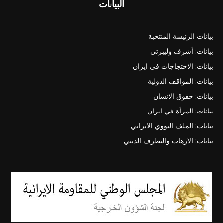
البيانات
بيانات الرئيسة المنتخبة
بيانات: أشرف وليبرتي
بيانات: الاحتجاجات في ايران
بيانات: المواقف الدولية
بيانات: حقوق الانسان
بيانات: المرأة في ايران
بيانات: الملف النووي الايراني
بيانات: الارهاب والتطرف الديني