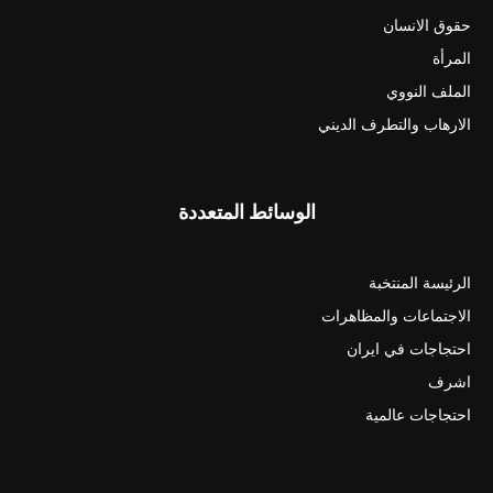
حقوق الانسان
المرأة
الملف النووي
الارهاب والتطرف الديني
الوسائط المتعددة
الرئيسة المنتخبة
الاجتماعات والمظاهرات
احتجاجات في ايران
اشرف
احتجاجات عالمية