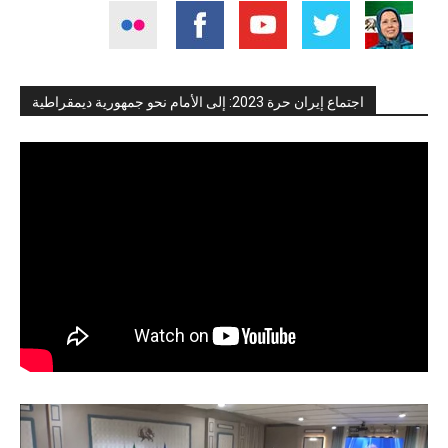
اجتماع إيران حرة 2023: إلى الأمام نحو جمهورية ديمقراطية