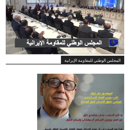
المجلس الوطني للمقاومة الإيرانية