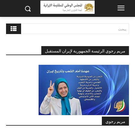
يبحث
مريم رجوي الرئيسة الجمهورية لإيران المستقبل
مريم رجوي