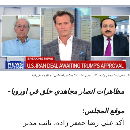
أكد علي رضا جعفر زاده، نائب مدير مكتب المجلس الوطني للمقاومة الإيرانية
مظاهرات انصار مجاهدي خلق في اوروبا-
موقع المجلس:
أكد علي رضا جعفر زاده، نائب مدير