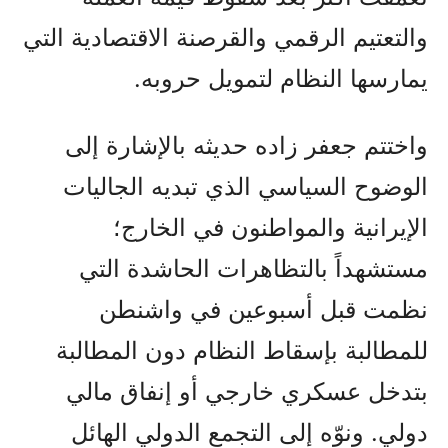
والتعتيم الرقمي والقرصنة الاقتصادية التي
يمارسها النظام لتمويل حروبه.
واختتم جعفر زاده حديثه بالإشارة إلى
الوضوح السياسي الذي تبديه الجاليات
الإيرانية والمواطنون في الخارج؛
مستشهداً بالتظاهرات الحاشدة التي
نظمت قبل أسبوعين في واشنطن
للمطالبة بإسقاط النظام دون المطالبة
بتدخل عسكري خارجي أو إنفاق مالي
دولي. ونوّه إلى التجمع الدولي الهائل