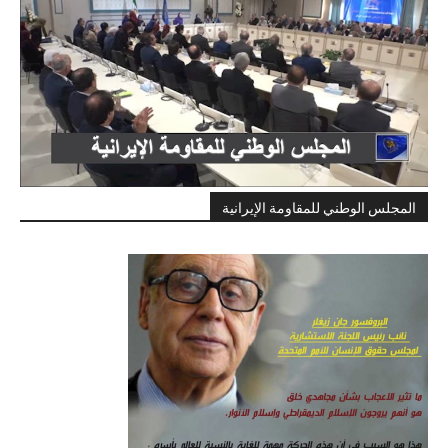
المجلس الوطني للمقاومة الإيرانية