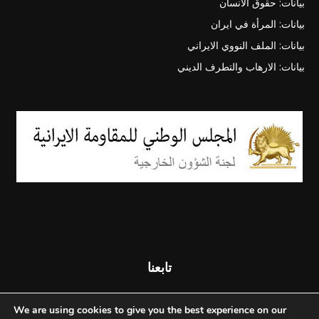
بيانات: حقوق الانسان
بيانات: المرأة في ايران
بيانات: الملف النووي الايراني
بيانات: الارهاب والتطرف الديني
تابعنا
We are using cookies to give you the best experience on our