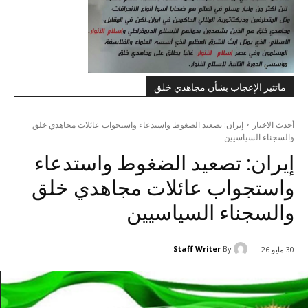
ماتثير الإعجاب بشأن مجاهدي خلق
أحدث الاخبار
إيران: تصعيد الضغوط واستدعاء واستجواب عائلات مجاهدي خلق
والسجناء السياسيين
إيران: تصعيد الضغوط واستدعاء
واستجواب عائلات مجاهدي خلق
والسجناء السياسيين
Staff Writer
By
30 مايو 26