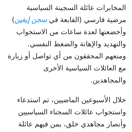
المخابرات عائلة السجينة السياسية
مرضية فارسي (القابعة في
سجن إيفين
)
وأخضعتها لعدة ساعات من الاستجواب
والتهديد والإهانة والضغط النفسي.
ومنعهم المحققون من أي تواصل أو زيارة
مع العائلات السياسية الأخرى
والمجاهدين.
خلال الأسبوعين الماضيين، تم استدعاء
واستجواب عائلات السجناء السياسيين
وأنصار مجاهدي خلق، بمن فيهم عائلة