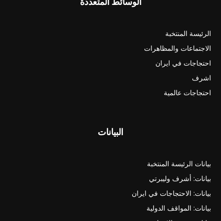
الوسائط المتعددة
الرئيسة المنتخبة
الاجتماعات والمظاهرات
احتجاجات في ايران
اشرف
احتجاجات عالمية
البيانات
بيانات الرئيسة المنتخبة
بيانات: أشرف وليبرتي
بيانات: الاحتجاجات في ايران
بيانات: المواقف الدولية