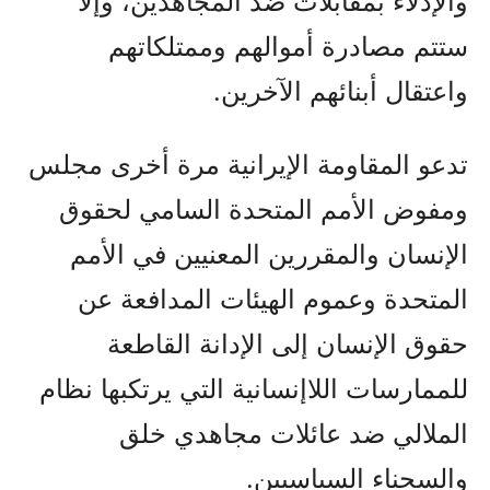
والإدلاء بمقابلات ضد المجاهدين، وإلا
ستتم مصادرة أموالهم وممتلكاتهم
واعتقال أبنائهم الآخرين.
تدعو المقاومة الإيرانية مرة أخرى مجلس
ومفوض الأمم المتحدة السامي لحقوق
الإنسان والمقررين المعنيين في الأمم
المتحدة وعموم الهيئات المدافعة عن
حقوق الإنسان إلى الإدانة القاطعة
للممارسات اللاإنسانية التي يرتكبها نظام
الملالي ضد عائلات مجاهدي خلق
والسجناء السياسيين.