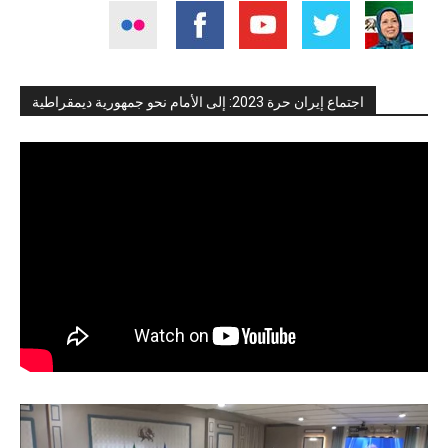
اجتماع إيران حرة 2023: إلى الأمام نحو جمهورية ديمقراطية