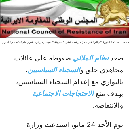
حكمت محكمة الثورة الجائرة في مدينة رشت على السجينة السياسية زهرا طبري بالإعدام مرة أخرى
صعد
نظام الملالي
ضغوطه على عائلات
مجاهدي خلق و
السجناء السياسيين
،
بالتوازي مع إعدام السجناء السياسيين،
بهدف منع
الاحتجاجات الاجتماعية
والانتفاضة.
يوم الأحد 24 مايو، استدعت وزارة