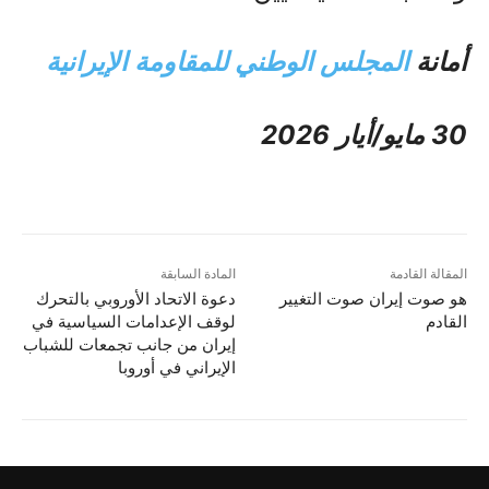
أمانة
المجلس الوطني للمقاومة الإيرانية
30 مايو/أيار 2026
المقالة القادمة
المادة السابقة
هو صوت إيران صوت التغيير
دعوة الاتحاد الأوروبي بالتحرك
القادم
لوقف الإعدامات السياسية في
إيران من جانب تجمعات للشباب
الإيراني في أوروبا