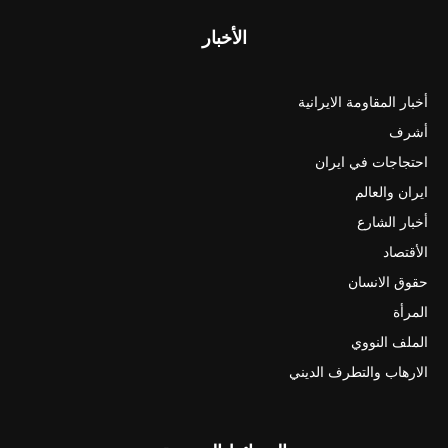
الأخبار
أخبار المقاومة الايرانية
أشرف
احتجاجات في ايران
ايران والعالم
أخبار الشارع
الأقتصاد
حقوق الانسان
المرأة
الملف النووي
الارهاب والتطرف الديني