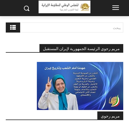
يبحث
مريم رجوي الرئيسة الجمهورية لإيران المستقبل
مريم رجوي