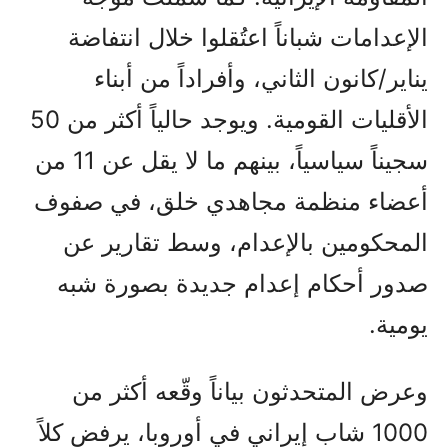
الإعدامات شباناً اعتُقلوا خلال انتفاضة
يناير/كانون الثاني، وأفراداً من أبناء
الأقليات القومية. ويوجد حالياً أكثر من 50
سجيناً سياسياً، بينهم ما لا يقل عن 11 من
أعضاء منظمة مجاهدي خلق، في صفوف
المحكومين بالإعدام، وسط تقارير عن
صدور أحكام إعدام جديدة بصورة شبه
يومية.
وعرض المتحدثون بياناً وقّعه أكثر من
1000 شاب إيراني في أوروبا، يرفض كلاً