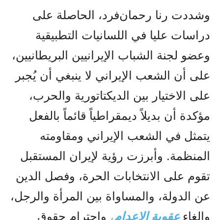
وشددت رنا رحمان‌فرد، الحاصلة على
دراسات عليا في اللسانيات التطبيقية
وعضو لجنة الشباب الإيرانيين البريطانيين،
على أن الشعب الإيراني لا ينبغي أن يُجبر
على الاختيار بين الديكتاتورية والحرب،
مؤكدة أن بديلاً ديمقراطياً قائماً بالفعل
يتمثل في الشعب الإيراني ومقاومته
المنظمة. وأبرزت رؤية لإيران المستقبل
تقوم على الانتخابات الحرة، وفصل الدين
عن الدولة، والمساواة بين المرأة والرجل،
وإلغاء
عقوبة الإعدام
،
واحترام حقوق