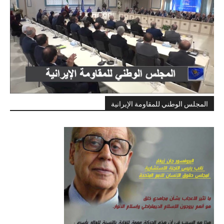
المجلس الوطني للمقاومة الإيرانية