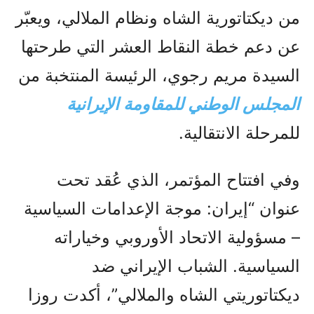
من ديكتاتورية الشاه ونظام الملالي، ويعبّر
عن دعم خطة النقاط العشر التي طرحتها
السيدة مريم رجوي، الرئيسة المنتخبة من
المجلس الوطني للمقاومة الإيرانية
للمرحلة الانتقالية.
وفي افتتاح المؤتمر، الذي عُقد تحت
عنوان “إيران: موجة الإعدامات السياسية
– مسؤولية الاتحاد الأوروبي وخياراته
السياسية. الشباب الإيراني ضد
ديكتاتوريتي الشاه والملالي”، أكدت روزا