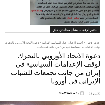
ماتثير الإعجاب بشأن مجاهدي خلق
أحدث الاخبار
أحدث الاخبار: اخبار المقاومة الايرانية
دعوة الاتحاد الأوروبي بالتحرك
لوقف الإعدامات السياسية في إيران من جانب تجمعات...
دعوة الاتحاد الأوروبي بالتحرك
لوقف الإعدامات السياسية في
إيران من جانب تجمعات للشباب
الإيراني في أوروبا
Staff Writer
By
30 مايو 26