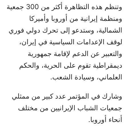
وتنظم هذه التظاهرة أكثر من 300 جمعية
ومنظمة إيرانية من أوروبا وأميركا
الشمالية، وستدعو إلى تحرك دولي فوري
لوقف الإعدامات السياسية في إيران،
والتعبير عن الدعم لإقامة جمهورية
ديمقراطية تقوم على الحرية، والحكم
العلماني، وسيادة الشعب.
وشارك في المؤتمر عدد كبير من ممثلي
جمعيات الشباب الإيرانيين من مختلف
أنحاء أوروبا.