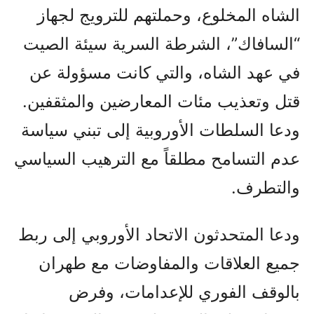
الشاه المخلوع، وحملتهم للترويج لجهاز
“السافاك”، الشرطة السرية سيئة الصيت
في عهد الشاه، والتي كانت مسؤولة عن
قتل وتعذيب مئات المعارضين والمثقفين.
ودعا السلطات الأوروبية إلى تبني سياسة
عدم التسامح مطلقاً مع الترهيب السياسي
والتطرف.
ودعا المتحدثون الاتحاد الأوروبي إلى ربط
جميع العلاقات والمفاوضات مع طهران
بالوقف الفوري للإعدامات، وفرض