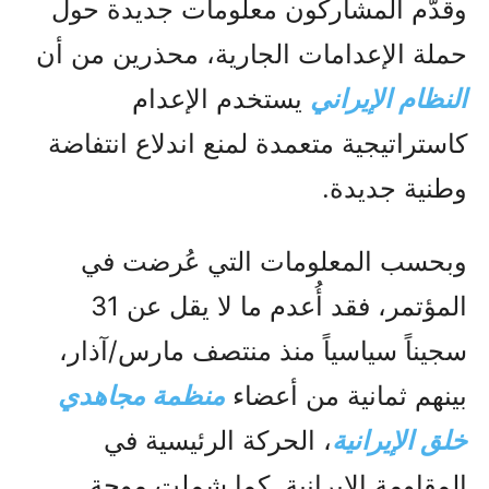
وقدّم المشاركون معلومات جديدة حول
حملة الإعدامات الجارية، محذرين من أن
النظام الإيراني
يستخدم الإعدام
كاستراتيجية متعمدة لمنع اندلاع انتفاضة
وطنية جديدة.
وبحسب المعلومات التي عُرضت في
المؤتمر، فقد أُعدم ما لا يقل عن 31
سجيناً سياسياً منذ منتصف مارس/آذار،
بينهم ثمانية من أعضاء
منظمة مجاهدي
خلق الإيرانية
، الحركة الرئيسية في
المقاومة الإيرانية. كما شملت موجة