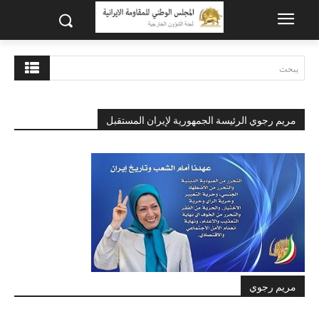
يبحث
مريم رجوي الرئيسة الجمهورية لإيران المستقبل
مريم رجوي