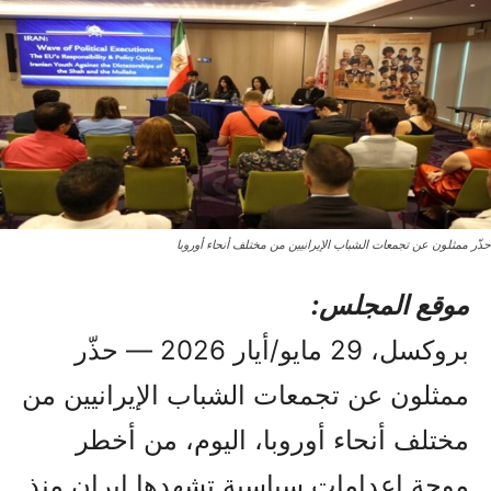
حذّر ممثلون عن تجمعات الشباب الإيرانيين من مختلف أنحاء أوروبا
موقع المجلس:
بروكسل، 29 مايو/أيار 2026 — حذّر
ممثلون عن تجمعات الشباب الإيرانيين من
مختلف أنحاء أوروبا، اليوم، من أخطر
موجة إعدامات سياسية تشهدها إيران منذ