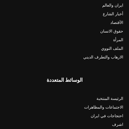
ايران والعالم
أخبار الشارع
الأقتصاد
حقوق الانسان
المرأة
الملف النووي
الارهاب والتطرف الديني
الوسائط المتعددة
الرئيسة المنتخبة
الاجتماعات والمظاهرات
احتجاجات في ايران
اشرف