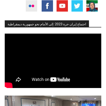
اجتماع إيران حرة 2023: إلى الأمام نحو جمهورية ديمقراطية