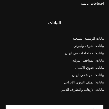
احتجاجات عالمية
البيانات
بيانات الرئيسة المنتخبة
بيانات: أشرف وليبرتي
بيانات: الاحتجاجات في ايران
بيانات: المواقف الدولية
بيانات: حقوق الانسان
بيانات: المرأة في ايران
بيانات: الملف النووي الايراني
بيانات: الارهاب والتطرف الديني