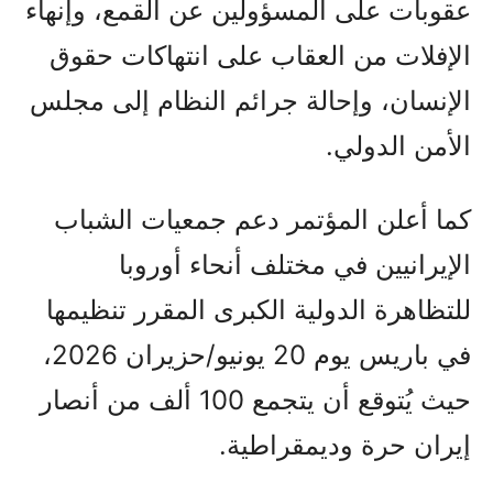
عقوبات على المسؤولين عن القمع، وإنهاء
الإفلات من العقاب على انتهاكات حقوق
الإنسان، وإحالة جرائم النظام إلى مجلس
الأمن الدولي.
كما أعلن المؤتمر دعم جمعيات الشباب
الإيرانيين في مختلف أنحاء أوروبا
للتظاهرة الدولية الكبرى المقرر تنظيمها
في باريس يوم 20 يونيو/حزيران 2026،
حيث يُتوقع أن يتجمع 100 ألف من أنصار
إيران حرة وديمقراطية.