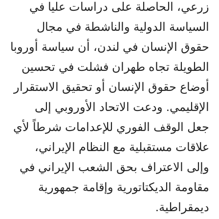
زرعي، الحاصلة على دراسات عليا في
السياسة الدولية والناشطة في مجال
حقوق الإنسان في لندن، أن سياسة أوروبا
الطويلة تجاه طهران فشلت في تحسين
أوضاع حقوق الإنسان أو تحقيق الاستقرار
الإقليمي. ودعت الاتحاد الأوروبي إلى
جعل الوقف الفوري للإعدامات شرطاً لأي
علاقات مستقبلية مع النظام الإيراني،
وإلى الاعتراف بحق الشعب الإيراني في
مقاومة الديكتاتورية وإقامة جمهورية
ديمقراطية.