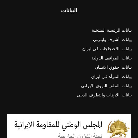
البيانات
بيانات الرئيسة المنتخبة
بيانات: أشرف وليبرتي
بيانات: الاحتجاجات في ايران
بيانات: المواقف الدولية
بيانات: حقوق الانسان
بيانات: المرأة في ايران
بيانات: الملف النووي الايراني
بيانات: الارهاب والتطرف الديني