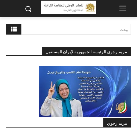
يبحث
مريم رجوي الرئيسة الجمهورية لإيران المستقبل
مريم رجوي