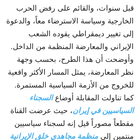
قبل سنوات، والقائم على رفض الحرب
الخارجية وسياسة الاسترضاء معاً، والدعوة
إلى تغيير ديمقراطي يقوده الشعب
الإيراني والمعارضة المنظمة من الداخل.
وأوضحت أن هذا الطرح، بحسب وجهة
نظر المعارضة، يمثل المسار الأكثر واقعية
للخروج من الأزمة السياسية المستمرة.
كما تناولت المقابلة أوضاع
السجناء
السياسيين في إيران
، حيث عرضت القناة
مقطعاً مصوراً قيل إنه لسجناء سياسيين
منتمين إلى
منظمة مجاهدي خلق الإيرانية