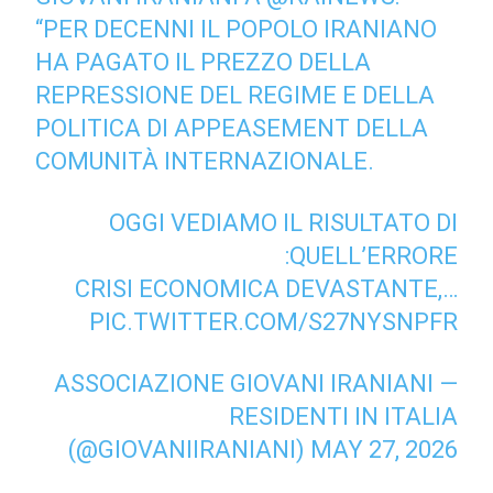
“PER DECENNI IL POPOLO IRANIANO
HA PAGATO IL PREZZO DELLA
REPRESSIONE DEL REGIME E DELLA
POLITICA DI APPEASEMENT DELLA
COMUNITÀ INTERNAZIONALE.
OGGI VEDIAMO IL RISULTATO DI
QUELL’ERRORE:
CRISI ECONOMICA DEVASTANTE,…
PIC.TWITTER.COM/S27NYSNPFR
— ASSOCIAZIONE GIOVANI IRANIANI
RESIDENTI IN ITALIA
(@GIOVANIIRANIANI)
MAY 27, 2026