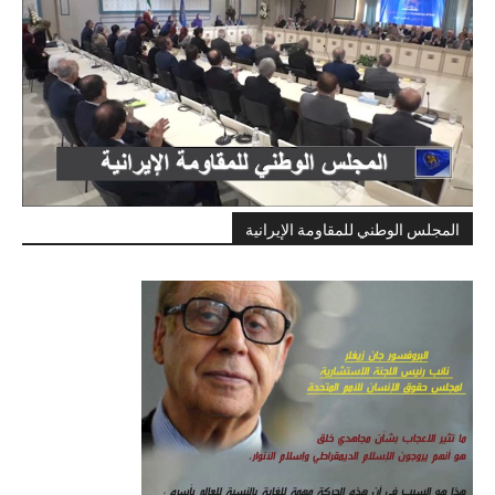
المجلس الوطني للمقاومة الإيرانية