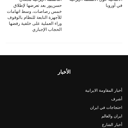
في أوروبا
حسن‌پور بعد تعرضها لإطلاق
خمس رصاصات، وسط اتهامات
للأجهزة التابعة للنظام بالوقوف
وراء العملية على خلفية رفضها
الحجاب الإجباري
الأخبار
أخبار المقاومة الايرانية
أشرف
احتجاجات في ايران
ايران والعالم
أخبار الشارع