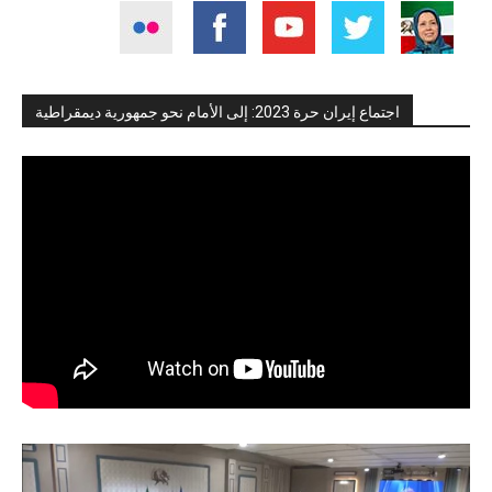
اجتماع إيران حرة 2023: إلى الأمام نحو جمهورية ديمقراطية