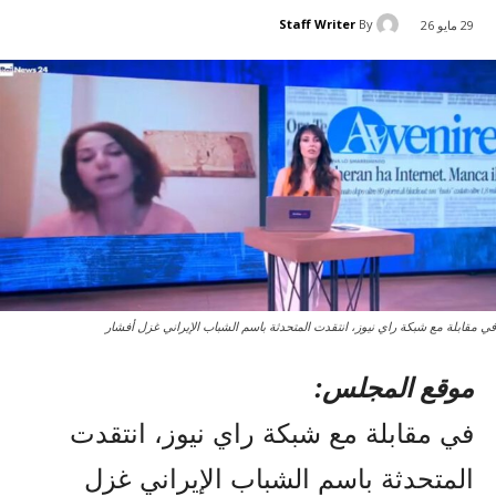
Staff Writer
By
29 مايو 26
في مقابلة مع شبكة راي نيوز، انتقدت المتحدثة باسم الشباب الإيراني غزل أفشار
موقع المجلس:
في مقابلة مع شبكة راي نيوز، انتقدت
المتحدثة باسم الشباب الإيراني غزل