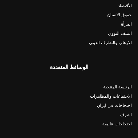
الأقتصاد
حقوق الانسان
المرأة
الملف النووي
الارهاب والتطرف الديني
الوسائط المتعددة
الرئيسة المنتخبة
الاجتماعات والمظاهرات
احتجاجات في ايران
اشرف
احتجاجات عالمية