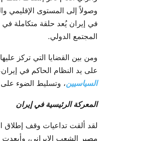
وصولاً إلى المستوى الإقليمي وال
في إيران يُعد حلقة متكاملة في 
المجتمع الدولي.
ومن بين القضايا التي تركز عليها 
على يد النظام الحاكم في إيران،
السياسيين
، وتسليط الضوء على 
المعركة الرئيسية في إيران
لقد ألقت تداعيات وقف إطلاق الن
مصير الشعب الإيراني، وأبعدت ال