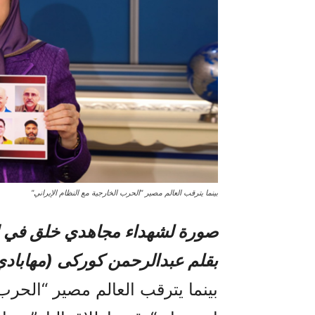
بينما يترقب العالم مصير "الحرب الخارجية مع النظام الإيراني"
صورة لشهداء مجاهدي خلق في ال
بقلم عبدالرحمن کورکی (مهاباد
بينما يترقب العالم مصير “الحرب