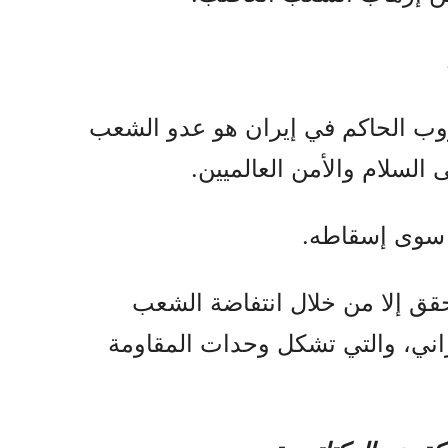
لحروب الحاكم في إيران هو عدو الشعب
 السلام والأمن العالميين.
ام سوى إسقاطه.
يتحقق إلا من خلال انتفاضة الشعب
اني، والتي تشكل وحدات المقاومة