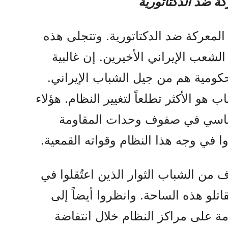
كة ضد الدكتاتورية
لمعركة ضد الدكتاتورية. وتتجلى هذه
شعب الإيراني الأخيرين. إن غالبية
لحكومية هم من جيل الشباب الإيراني.
هو الأكثر تطلعاً لتغيير النظام. هؤلاء
ساسي في صفوف وحدات المقاومة
وا في وجه هذا النظام وقواته القمعية.
من الشباب الثوار الذين اعتُقلوا في
اتلو هذه الساحة. وانظروا أيضاً إلى
ومة على مراكز النظام خلال انتفاضة