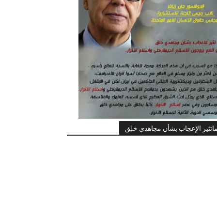
اتثير الإعجاب بشأن مجاهدي خلق