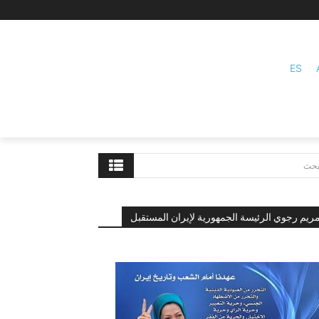
ES
بحث
ريم رجوي الرئيسة الجمهورية لإيران المستقبل