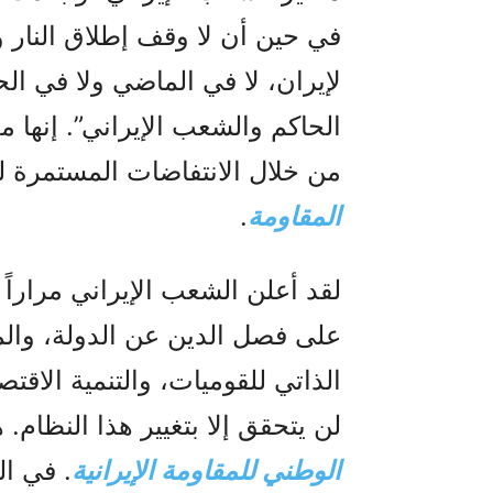
في حين أن لا وقف إطلاق النار ول
لإيران، لا في الماضي ولا في ال
من خلال الانتفاضات المستمرة 
المقاومة
.
لقد أعلن الشعب الإيراني مراراً 
على فصل الدين عن الدولة، والم
الذاتي للقوميات، والتنمية الاقتص
لن يتحقق إلا بتغيير هذا النظام. 
الوطني للمقاومة الإيرانية
. في ال