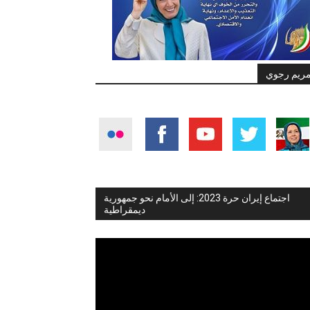
ريم رجوي
اجتماع إيران حرة 2023: إلى الأمام نحو جمهورية
ديمقراطية