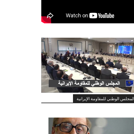
لمجلس الوطني للمقاومة الإيرانية