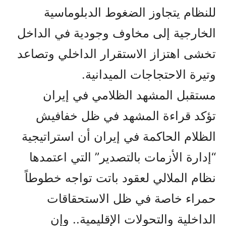
للنظام يتجاوز الضغوط الدبلوماسية
الخارجية إلى مخاوف وجودية في الداخل
تخشى اهتزاز الاستقرار الداخلي وتصاعد
وتيرة الاحتجاجات الميدانية.
مستقبل المشهد الظلامي في إيران
تؤكد قراءة المشهد في ظل خفافيش
الظلام الحاكمة في إيران أن استراتيجية
“إدارة الأزمات بالتصدير” التي اعتمدها
نظام الملالي لعقود باتت تواجه خطوطاً
حمراء خاصة في ظل الاستحقاقات
الداخلية والتحولات الإقليمية.. وإن