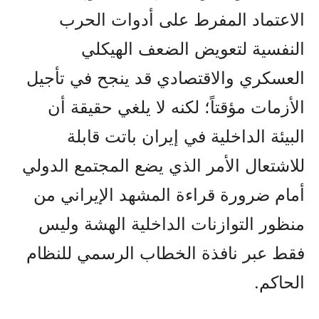
الاعتماد المفرط على أدوات الحرب
النفسية لتعويض الضعف الهيكلي
العسكري والاقتصادي قد ينجح في تأجيل
الأزمات مؤقتاً؛ لكنه لا يلغي حقيقة أن
البيئة الداخلية في إيران باتت قابلة
للاشتعال الأمر الذي يضع المجتمع الدولي
أمام ضرورة قراءة المشهد الإيراني من
منظور التوازنات الداخلية الهشة وليس
فقط عبر نافذة الخطاب الرسمي للنظام
الحاكم.