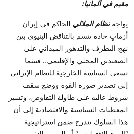
مقيم في ألمانيا:
يواجه
نظام الملالي
الحاكم في إيران
أزماتٍ حادة تتسم بالتناقض البنيوي بين
نهج التطرف والتدهور الميداني على
الصعيدين المحلي والإقليمي.. فبينما
تسعى السياسة الخارجية للنظام الإيراني
إلى تصدير صورة القوة ووضع سقف
شروط عالية على طاولة التفاوض، وتشير
المعطيات السياسية والاقتصادية إلى أن
هذا السلوك يندرج ضمن استراتيجية