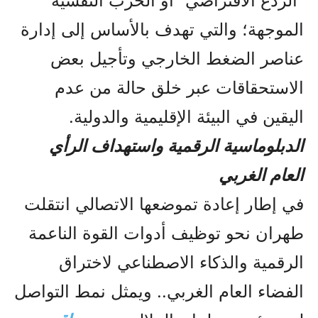
“الردع الافتراضي” أو الحرب النفسية
الموجهة؛ والتي تهدف بالأساس إلى إدارة
عناصر الضغط الخارجي وتأجيل بعض
الاستحقاقات عبر خلق حالة من عدم
اليقين في البيئة الإقليمية والدولية.
الدبلوماسية الرقمية واستهداف الرأي
العام الغربي
في إطار إعادة تموضعها الاتصالي انتقلت
طهران نحو توظيف أدوات القوة الناعمة
الرقمية والذكاء الاصطناعي لاختراق
الفضاء العام الغربي.. ويمثل نمط التواصل