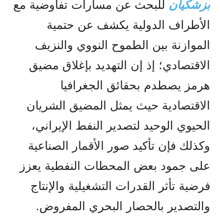
بزشكيان
للبحث عن مسارات تفاوضية مع
الأطراف الدولية يكشف عن حتمية
الموازنة بين الطموح النووي والنزيف
الاقتصادي؛ إذ إن التهديد بإغلاق مضيق
هرمز يصطدم بحقائق الجغرافيا
الاقتصادية حيث يمثل المضيق الشريان
الحيوي الوحيد لتصدير النفط الإيراني،
وكذلك فإن تأكيد صور الأقمار الصناعية
على جمود بعض المحطات النفطية يعزز
فرضية تأثر القدرات التشغيلية والإنتاج
والتصدير بالحصار البحري المفروض.