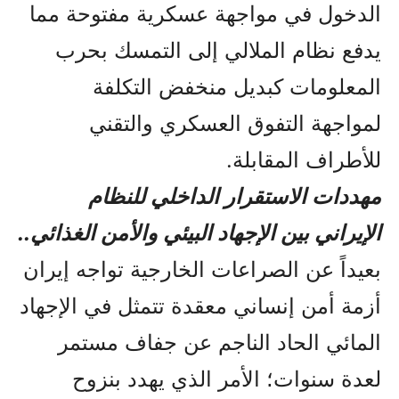
الدخول في مواجهة عسكرية مفتوحة مما
يدفع نظام الملالي إلى التمسك بحرب
المعلومات كبديل منخفض التكلفة
لمواجهة التفوق العسكري والتقني
للأطراف المقابلة.
مهددات الاستقرار الداخلي للنظام
الإيراني بين الإجهاد البيئي والأمن الغذائي..
بعيداً عن الصراعات الخارجية تواجه إيران
أزمة أمن إنساني معقدة تتمثل في الإجهاد
المائي الحاد الناجم عن جفاف مستمر
لعدة سنوات؛ الأمر الذي يهدد بنزوح