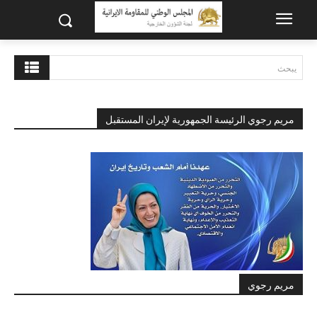
يبحث
مريم رجوي الرئيسة الجمهورية لإيران المستقبل
مريم رجوي