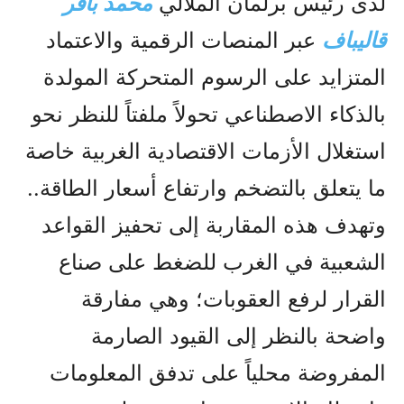
لدى رئيس برلمان الملالي
محمد باقر
قاليباف
عبر المنصات الرقمية والاعتماد
المتزايد على الرسوم المتحركة المولدة
بالذكاء الاصطناعي تحولاً ملفتاً للنظر نحو
استغلال الأزمات الاقتصادية الغربية خاصة
ما يتعلق بالتضخم وارتفاع أسعار الطاقة..
وتهدف هذه المقاربة إلى تحفيز القواعد
الشعبية في الغرب للضغط على صناع
القرار لرفع العقوبات؛ وهي مفارقة
واضحة بالنظر إلى القيود الصارمة
المفروضة محلياً على تدفق المعلومات