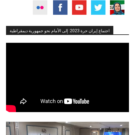
اجتماع إيران حرة 2023: إلى الأمام نحو جمهورية ديمقراطية