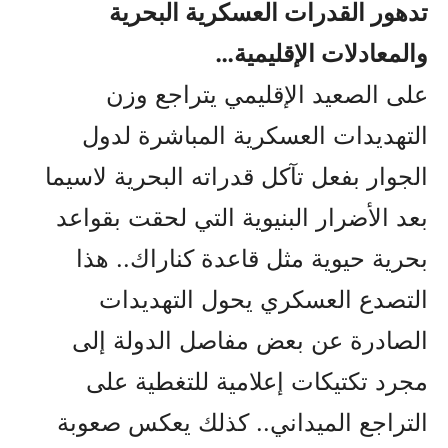
تدهور القدرات العسكرية البحرية
والمعادلات الإقليمية…
على الصعيد الإقليمي يتراجع وزن
التهديدات العسكرية المباشرة لدول
الجوار بفعل تآكل قدراته البحرية لاسيما
بعد الأضرار البنيوية التي لحقت بقواعد
بحرية حيوية مثل قاعدة كناراك.. هذا
التصدع العسكري يحول التهديدات
الصادرة عن بعض مفاصل الدولة إلى
مجرد تكتيكات إعلامية للتغطية على
التراجع الميداني.. كذلك يعكس صعوبة