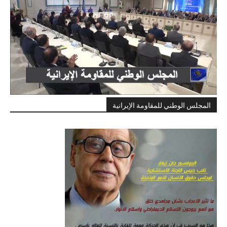
المجلس الوطني للمقاومة الإيرانية