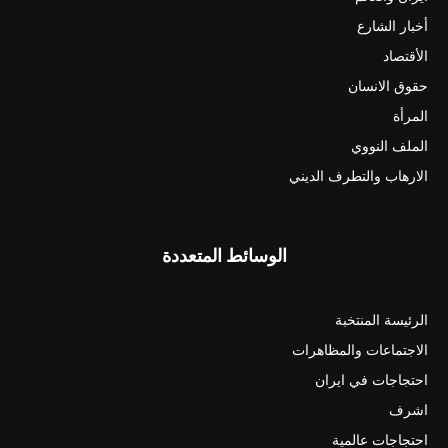
أخبار الشارع
الأقتصاد
حقوق الانسان
المرأة
الملف النووي
الارهاب والتطرف الديني
الوسائط المتعددة
الرئيسة المنتخبة
الاجتماعات والمظاهرات
احتجاجات في ايران
اشرف
احتجاجات عالمية