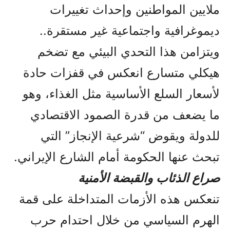
ملايين المواطنين وإحداث تغييرات
ديموغرافية واجتماعية غير مستقرة..
ويتزامن هذا التحدي البيئي مع تضخم
هيكلي متسارع انعكس في قفزات حادة
لأسعار السلع الأساسية مثل الغذاء، وهو
ما يضعف من قدرة الصمود الاقتصادي
للدولة ويقوض “شرعية الإنجاز” التي
تبحث عنها الحكومة أمام الشارع الإيراني.
صراع الذئاب والقبضة الأمنية
تنعكس هذه الأزمات المتداخلة على قمة
الهرم السياسي من خلال احتدام حرب