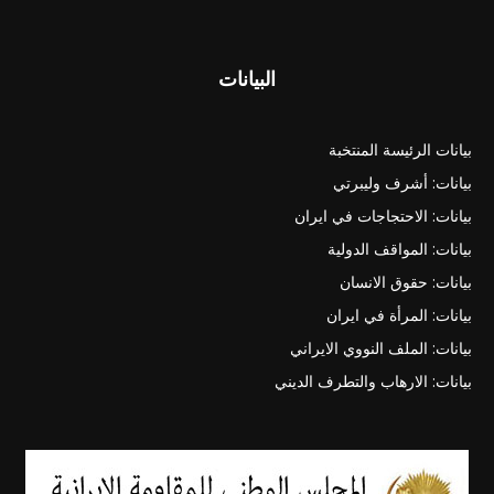
البيانات
بيانات الرئيسة المنتخبة
بيانات: أشرف وليبرتي
بيانات: الاحتجاجات في ايران
بيانات: المواقف الدولية
بيانات: حقوق الانسان
بيانات: المرأة في ايران
بيانات: الملف النووي الايراني
بيانات: الارهاب والتطرف الديني