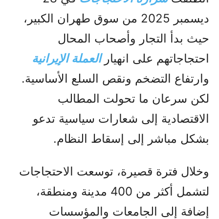
ديسمبر 2025 من سوق طهران الكبير،
حيث بدأ التجار وأصحاب المحال
احتجاجاتهم على انهيار
العملة الإيرانية
وارتفاع التضخم ونقص السلع الأساسية.
لكن سرعان ما تحولت المطالب
الاقتصادية إلى شعارات سياسية تدعو
بشكل مباشر إلى إسقاط النظام.
وخلال فترة قصيرة، توسعت الاحتجاجات
لتشمل أكثر من 400 مدينة ومنطقة،
إضافة إلى الجامعات والمؤسسات