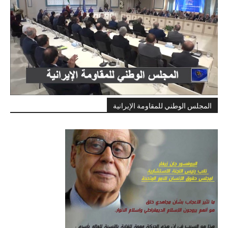
المجلس الوطني للمقاومة الإيرانية