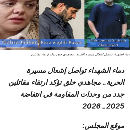
دماء الشهداء تواصل إشعال مسيرة الحرية.. مجاهدي خلق تؤكد ارتقاء مقاتلين
دماء الشهداء تواصل إشعال مسيرة
الحرية.. مجاهدي خلق تؤكد ارتقاء مقاتلين
جدد من وحدات المقاومة في انتفاضة
2025 ـ 2026
موقع المجلس: