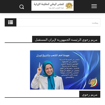
يبحث
مريم رجوي الرئيسة الجمهورية لإيران المستقبل
مريم رجوي