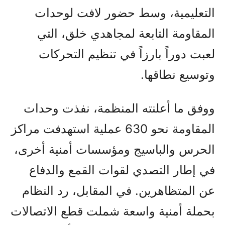
التعليمية، وسط حضور لافت لوحدات
المقاومة التابعة لمجاهدي خلق، التي
لعبت دوراً بارزاً في تنظيم التحركات
وتوسيع نطاقها.
ووفق ما أعلنته المنظمة، نفذت وحدات
المقاومة نحو 630 عملية استهدفت مراكز
الحرس والباسيج ومؤسسات أمنية أخرى،
في إطار التصدي لقوات القمع والدفاع
عن المتظاهرين. في المقابل، رد النظام
بحملة أمنية واسعة شملت قطع الاتصالات