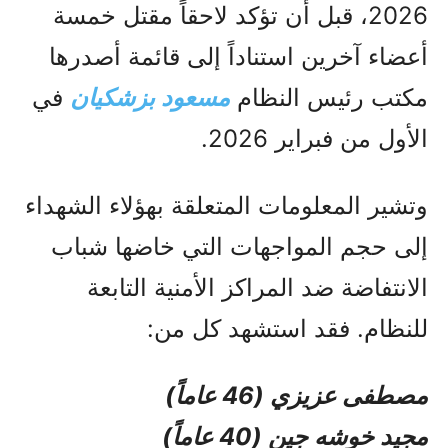
2026، قبل أن تؤكد لاحقاً مقتل خمسة
أعضاء آخرين استناداً إلى قائمة أصدرها
مكتب رئيس النظام
مسعود بزشكيان
في
الأول من فبراير 2026.
وتشير المعلومات المتعلقة بهؤلاء الشهداء
إلى حجم المواجهات التي خاضها شباب
الانتفاضة ضد المراكز الأمنية التابعة
للنظام. فقد استشهد كل من:
مصطفى عزيزي (46 عاماً)
مجيد خوشه جين (40 عاماً)