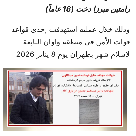
رامتين ميرزا دخت (18 عاماً)
وذلك خلال عملية استهدفت إحدى قواعد
قوات الأمن في منطقة واوان التابعة
لإسلام شهر بطهران يوم 8 يناير 2026.