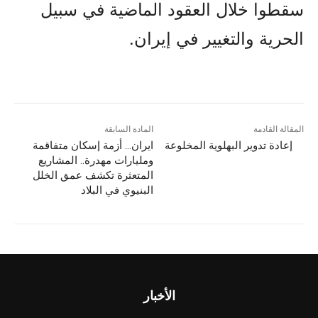
سقطوا خلال العقود الماضية في سبيل
الحرية والتغيير في إيران.
المقالة القادمة
المادة السابقة
إعادة تدوير البهلوية المخلوعة
ایران… أزمة إسكان متفاقمة
ومليارات مهدرة.. المشاريع
المتعثرة تكشف عمق الخلل
البنيوي في البلاد
الأخبار