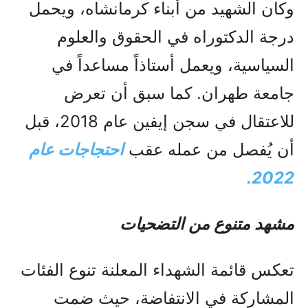
وكان الشهيد من أبناء كرمانشاه، ويحمل
درجة الدكتوراه في الحقوق والعلوم
السياسية، ويعمل أستاذاً مساعداً في
جامعة طهران. كما سبق أن تعرض
للاعتقال في سجن إيفين عام 2018، قبل
أن يُفصل من عمله عقب
احتجاجات عام
2022.
مشهد متنوع من التضحيات
تعكس قائمة الشهداء المعلنة تنوع الفئات
المشاركة في الانتفاضة، حيث ضمت