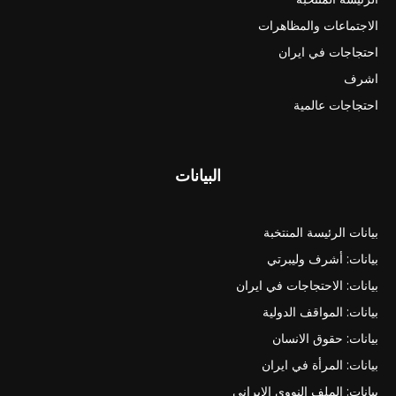
الاجتماعات والمظاهرات
احتجاجات في ايران
اشرف
احتجاجات عالمية
البيانات
بيانات الرئيسة المنتخبة
بيانات: أشرف وليبرتي
بيانات: الاحتجاجات في ايران
بيانات: المواقف الدولية
بيانات: حقوق الانسان
بيانات: المرأة في ايران
بيانات: الملف النووي الايراني