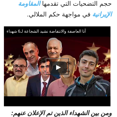
حجم التضحيات التي تقدمها
المقاومة
الإيرانية
في مواجهة حكم الملالي.
أنا العاصفة والانتفاضة نشيد الشجاعة لـ6 شهداء
ومن بين الشهداء الذين تم الإعلان عنهم: