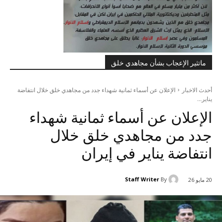
ماتثير الإعجاب بشأن مجاهدي خلق
أحدث الاخبار
الإعلان عن أسماء ثمانية شهداء جدد من مجاهدي خلق خلال انتفاضة
يناير...
الإعلان عن أسماء ثمانية شهداء
جدد من مجاهدي خلق خلال
انتفاضة يناير في إيران
Staff Writer
By
20 مايو 26