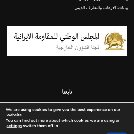
بيانات: الارهاب والتطرف الديني
تابعنا
We are using cookies to give you the best experience on our
website.
You can find out more about which cookies we are using or
.
settings
switch them off in