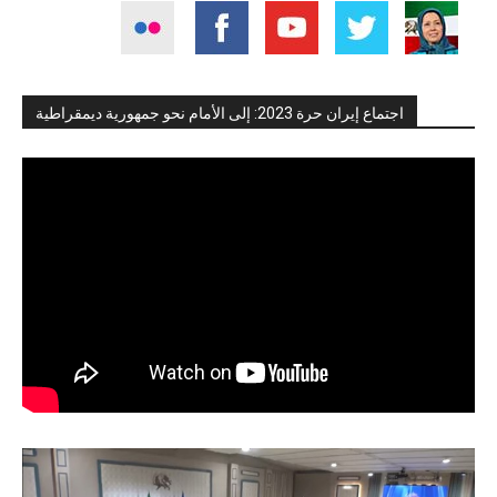
اجتماع إيران حرة 2023: إلى الأمام نحو جمهورية ديمقراطية