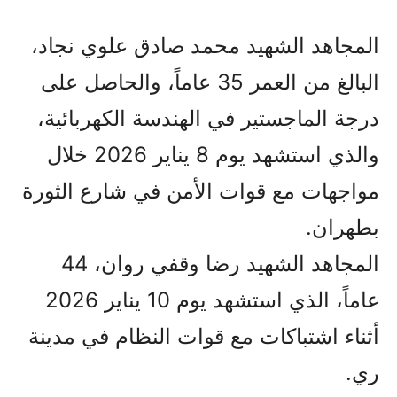
المجاهد الشهيد محمد صادق علوي نجاد،
البالغ من العمر 35 عاماً، والحاصل على
درجة الماجستير في الهندسة الكهربائية،
والذي استشهد يوم 8 يناير 2026 خلال
مواجهات مع قوات الأمن في شارع الثورة
بطهران.
المجاهد الشهيد رضا وقفي روان، 44
عاماً، الذي استشهد يوم 10 يناير 2026
أثناء اشتباكات مع قوات النظام في مدينة
ري.