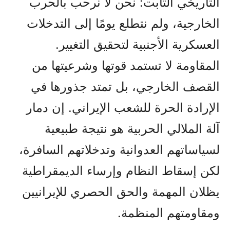
التاريخي الثابت: نحن لا نرحب بالحرب
الخارجية، ولم نتطلع يومًا إلى التدخلات
العسكرية الأجنبية لتحقيق التغيير.
المقاومة لا تستمد قوتها وشرعيتها من
القصف الخارجي، بل تمتد جذورها في
الإرادة الحرة للشعب الإيراني. إن دمار
آلة الملالي الحربية هو نتيجة طبيعية
لسياساتهم العدوانية وتدخلاتهم السافرة،
لكن إسقاط النظام وإرساء الديمقراطية
يظلان المهمة والحق الحصري للإيرانيين
ومقاومتهم المنظمة.