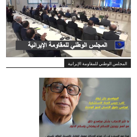
المجلس الوطني للمقاومة الإيرانية