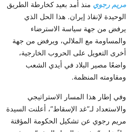
مريم رجوي
منذ أمد بعيد كخارطة الطريق
الوحيدة لإنقاذ إيران. هذا الحل الذي
يرفض من جهة سياسة الاسترضاء
والمساومة مع الملالي، ويرفض من جهة
أخرى التعويل على الحروب الخارجية،
واضعًا مصير البلاد في أيدي الشعب
ومقاومته المنظمة.
وفي إطار هذا المسار الاستراتيجي
والاستعداد لـ”غد الإسقاط”، أعلنت السيدة
مريم رجوي عن تشكيل الحكومة المؤقتة