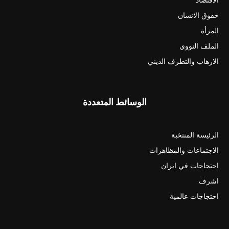
حقوق الانسان
المرأة
الملف النووي
الارهاب والتطرف الديني
الوسائط المتعددة
الرئيسة المنتخبة
الاجتماعات والمظاهرات
احتجاجات في ايران
اشرف
احتجاجات عالمية