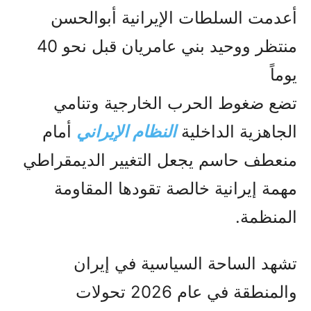
أعدمت السلطات الإيرانية أبوالحسن
منتظر ووحيد بني عامريان قبل نحو 40
يوماً
تضع ضغوط الحرب الخارجية وتنامي
الجاهزية الداخلية
النظام الإيراني
أمام
منعطف حاسم يجعل التغيير الديمقراطي
مهمة إيرانية خالصة تقودها المقاومة
المنظمة.
تشهد الساحة السياسية في إيران
والمنطقة في عام 2026 تحولات