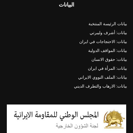
البيانات
بيانات الرئيسة المنتخبة
بيانات: أشرف وليبرتي
بيانات: الاحتجاجات في ايران
بيانات: المواقف الدولية
بيانات: حقوق الانسان
بيانات: المرأة في ايران
بيانات: الملف النووي الايراني
بيانات: الارهاب والتطرف الديني