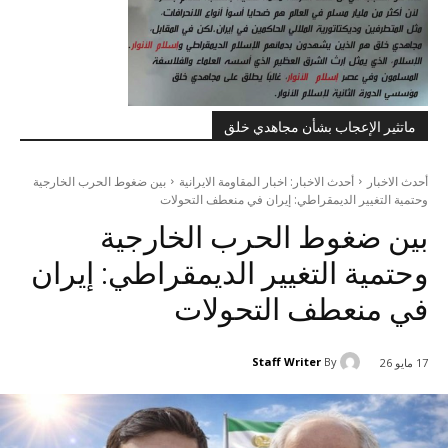
ماتثير الإعجاب بشأن مجاهدي خلق
أحدث الاخبار
أحدث الاخبار: اخبار المقاومة الايرانية
بين ضغوط الحرب الخارجية
وحتمية التغيير الديمقراطي: إيران في منعطف التحولات
بين ضغوط الحرب الخارجية
وحتمية التغيير الديمقراطي: إيران
في منعطف التحولات
Staff Writer
By
17 مايو 26