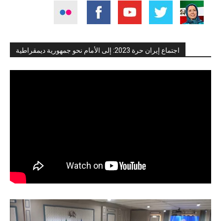
اجتماع إيران حرة 2023: إلى الأمام نحو جمهورية ديمقراطية