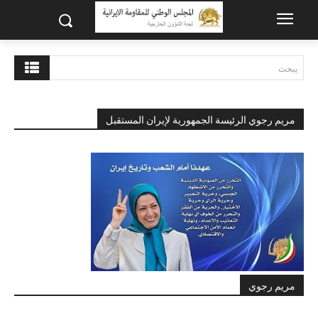
يبحث
مريم رجوي الرئيسة الجمهورية لإيران المستقبل
مريم رجوي