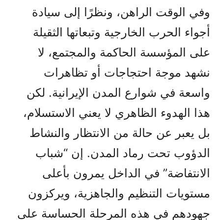
وفي الوقت الراهن، ونظرًا إلى سيادة
أجواء الحرب الخارجية وتبعاتها الثقيلة
على المؤسسة الحاكمة والمجتمع، لا
نشهد موجة احتجاجات أو تظاهرات
واسعة في شوارع المدن الإيرانية. لكن
هذا الهدوء الظاهري لا يعني الاستسلام،
بل يعبر عن حالة من الانتظار والنشاط
الدؤوب تحت رماد المدن. إن “شباب
الانتفاضة” في الداخل يمرون بأعلى
مستويات التنظيم والجاهزية، ويركزون
جهودهم في هذه المرحلة الحساسة على