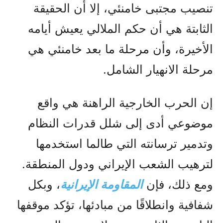
تنصيب مجتبى خامنئي، إلا أن الحقيقة
الثابتة هي أن حكم الملالي يعيش أيامه
الأخيرة، وأن مرحلة ما بعد خامنئي هي
مرحلة الانهيار الشامل.
إن الحرب الخارجية الراهنة هي واقع
موضوعي أدى إلى شلل قدرات النظام
وتدمير ترسانته التي طالما استخدمها
لترهيب الشعب الإيراني ودول المنطقة.
ومع ذلك، فإن
المقاومة الإيرانية
، وبكل
شفافية وانطلاقًا من مبادئها، تؤكد موقفها