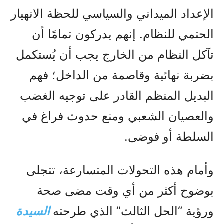
الإعداد الميداني والسياسي للحظة الانهيار
الحتمي للنظام. إنهم يدركون تمامًا أن
تآكل النظام من الخارج يجب أن يُستكمل
بضربة نهائية وقاصمة من الداخل؛ فهم
البديل المنظم القادر على توجيه الغضب
والعصيان الشعبي ومنع حدوث فراغ في
السلطة أو فوضى.
وأمام هذه التحولات المتسارعة، تتجلى
بوضوح أكثر من أي وقت مضى صحة
ورؤية “الحل الثالث” الذي طرحته
السيدة