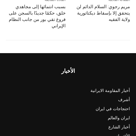
مريم رجوي: السلام الدائم لن
بسبب انتمائها إلى مجاهدي
يتحقق إلا بإسقاط ديكتاتورية
خلق، حكمًا جديدًا بالسجن على
ولاية الفقيه
فروغ تقي بور من جانب النظام
الإيراني
الأخبار
أخبار المقاومة الايرانية
أشرف
احتجاجات في ايران
ايران والعالم
أخبار الشارع
الأقتصاد