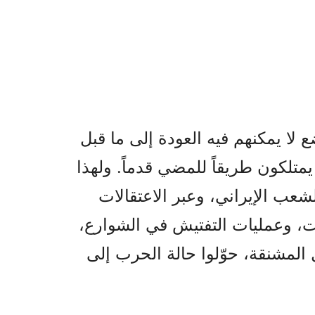
 لا يمكنهم فيه العودة إلى ما قبل
يمتلكون طريقاً للمضي قدماً. ولهذا
عب الإيراني، وعبر الاعتقالات
نت، وعمليات التفتيش في الشوارع،
المشنقة، حوّلوا حالة الحرب إلى