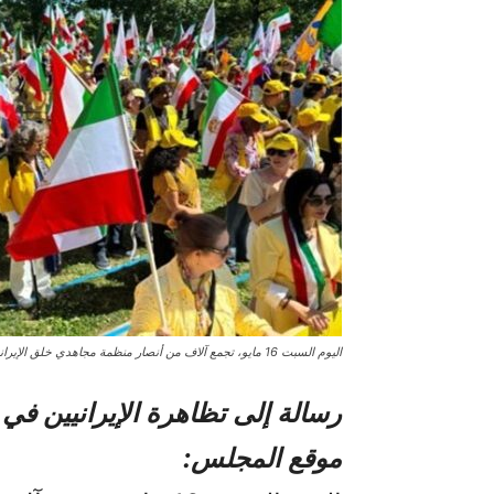
اليوم السبت 16 مايو، تجمع آلاف من أنصار منظمة مجاهدي خلق الإيرانية
رسالة إلى تظاهرة الإيرانيين ف
موقع المجلس: