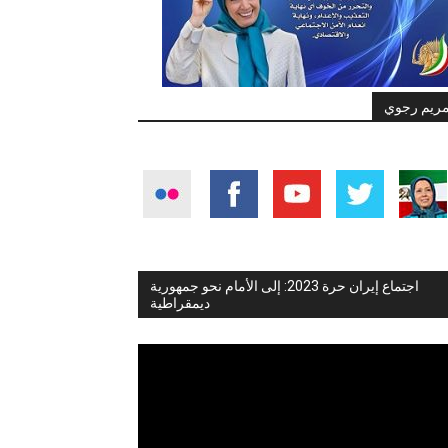
ريم رجوي
اجتماع إيران حرة 2023: إلى الأمام نحو جمهورية
ديمقراطية