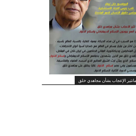
اتثير الإعجاب بشأن مجاهدي خلق