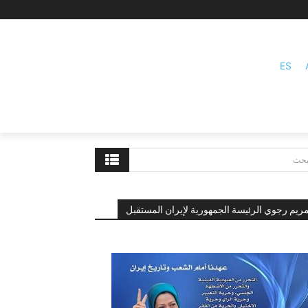
ES
بحث
ريم رجوي الرئيسة الجمهورية لإيران المستقبل