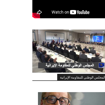
لمجلس الوطني للمقاومة الإيرانية