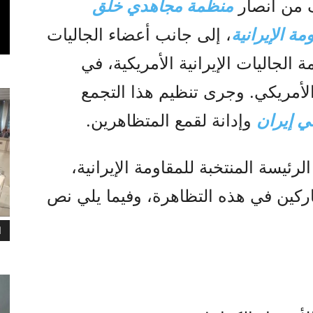
منظمة مجاهدي خلق
ة الإيرانية
، إلى جانب أعضاء الجاليات
مة الجاليات الإيرانية الأمريكية، في
أمريكي. وجرى تنظيم هذا التجمع
ي إيران
وإدانة لقمع المتظاهرين.
الرئيسة المنتخبة للمقاومة الإيرانية،
شاركين في هذه التظاهرة، وفيما يلي نص
ا