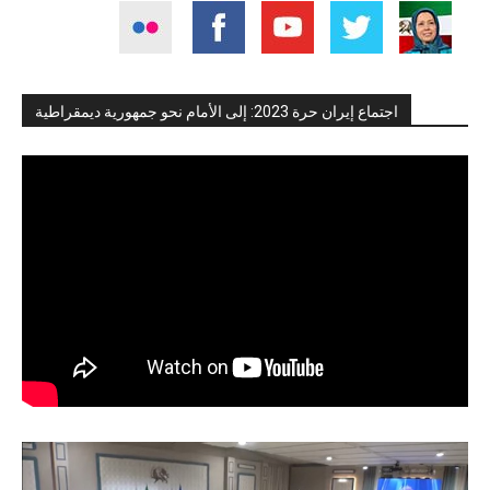
اجتماع إيران حرة 2023: إلى الأمام نحو جمهورية ديمقراطية