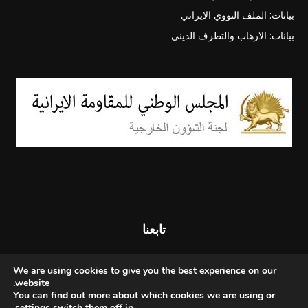
بيانات: الملف النووي الايراني
بيانات: الارهاب والتطرف الديني
تابعنا
We are using cookies to give you the best experience on our
website.
You can find out more about which cookies we are using or
.
settings
switch them off in