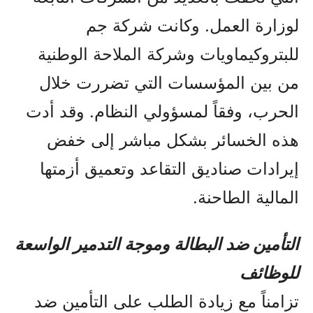
لوزارة العمل. وكانت شركة جم
للبتروكيماويات وشركة الملاحة الوطنية
من بين المؤسسات التي تضررت خلال
الحرب، وفقاً لمسؤولي النظام. وقد أدت
هذه الخسائر بشكل مباشر إلى خفض
إيرادات صناديق التقاعد وتعميق أزمتها
المالية الطاحنة.
التأمين ضد البطالة وموجة التدمير الواسعة
للوظائف
تزامناً مع زيادة الطلب على التأمين ضد