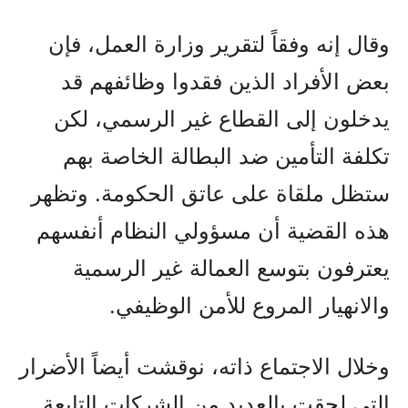
وقال إنه وفقاً لتقرير وزارة العمل، فإن
بعض الأفراد الذين فقدوا وظائفهم قد
يدخلون إلى القطاع غير الرسمي، لكن
تكلفة التأمين ضد البطالة الخاصة بهم
ستظل ملقاة على عاتق الحكومة. وتظهر
هذه القضية أن مسؤولي النظام أنفسهم
يعترفون بتوسع العمالة غير الرسمية
والانهيار المروع للأمن الوظيفي.
وخلال الاجتماع ذاته، نوقشت أيضاً الأضرار
التي لحقت بالعديد من الشركات التابعة