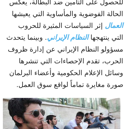
للحصول على التأمين ضد البطالة، يعكس
الحالة الفوضوية والمأساوية التي يعيشها
العمال
إثر السياسات المثيرة للحروب
التي ينتهجها
النظام الإيراني
. وبينما يتحدث
مسؤولو النظام الإيراني عن إدارة ظروف
الحرب، تقدم الإحصاءات التي تنشرها
وسائل الإعلام الحكومية وأعضاء البرلمان
صورة مغايرة تماماً لواقع سوق العمل.