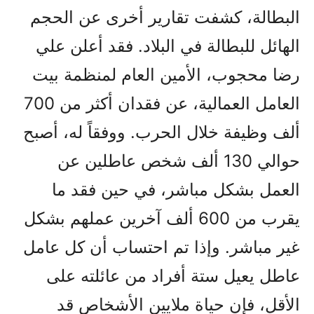
البطالة، كشفت تقارير أخرى عن الحجم
الهائل للبطالة في البلاد. فقد أعلن علي
رضا محجوب، الأمين العام لمنظمة بيت
العامل العمالية، عن فقدان أكثر من 700
ألف وظيفة خلال الحرب. ووفقاً له، أصبح
حوالي 130 ألف شخص عاطلين عن
العمل بشكل مباشر، في حين فقد ما
يقرب من 600 ألف آخرين عملهم بشكل
غير مباشر. وإذا تم احتساب أن كل عامل
عاطل يعيل ستة أفراد من عائلته على
الأقل، فإن حياة ملايين الأشخاص قد