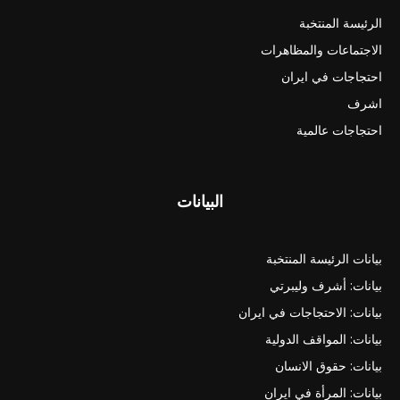
الرئيسة المنتخبة
الاجتماعات والمظاهرات
احتجاجات في ايران
اشرف
احتجاجات عالمية
البيانات
بيانات الرئيسة المنتخبة
بيانات: أشرف وليبرتي
بيانات: الاحتجاجات في ايران
بيانات: المواقف الدولية
بيانات: حقوق الانسان
بيانات: المرأة في ايران