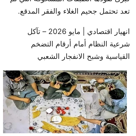
تعد تحتمل جحيم الغلاء والفقر المدقع.
انهيار اقتصادي | مايو 2026 – تآكل
شرعية النظام أمام أرقام التضخم
القياسية وشبح الانفجار الشعبي