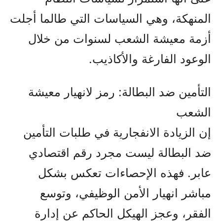
المنهكة، وهي السياسات التي طالما أجلت
أزمة معيشة الشعب لسنوات من خلال
الوعود الفارغة والأكاذيب.
التأمين ضد البطالة: رمز لانهيار معيشة
الشعب
إن الزيادة الانفجارية في طلبات التأمين
ضد البطالة ليست مجرد رقم اقتصادي
عابر. فهذه الإحصاءات تعكس بشكل
مباشر انهيار الأمن الوظيفي، وتوسع
الفقر، وعجز الهيكل الحاكم عن إدارة