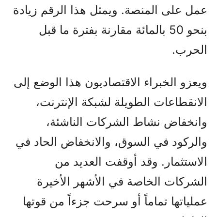
عمل على المنصة. ويمثل هذا الرقم زيادة
بنحو 50 بالمائة مقارنة بفترة ما قبل
الحرب.
ويعزو الخبراء الاقتصاديون هذا الوضع إلى
الانقطاعات الطويلة لشبكة الإنترنت،
وانخفاض نشاط الشركات الناشئة،
والركود في السوق، والانخفاض الحاد في
الاستثمار. وقد أوقفت العديد من
الشركات الخاصة في الأشهر الأخيرة
عملياتها تماماً أو سرحت جزءاً من قوتها