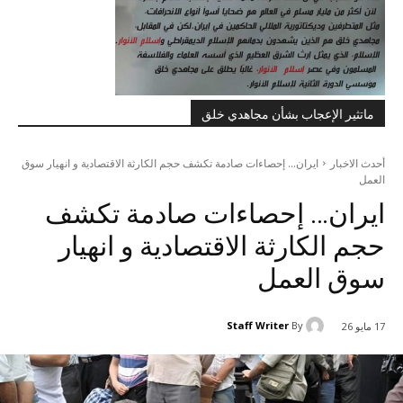
ماتثير الإعجاب بشأن مجاهدي خلق
أحدث الاخبار
ایران... إحصاءات صادمة تكشف حجم الكارثة الاقتصادية و انهيار سوق
العمل
ایران… إحصاءات صادمة تكشف
حجم الكارثة الاقتصادية و انهيار
سوق العمل
Staff Writer
By
17 مايو 26