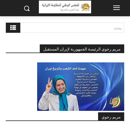
يبحث
مريم رجوي الرئيسة الجمهورية لإيران المستقبل
مريم رجوي