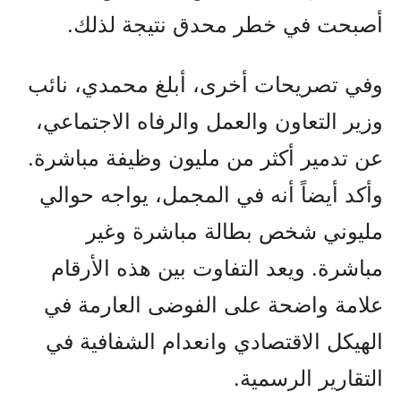
أصبحت في خطر محدق نتيجة لذلك.
وفي تصريحات أخرى، أبلغ محمدي، نائب
وزير التعاون والعمل والرفاه الاجتماعي،
عن تدمير أكثر من مليون وظيفة مباشرة.
وأكد أيضاً أنه في المجمل، يواجه حوالي
مليوني شخص بطالة مباشرة وغير
مباشرة. ويعد التفاوت بين هذه الأرقام
علامة واضحة على الفوضى العارمة في
الهيكل الاقتصادي وانعدام الشفافية في
التقارير الرسمية.