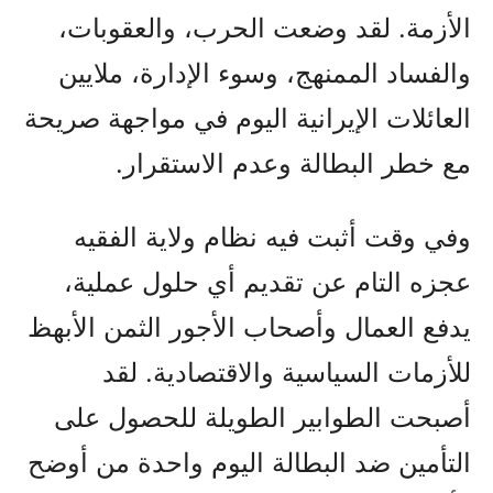
الأزمة. لقد وضعت الحرب، والعقوبات،
والفساد الممنهج، وسوء الإدارة، ملايين
العائلات الإيرانية اليوم في مواجهة صريحة
مع خطر البطالة وعدم الاستقرار.
وفي وقت أثبت فيه نظام ولاية الفقيه
عجزه التام عن تقديم أي حلول عملية،
يدفع العمال وأصحاب الأجور الثمن الأبهظ
للأزمات السياسية والاقتصادية. لقد
أصبحت الطوابير الطويلة للحصول على
التأمين ضد البطالة اليوم واحدة من أوضح