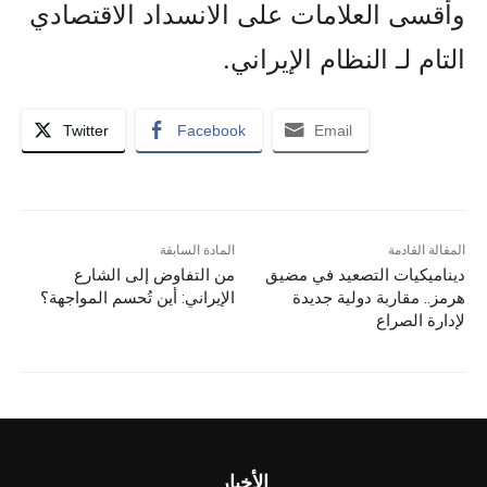
وأقسى العلامات على الانسداد الاقتصادي
التام لـ النظام الإيراني.
Twitter
Facebook
Email
المقالة القادمة
المادة السابقة
ديناميكيات التصعيد في مضيق
من التفاوض إلى الشارع
هرمز.. مقاربة دولية جديدة
الإيراني: أين تُحسم المواجهة؟
لإدارة الصراع
الأخبار