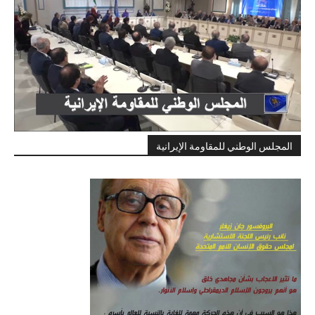
المجلس الوطني للمقاومة الإيرانية