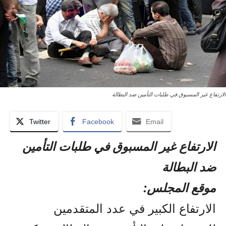
الارتفاع غير المسبوق في طلبات التأمين ضد البطالة
Twitter
Facebook
Email
الارتفاع غير المسبوق في طلبات التأمين
ضد البطالة
موقع المجلس:
الارتفاع الكبير في عدد المتقدمين