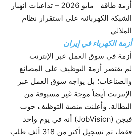
أزمة طاقة | مايو 2026 – تداعيات انهيار
الشبكة الكهربائية على استقرار نظام
الملالي
أزمة الكهرباء في إيران
أزمة في سوق العمل عبر الإنترنت
لم تقتصر أزمة التوظيف على المصانع
والصناعات؛ بل يواجه سوق العمل عبر
الإنترنت أيضاً موجة غير مسبوقة من
البطالة. وأعلنت منصة التوظيف جوب
فيجن (JobVision) أنه في يوم واحد
فقط، تم تسجيل أكثر من 318 ألف طلب