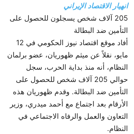
انهيار الاقتصاد الإيراني
205 آلاف شخص يسجلون للحصول على
التأمين ضد البطالة
أفاد موقع اقتصاد نيوز الحكومي في 12
مايو، نقلاً عن ميثم ظهوريان، عضو برلمان
النظام، أنه منذ بداية الحرب، سجل
حوالي 205 آلاف شخص للحصول على
التأمين ضد البطالة. وقدم ظهوريان هذه
الأرقام بعد اجتماع مع أحمد ميدري، وزير
التعاون والعمل والرفاه الاجتماعي في
النظام.