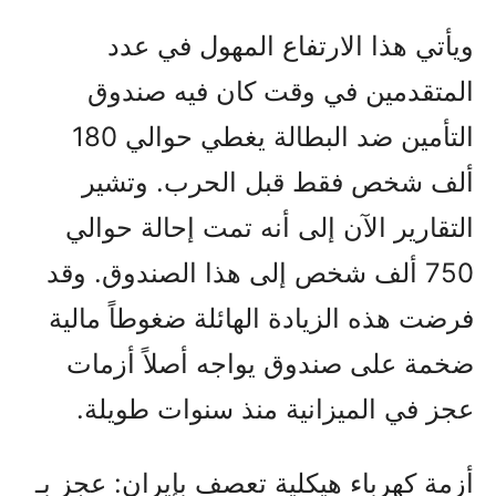
ويأتي هذا الارتفاع المهول في عدد
المتقدمين في وقت كان فيه صندوق
التأمين ضد البطالة يغطي حوالي 180
ألف شخص فقط قبل الحرب. وتشير
التقارير الآن إلى أنه تمت إحالة حوالي
750 ألف شخص إلى هذا الصندوق. وقد
فرضت هذه الزيادة الهائلة ضغوطاً مالية
ضخمة على صندوق يواجه أصلاً أزمات
عجز في الميزانية منذ سنوات طويلة.
أزمة كهرباء هيكلية تعصف بإيران: عجز بـ