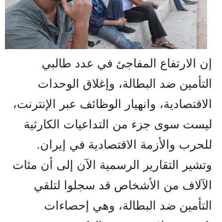
إن الارتفاع المفاجئ في عدد طالبي
التأمين ضد البطالة، وإغلاق الوحدات
الاقتصادية، وانهيار الوظائف عبر الإنترنت،
ليست سوى جزء من التداعيات الكارثية
للحرب والأزمة الاقتصادية في إيران.
وتشير التقارير الرسمية الآن إلى أن مئات
الآلاف من الأشخاص قد سجلوا لتلقي
التأمين ضد البطالة، وهي إحصاءات