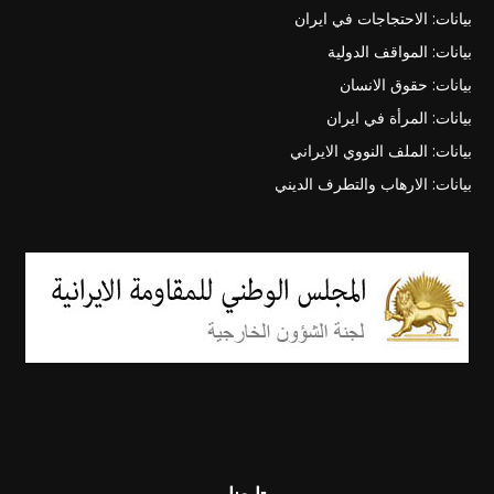
بيانات: الاحتجاجات في ايران
بيانات: المواقف الدولية
بيانات: حقوق الانسان
بيانات: المرأة في ايران
بيانات: الملف النووي الايراني
بيانات: الارهاب والتطرف الديني