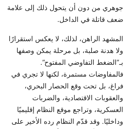
جوهري من دون أن يتحول ذلك إلى علامة
ضعف قاتلة في الداخل.
المشهد الراهن، لذلك، لا يعكس استقرارًا
ولا هدنة صلبة، بل مرحلة يمكن وصفها
بـ”الضغط التفاوضي المفتوح”.
فالمفاوضات مستمرة، لكنها لا تجري في
فراغ، بل تحت وقع الحصار البحري،
والعقوبات الاقتصادية، والضربات
العسكرية، وتراجع موقع النظام إقليميًا
وداخليًا. وقد قدّم النظام رده الأخير على