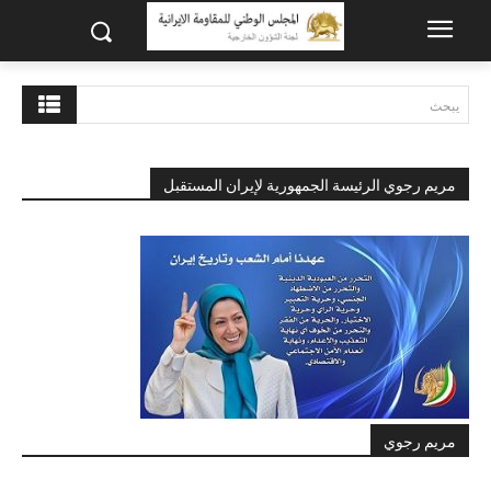
يبحث
مريم رجوي الرئيسة الجمهورية لإيران المستقبل
مريم رجوي