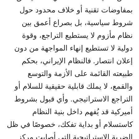
بمفاوضات تقنية أو خلاف محدود حول
شروط سياسية، بل بصراع أعمق بين
نظام مأزوم لا يستطيع التراجع، وقوة
دولية لا تستطيع إنهاء المواجهة من دون
إعلان انتصار. فالنظام الإيراني، بحكم
طبيعته القائمة على الأزمة والتوسع
والقمع، لا يملك قابلية حقيقية للسلام أو
التراجع الاستراتيجي. وأي قبول بشروط
أميركية قد يُفهم داخل بنية النظام
كاستسلام أو بداية تفكك، خصوصًا في ظل
الضربة الاستراتيجية التي أصابت مركز