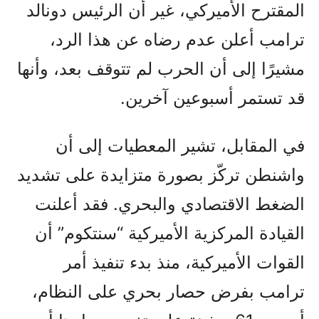
المقترح الأميركي، غير أن الرئيس دونالد
ترامب أعلن عدم رضاه عن هذا الرد،
مشيرًا إلى أن الحرب لم تتوقف بعد، وأنها
قد تستمر أسبوعين آخرين.
في المقابل، تشير المعطيات إلى أن
واشنطن تركّز بصورة متزايدة على تشديد
الضغط الاقتصادي والبحري. فقد أعلنت
القيادة المركزية الأميركية “سنتكوم” أن
القوات الأميركية، منذ بدء تنفيذ أمر
ترامب بفرض حصار بحري على النظام،