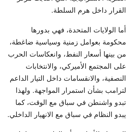
القرار داخل هرم السلطة.
أما الولايات المتحدة، فهي بدورها
محكومة بعوامل زمنية وسياسية ضاغطة،
من بينها أسعار النفط، وانعكاسات الحرب
على المجتمع الأميركي، والانتخابات
النصفية، والانقسامات داخل التيار الداعم
لترامب بشأن استمرار المواجهة. ولهذا
تبدو واشنطن في سباق مع الوقت، كما
يبدو النظام في سباق مع الانهيار الداخلي.