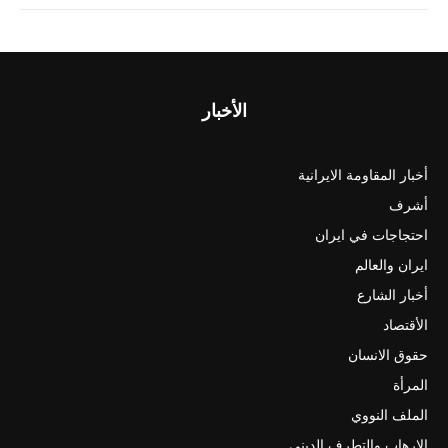
الأخبار
أخبار المقاومة الايرانية
أشرف
احتجاجات في ايران
ايران والعالم
أخبار الشارع
الأقتصاد
حقوق الانسان
المرأة
الملف النووي
الارهاب والتطرف الديني