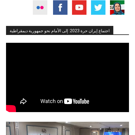
اجتماع إيران حرة 2023: إلى الأمام نحو جمهورية ديمقراطية