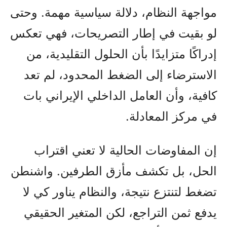
مواجهة النظام، دلالة سياسية مهمة. وحتى
لو بقيت في إطار التصريحات، فهي تعكس
إدراكًا متزايدًا بأن الحلول التقليدية، من
الاسترضاء إلى الضغط المحدود، لم تعد
كافية، وأن العامل الداخلي الإيراني بات
في مركز المعادلة.
إن المفاوضات الحالية لا تعني اقتراب
الحل، بل تكشف مأزق الطرفين. واشنطن
تضغط لتنتزع نتيجة، والنظام يناور كي لا
يدفع ثمن التراجع، لكن المتغير الحقيقي