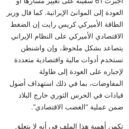
أجبرت 61 سفينة على تغيير مسارها أو
العودة إلى الموانئ الإيرانية. كما قال وزير
الطاقة الأميركي كريس رايت إن الضغط
الاقتصادي الأميركي على النظام الإيراني
يتصاعد بشكل ملحوظ، وإن واشنطن
تستخدم أدوات مالية واقتصادية متعددة
لإجباره على العودة إلى طاولة
المفاوضات، بما في ذلك استهداف أصول
قيادات في الحرس الثوري خارج البلاد
ضمن عملية “الغضب الاقتصادي”.
تكمن أهمية هذا الملف في أنه لا يتعلق