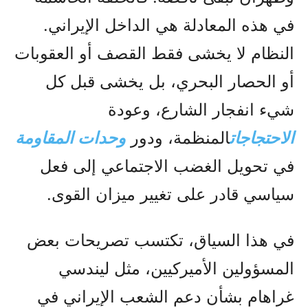
في هذه المعادلة هي الداخل الإيراني.
النظام لا يخشى فقط القصف أو العقوبات
أو الحصار البحري، بل يخشى قبل كل
شيء انفجار الشارع، وعودة
الاحتجاجات
المنظمة، ودور
وحدات المقاومة
في تحويل الغضب الاجتماعي إلى فعل
سياسي قادر على تغيير ميزان القوى.
في هذا السياق، تكتسب تصريحات بعض
المسؤولين الأميركيين، مثل ليندسي
غراهام بشأن دعم الشعب الإيراني في