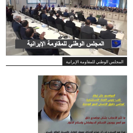
المجلس الوطني للمقاومة الإيرانية