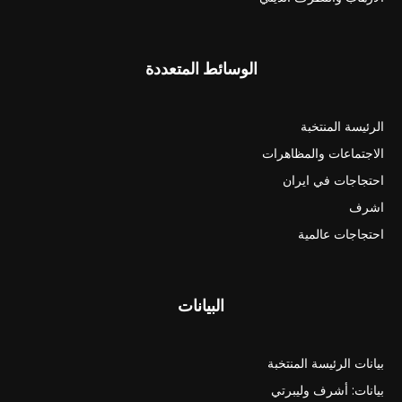
الوسائط المتعددة
الرئيسة المنتخبة
الاجتماعات والمظاهرات
احتجاجات في ايران
اشرف
احتجاجات عالمية
البيانات
بيانات الرئيسة المنتخبة
بيانات: أشرف وليبرتي