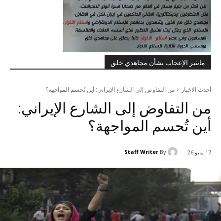
ماتثير الإعجاب بشأن مجاهدي خلق
أحدث الاخبار
من التفاوض إلى الشارع الإيراني: أين تُحسم المواجهة؟
من التفاوض إلى الشارع الإيراني:
أين تُحسم المواجهة؟
Staff Writer
By
17 مايو 26