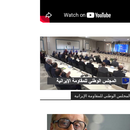
لمجلس الوطني للمقاومة الإيرانية