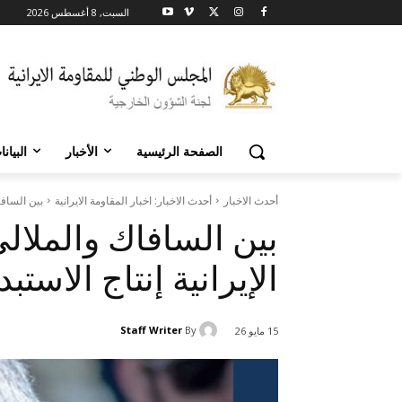
السبت, 8 أغسطس 2026
الصفحة الرئيسية
الأخبار
البيان
أحدث الاخبار
أحدث الاخبار: اخبار المقاومة الايرانية
بين السافاك
بين السافاك والملالي
الإيرانية إنتاج الاستبد
Staff Writer
By
15 مايو 26