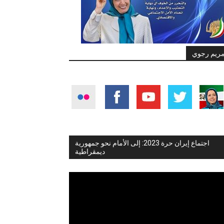
ريم رجوي
اجتماع إيران حرة 2023: إلى الأمام نحو جمهورية
ديمقراطية