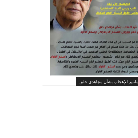
اتثير الإعجاب بشأن مجاهدي خلق