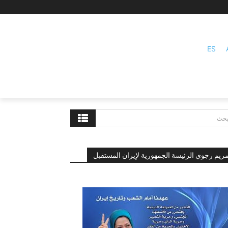
ES
بحث
ريم رجوي الرئيسة الجمهورية لإيران المستقبل