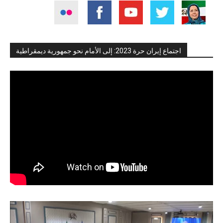
اجتماع إيران حرة 2023: إلى الأمام نحو جمهورية ديمقراطية