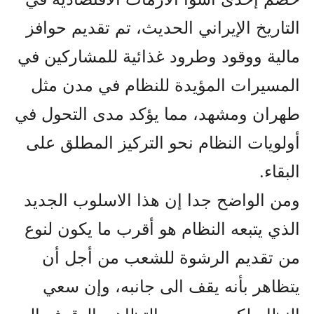
التاريخ الإيراني الحديث، تم تقديم حوافز
مالية ووقود وطرود غذائية للمشاركين في
المسيرات المؤيدة للنظام في مدن مثل
طهران ومشهد، مما يؤكد مدى التحول في
أولويات النظام نحو التركيز المطلق على
البقاء.
ومن الواضح جدا إن هذا الاسلوب الجديد
الذي يتبعه النظام هو أقرب ما يکون لنوع
من تقديم الرشوة للشعب من أجل أن
يتظاهر بأنه يقف الى جانبه، وإن سعي