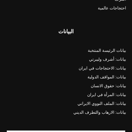
احتجاجات عالمية
البيانات
بيانات الرئيسة المنتخبة
بيانات: أشرف وليبرتي
بيانات: الاحتجاجات في ايران
بيانات: المواقف الدولية
بيانات: حقوق الانسان
بيانات: المرأة في ايران
بيانات: الملف النووي الايراني
بيانات: الارهاب والتطرف الديني