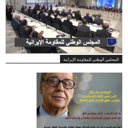
المجلس الوطني للمقاومة الإيرانية