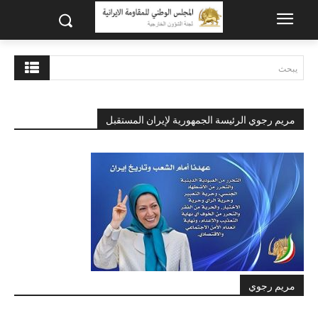
يبحث
مريم رجوي الرئيسة الجمهورية لإيران المستقبل
مريم رجوي