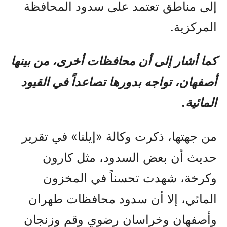
إلى مناطق تعتمد على سدود المحافظة
المركزية.
كما أشار إلى أن محافظات أخرى، من بينها
أصفهان، تواجه بدورها تصاعداً في القيود
المائية.
من جهتها، ذكرت وكالة «إيلنا» في تقرير
حديث أن بعض السدود، مثل كارون
وكرخة، شهدت تحسناً في المخزون
المائي، إلا أن سدود محافظات طهران
وأصفهان وخراسان رضوي وقم وزنجان