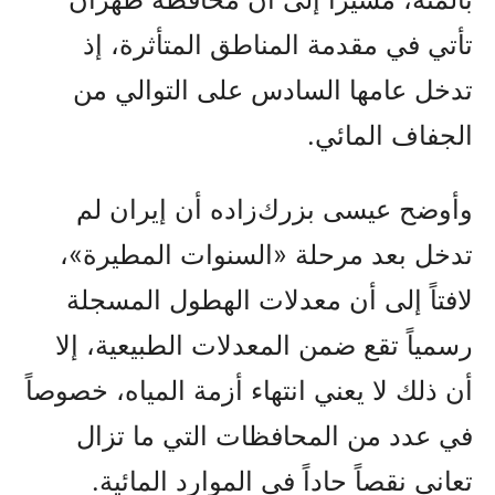
تأتي في مقدمة المناطق المتأثرة، إذ
تدخل عامها السادس على التوالي من
الجفاف المائي.
وأوضح عيسى بزرك‌زاده أن إيران لم
تدخل بعد مرحلة «السنوات المطيرة»،
لافتاً إلى أن معدلات الهطول المسجلة
رسمياً تقع ضمن المعدلات الطبيعية، إلا
أن ذلك لا يعني انتهاء أزمة المياه، خصوصاً
في عدد من المحافظات التي ما تزال
تعاني نقصاً حاداً في الموارد المائية.