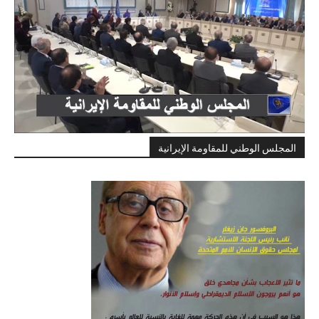
المجلس الوطني للمقاومة الإيرانية