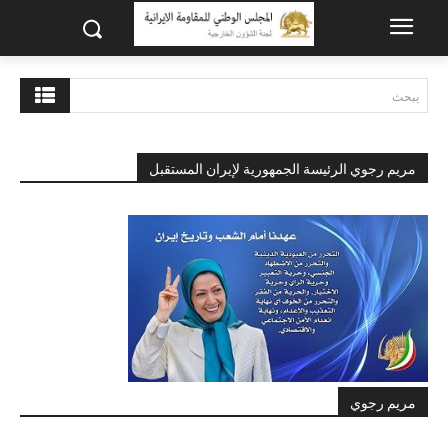
يبحث
مريم رجوي الرئيسة الجمهورية لإيران المستقبل
مريم رجوي