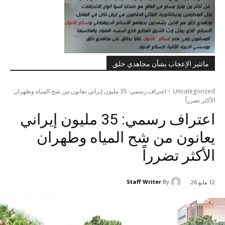
ماتثير الإعجاب بشأن مجاهدي خلق
Uncategorized
اعتراف رسمي: 35 مليون إيراني يعانون من شح المياه وطهران
الأكثر تضرراً
اعتراف رسمي: 35 مليون إيراني
يعانون من شح المياه وطهران
الأكثر تضرراً
Staff Writer
By
12 مايو 26