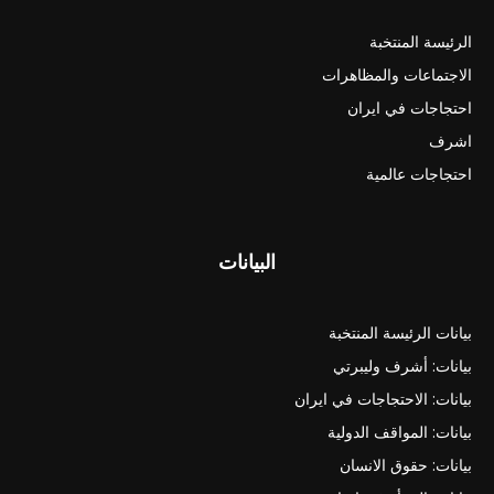
الرئيسة المنتخبة
الاجتماعات والمظاهرات
احتجاجات في ايران
اشرف
احتجاجات عالمية
البيانات
بيانات الرئيسة المنتخبة
بيانات: أشرف وليبرتي
بيانات: الاحتجاجات في ايران
بيانات: المواقف الدولية
بيانات: حقوق الانسان