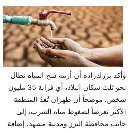
وأكد بزرك‌زاده أن أزمة شح المياه تطال
نحو ثلث سكان البلاد، أي قرابة 35 مليون
شخص، موضحاً أن طهران تُعدّ المنطقة
الأكثر تعرضاً لضغوط مياه الشرب، إلى
جانب محافظة البرز ومدينة مشهد، إضافة