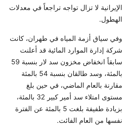
الإيرانية لا تزال تواجه تراجعاً في معدلات
الهطول.
وفي سياق أزمة المياه في طهران، كانت
شركة إدارة الموارد المائية قد أعلنت
سابقاً انخفاض مخزون سد لار بنسبة 59
بالمئة، وسد طالقان بنسبة 54 بالمئة
مقارنة بالعام الماضي، في حين بلغ
مستوى امتلاء سد أمير كبير 32 بالمئة،
بزيادة طفيفة بلغت 5 بالمئة عن الفترة
نفسها من العام الفائت.