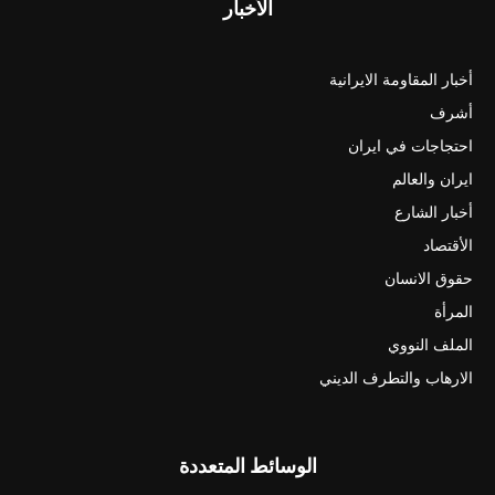
الأخبار
أخبار المقاومة الايرانية
أشرف
احتجاجات في ايران
ايران والعالم
أخبار الشارع
الأقتصاد
حقوق الانسان
المرأة
الملف النووي
الارهاب والتطرف الديني
الوسائط المتعددة