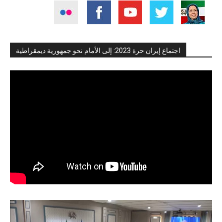
اجتماع إيران حرة 2023: إلى الأمام نحو جمهورية ديمقراطية