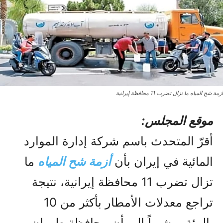
أزمة شح المياه ما تزال تضرب 11 محافظة إيرانية
موقع المجلس:
أقرّ المتحدث باسم شركة إدارة الموارد
المائية في إيران بأن
أزمة شح المياه
ما
تزال تضرب 11 محافظة إيرانية، نتيجة
تراجع معدلات الأمطار بأكثر من 10
بالمئة، مشيراً إلى أن محافظة طهران