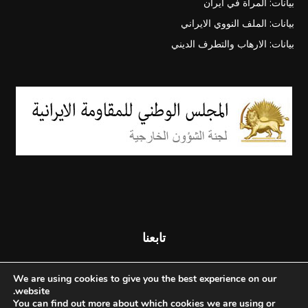
بيانات: المرأة في ايران
بيانات: الملف النووي الايراني
بيانات: الارهاب والتطرف الديني
تابعنا
We are using cookies to give you the best experience on our
website.
You can find out more about which cookies we are using or