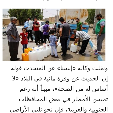
ونقلت وكالة «إيسنا» عن المتحدث قوله
إن الحديث عن وفرة مائية في البلاد «لا
أساس له من الصحة»، مبيناً أنه رغم
تحسن الأمطار في بعض المحافظات
الجنوبية والغربية، فإن نحو ثلثي الأراضي