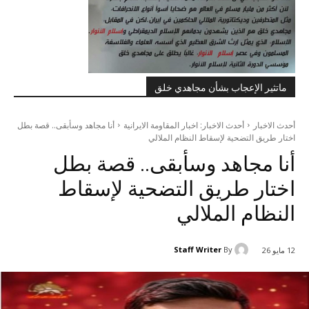
ماتثير الإعجاب بشأن مجاهدي خلق
أحدث الاخبار
أحدث الاخبار: اخبار المقاومة الايرانية
أنا مجاهد وسأبقى.. قصة بطل
اختار طريق التضحية لإسقاط النظام الملالي
أنا مجاهد وسأبقى.. قصة بطل
اختار طريق التضحية لإسقاط
النظام الملالي
Staff Writer
By
12 مايو 26