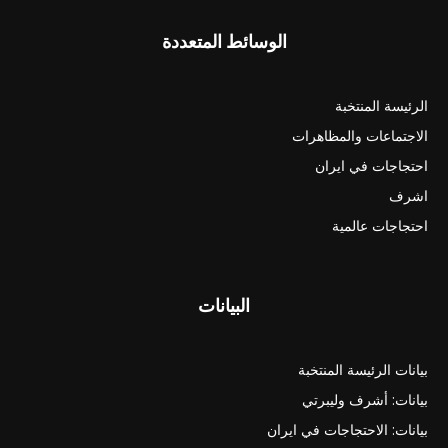
الوسائط المتعددة
الرئيسة المنتخبة
الاجتماعات والمظاهرات
احتجاجات في ايران
اشرف
احتجاجات عالمية
البيانات
بيانات الرئيسة المنتخبة
بيانات: أشرف وليبرتي
بيانات: الاحتجاجات في ايران