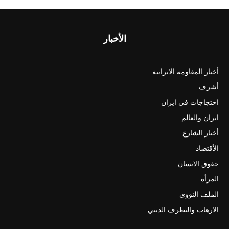
الأخبار
أخبار المقاومة الايرانية
أشرف
احتجاجات في ايران
ايران والعالم
أخبار الشارع
الأقتصاد
حقوق الانسان
المرأة
الملف النووي
الارهاب والتطرف الديني