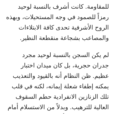
للمقاومة. كانت أشرف بالنسبة لوحيد
رمزاً للصمود في وجه المستحيلات، وبهذه
الروح الأشرفية تحدى كافة الابتلاءات
والمصاعب بشجاعة منقطعة النظير.
لم يكن السجن بالنسبة لوحيد مجرد
جدران حجرية، بل كان ميدان اختبار
عظيم. ظن النظام أنه بالقيود والتعذيب
يمكنه إطفاء شعلة إيمانه، لكنه في قلب
تلك الزنازين الانفرادية حطم السقوف
العالية للترهيب. وبدلاً من الاستسلام أمام