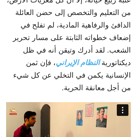
من التعليم والتخصص إلى حضن العائلة
الدافئ والرفاهية المادية، لم تفلح في
إضعاف خطواته الثابتة على مسار تحرير
الشعب. لقد أدرك وتيقن أنه في ظل
ديكتاتورية
النظام الإيراني
، فإن ثمن
الإنسانية يكمن في التخلي عن كل شيء
من أجل معانقة الحرية.