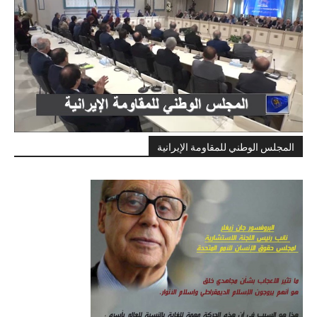
المجلس الوطني للمقاومة الإيرانية