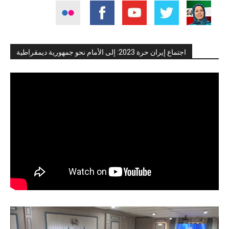
اجتماع إيران حرة 2023: إلى الأمام نحو جمهورية ديمقراطية