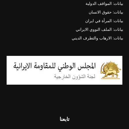
بيانات: المواقف الدولية
بيانات: حقوق الانسان
بيانات: المرأة في ايران
بيانات: الملف النووي الايراني
بيانات: الارهاب والتطرف الديني
تابعنا