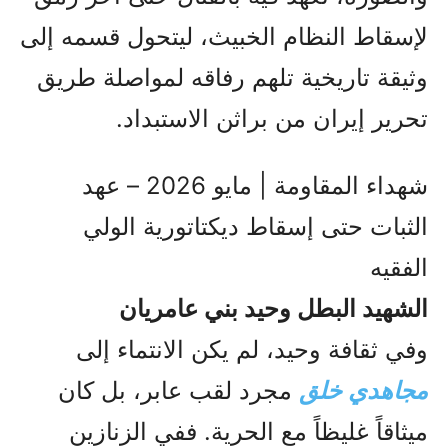
لإسقاط النظام الخبيث، ليتحول قسمه إلى
وثيقة تاريخية تلهم رفاقه لمواصلة طريق
تحرير إيران من براثن الاستبداد.
شهداء المقاومة | مايو 2026 – عهد
الثبات حتى إسقاط ديكتاتورية الولي
الفقيه
الشهيد البطل وحيد بني عامريان
وفي ثقافة وحيد، لم يكن الانتماء إلى
مجاهدي خلق
مجرد لقب عابر، بل كان
ميثاقاً غليظاً مع الحرية. ففي الزنازين