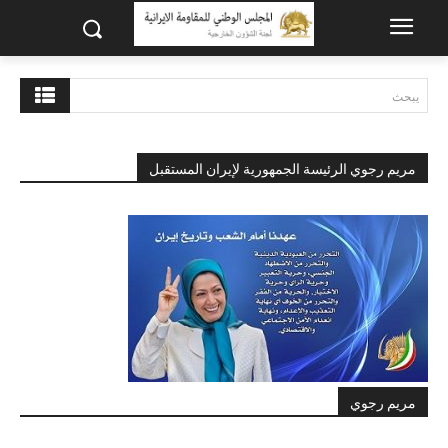
يبحث
مريم رجوي الرئيسة الجمهورية لإيران المستقبل
مريم رجوي