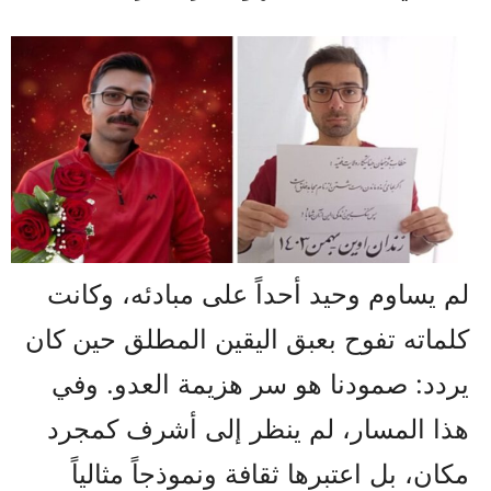
لم يساوم وحيد أحداً على مبادئه، وكانت
كلماته تفوح بعبق اليقين المطلق حين كان
يردد: صمودنا هو سر هزيمة العدو. وفي
هذا المسار، لم ينظر إلى أشرف كمجرد
مكان، بل اعتبرها ثقافة ونموذجاً مثالياً