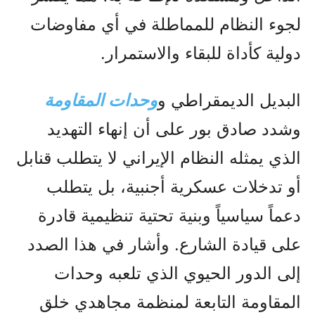
لجوء النظام للمماطلة في أي مفاوضات
دولية كأداة للبقاء والاستمرار.
البديل الديمقراطي و
وحدات المقاومة
وشدد صادق بور على أن إنهاء التهديد
الذي يمثله النظام الإيراني لا يتطلب قنابل
أو تدخلات عسكرية أجنبية، بل يتطلب
دعماً سياسياً وبنية تحتية تنظيمية قادرة
على قيادة الشارع. وأشار في هذا الصدد
إلى الدور الحيوي الذي تلعبه وحدات
المقاومة التابعة لمنظمة مجاهدي خلق