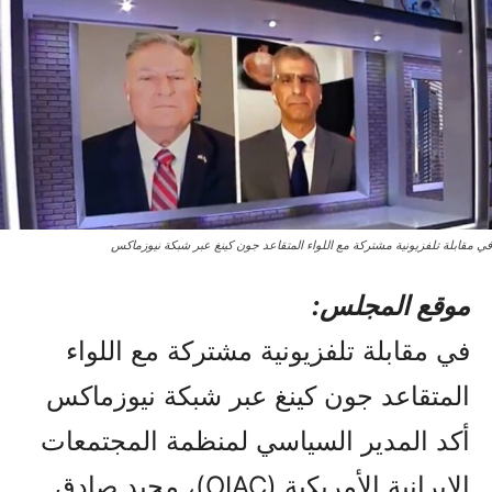
في مقابلة تلفزيونية مشتركة مع اللواء المتقاعد جون كينغ عبر شبكة نيوزماكس
موقع المجلس:
في مقابلة تلفزيونية مشتركة مع اللواء
المتقاعد جون كينغ عبر شبكة نيوزماكس
أكد المدير السياسي لمنظمة المجتمعات
الإيرانية الأمريكية (OIAC)، مجيد صادق