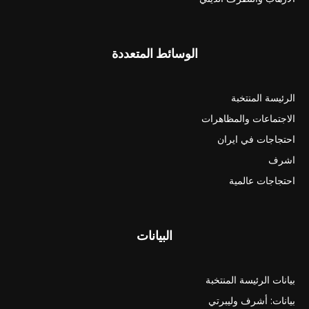
الوسائط المتعددة
الرئيسة المنتخبة
الاجتماعات والمظاهرات
احتجاجات في ايران
اشرف
احتجاجات عالمية
البيانات
بيانات الرئيسة المنتخبة
بيانات: أشرف وليبرتي