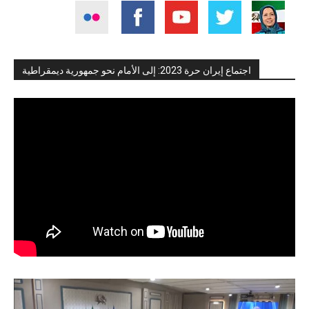
اجتماع إيران حرة 2023: إلى الأمام نحو جمهورية ديمقراطية