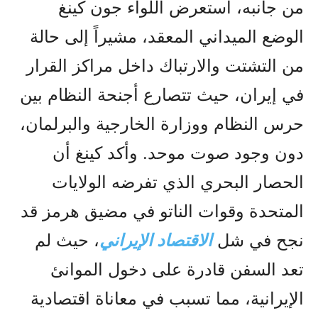
من جانبه، استعرض اللواء جون كينغ
الوضع الميداني المعقد، مشيراً إلى حالة
من التشتت والارتباك داخل مراكز القرار
في إيران، حيث تتصارع أجنحة النظام بين
حرس النظام ووزارة الخارجية والبرلمان،
دون وجود صوت موحد. وأكد كينغ أن
الحصار البحري الذي تفرضه الولايات
المتحدة وقوات الناتو في مضيق هرمز قد
نجح في شل
الاقتصاد الإيراني
، حيث لم
تعد السفن قادرة على دخول الموانئ
الإيرانية، مما تسبب في معاناة اقتصادية