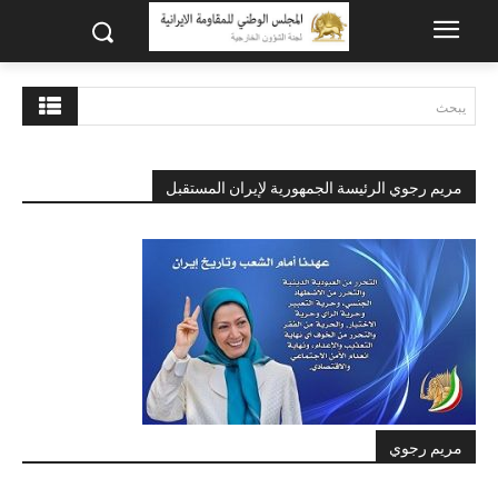
يبحث
مريم رجوي الرئيسة الجمهورية لإيران المستقبل
مريم رجوي