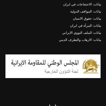
بيانات: الاحتجاجات في ايران
بيانات: المواقف الدولية
بيانات: حقوق الانسان
بيانات: المرأة في ايران
بيانات: الملف النووي الايراني
بيانات: الارهاب والتطرف الديني