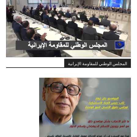
المجلس الوطني للمقاومة الإيرانية