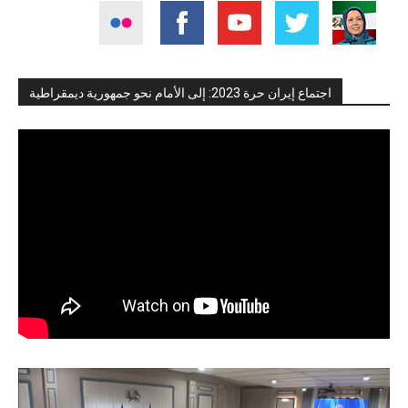
اجتماع إيران حرة 2023: إلى الأمام نحو جمهورية ديمقراطية