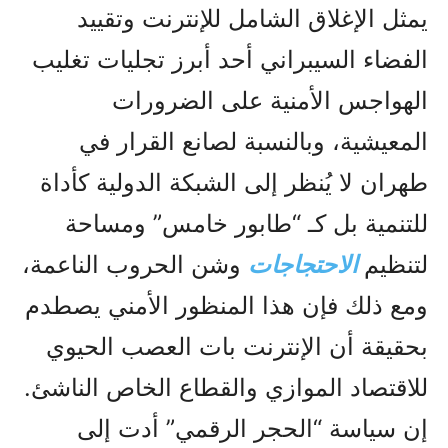
يمثل الإغلاق الشامل للإنترنت وتقييد
الفضاء السيبراني أحد أبرز تجليات تغليب
الهواجس الأمنية على الضرورات
المعيشية، وبالنسبة لصانع القرار في
طهران لا يُنظر إلى الشبكة الدولية كأداة
للتنمية بل كـ “طابور خامس” ومساحة
لتنظيم
الاحتجاجات
وشن الحروب الناعمة،
ومع ذلك فإن هذا المنظور الأمني يصطدم
بحقيقة أن الإنترنت بات العصب الحيوي
للاقتصاد الموازي والقطاع الخاص الناشئ.
إن سياسة “الحجر الرقمي” أدت إلى