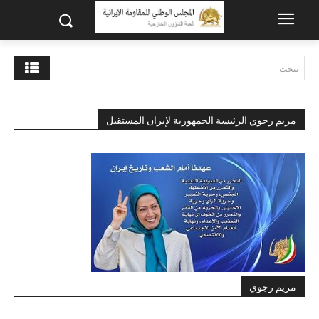
يبحث
مريم رجوي الرئيسة الجمهورية لإيران المستقبل
مريم رجوي