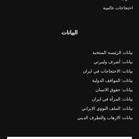
احتجاجات عالمية
البيانات
بيانات الرئيسة المنتخبة
بيانات: أشرف وليبرتي
بيانات: الاحتجاجات في ايران
بيانات: المواقف الدولية
بيانات: حقوق الانسان
بيانات: المرأة في ايران
بيانات: الملف النووي الايراني
بيانات: الارهاب والتطرف الديني