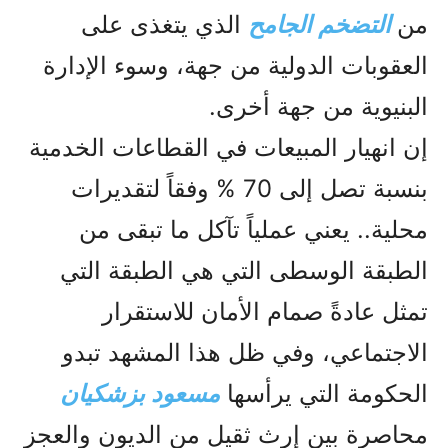
من
التضخم الجامح
الذي يتغذى على
العقوبات الدولية من جهة، وسوء الإدارة
البنيوية من جهة أخرى.
إن انهيار المبيعات في القطاعات الخدمية
بنسبة تصل إلى 70 % وفقاً لتقديرات
محلية.. يعني عملياً تآكل ما تبقى من
الطبقة الوسطى التي هي الطبقة التي
تمثل عادةً صمام الأمان للاستقرار
الاجتماعي، وفي ظل هذا المشهد تبدو
الحكومة التي يرأسها
مسعود بزشكيان
محاصرة بين إرث ثقيل من الديون والعجز