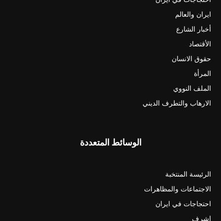
ايران والعالم
أخبار الشارع
الأقتصاد
حقوق الانسان
المرأة
الملف النووي
الارهاب والتطرف الديني
الوسائط المتعددة
الرئيسة المنتخبة
الاجتماعات والمظاهرات
احتجاجات في ايران
اشرف