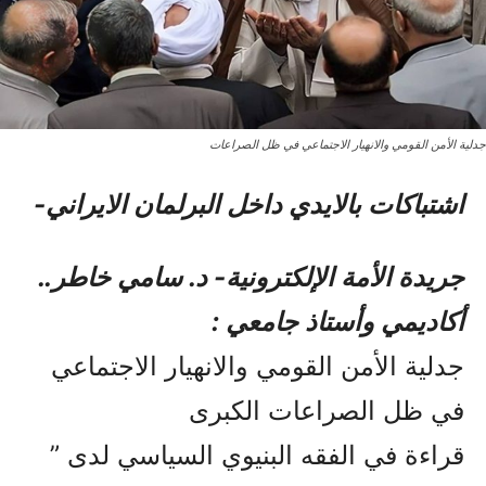
جدلية الأمن القومي والانهيار الاجتماعي في ظل الصراعات
اشتباکات بالایدي داخل البرلمان الایراني-
جريدة الأمة الإلكترونية- د. سامي خاطر..
أكاديمي وأستاذ جامعي :
جدلية الأمن القومي والانهيار الاجتماعي
في ظل الصراعات الكبرى
قراءة في الفقه البنيوي السياسي لدى ”