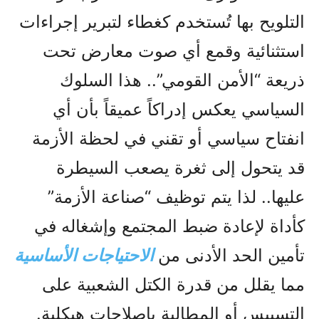
التلويح بها تُستخدم كغطاء لتبرير إجراءات
استثنائية وقمع أي صوت معارض تحت
ذريعة “الأمن القومي”.. هذا السلوك
السياسي يعكس إدراكاً عميقاً بأن أي
انفتاح سياسي أو تقني في لحظة الأزمة
قد يتحول إلى ثغرة يصعب السيطرة
عليها.. لذا يتم توظيف “صناعة الأزمة”
كأداة لإعادة ضبط المجتمع وإشغاله في
تأمين الحد الأدنى من
الاحتياجات الأساسية
مما يقلل من قدرة الكتل الشعبية على
التسييس أو المطالبة بإصلاحات هيكلية.