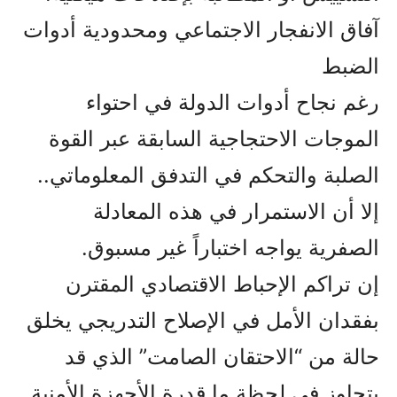
آفاق الانفجار الاجتماعي ومحدودية أدوات
الضبط
رغم نجاح أدوات الدولة في احتواء
الموجات الاحتجاجية السابقة عبر القوة
الصلبة والتحكم في التدفق المعلوماتي..
إلا أن الاستمرار في هذه المعادلة
الصفرية يواجه اختباراً غير مسبوق.
إن تراكم الإحباط الاقتصادي المقترن
بفقدان الأمل في الإصلاح التدريجي يخلق
حالة من “الاحتقان الصامت” الذي قد
يتجاوز في لحظة ما قدرة الأجهزة الأمنية