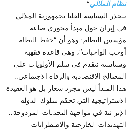
نظام الملالي
”
تتجذر السياسة العليا بجمهورية الملالي
في إيران حول مبدأ محوري صاغه
مؤسس النظام؛ وهو أن “حفظ النظام
أوجب الواجبات”، وهي قاعدة فقهية
وسياسية تتقدم في سلم الأولويات على
المصالح الاقتصادية والرفاه الاجتماعي..
هذا المبدأ ليس مجرد شعار بل هو العقيدة
الاستراتيجية التي تحكم سلوك الدولة
الإيرانية في مواجهة التحديات المزدوجة..
التهديدات الخارجية والاضطرابات