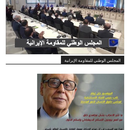
المجلس الوطني للمقاومة الإيرانية