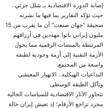
إصابة الدورة الاقتصادية بـ شلل جزئي..
حيث تؤكد التقارير بما فيها ما نشرته
صحيفة “جهان صنعت” أن ما يقرب من 15
مليون إيراني باتوا مهددين في أرزاقهم
المرتبطة بالمنصات الرقمية مما يحول
الأزمة التقنية إلى أزمة وجودية لطبقة
واسعة من المجتمع.
التداعيات الهيكلية.. الانهيار المعيشي
وتآكل الطبقة الوسطى
تتجاوز الآثار الاقتصادية للسياسات الحالية
مجرد تراجع الأرقام؛ إذ تعيش إيران حالة