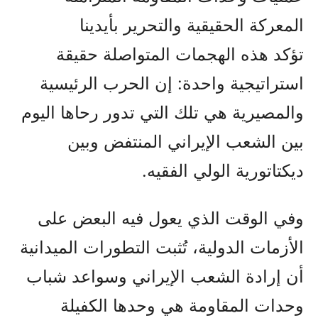
المعركة الحقيقية والتحرير بأيدينا
تؤكد هذه الهجمات المتواصلة حقيقة
استراتيجية واحدة: إن الحرب الرئيسية
والمصيرية هي تلك التي تدور رحاها اليوم
بين الشعب الإيراني المنتفض وبين
ديكتاتورية الولي الفقيه.
وفي الوقت الذي يعول فيه البعض على
الأزمات الدولية، تُثبت التطورات الميدانية
أن إرادة الشعب الإيراني وسواعد شباب
وحدات المقاومة هي وحدها الكفيلة