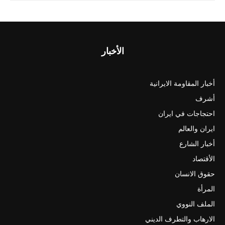
الأخبار
أخبار المقاومة الايرانية
أشرف
احتجاجات في ايران
ايران والعالم
أخبار الشارع
الأقتصاد
حقوق الانسان
المرأة
الملف النووي
الارهاب والتطرف الديني