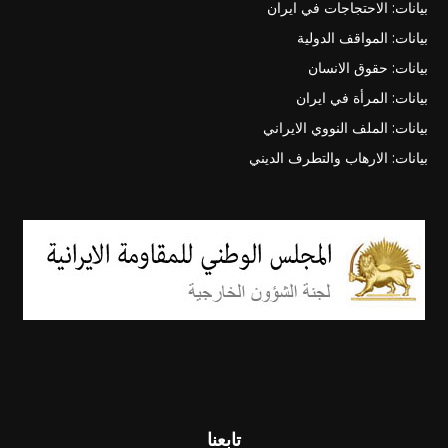
بيانات: الاحتجاجات في ايران
بيانات: المواقف الدولية
بيانات: حقوق الانسان
بيانات: المرأة في ايران
بيانات: الملف النووي الايراني
بيانات: الارهاب والتطرف الديني
تابعنا