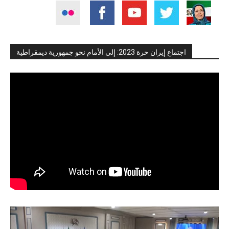
اجتماع إيران حرة 2023: إلى الأمام نحو جمهورية ديمقراطية