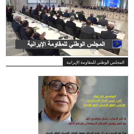
المجلس الوطني للمقاومة الإيرانية