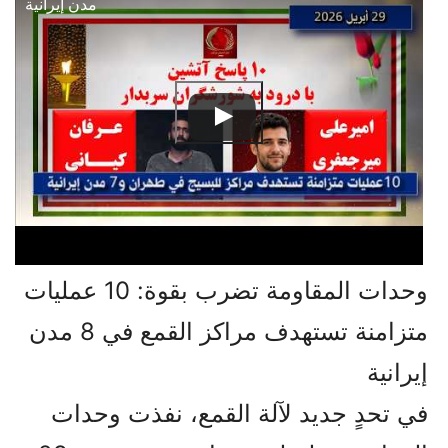
مدن إيرانية
وحدات المقاومة تضرب بقوة: 10 عمليات
متزامنة تستهدف مراكز القمع في 8 مدن
إيرانية
في تحدٍ جديد لآلة القمع، نفذت وحدات