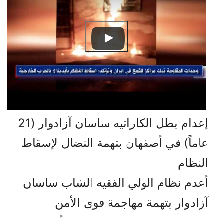
إعدام بطل الكاراتيه ساسان آزادوار (21
عاماً) في أصفهان بتهمة النضال لإسقاط
النظام
أعدم نظام الولي الفقيه الشاب ساسان
آزادوار بتهمة مهاجمة قوى الأمن