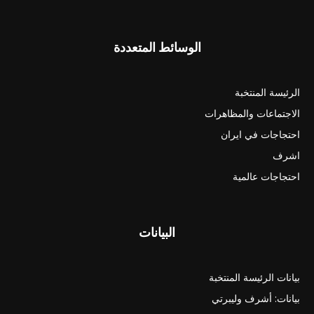
الوسائط المتعددة
الرئيسة المنتخبة
الاجتماعات والمظاهرات
احتجاجات في ايران
اشرف
احتجاجات عالمية
البيانات
بيانات الرئيسة المنتخبة
بيانات: أشرف وليبرتي