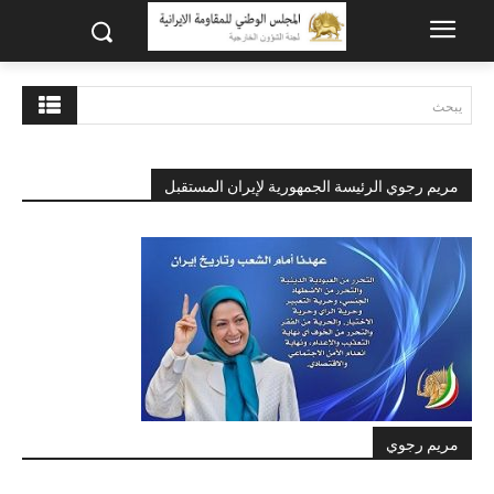
يبحث
مريم رجوي الرئيسة الجمهورية لإيران المستقبل
مريم رجوي