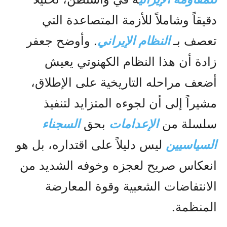
دقيقاً وشاملاً للأزمة المتصاعدة التي
تعصف بـ
النظام الإيراني
. وأوضح جعفر
زادة أن هذا النظام الكهنوتي يعيش
أضعف مراحله التاريخية على الإطلاق،
مشيراً إلى أن لجوءه المتزايد لتنفيذ
سلسلة من
الإعدامات
بحق
السجناء
السياسيين
ليس دليلاً على اقتداره، بل هو
انعكاس صريح لعجزه وخوفه الشديد من
الانتفاضات الشعبية وقوة المعارضة
المنظمة.