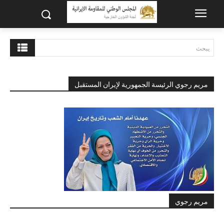
يبحث
مريم رجوي الرئيسة الجمهورية لإيران المستقبل
مريم رجوي