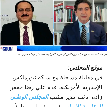
في مقابلة مسجلة مع شبكة نيوزماكس الإخبارية الأمريكية، قدم علي رضا جعفر زادة،
موقع المجلس:
في مقابلة مسجلة مع شبكة نيوزماكس
الإخبارية الأمريكية، قدم علي رضا جعفر
زادة، نائب مدير مكتب
المجلس الوطني
للمقاومة الإيراني
ة في واشنطن، تحليلاً