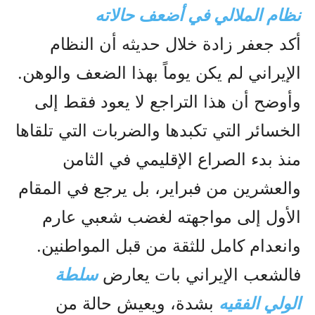
نظام الملالي في أضعف حالاته
أكد جعفر زادة خلال حديثه أن النظام
الإيراني لم يكن يوماً بهذا الضعف والوهن.
وأوضح أن هذا التراجع لا يعود فقط إلى
الخسائر التي تكبدها والضربات التي تلقاها
منذ بدء الصراع الإقليمي في الثامن
والعشرين من فبراير، بل يرجع في المقام
الأول إلى مواجهته لغضب شعبي عارم
وانعدام كامل للثقة من قبل المواطنين.
فالشعب الإيراني بات يعارض
سلطة
الولي الفقيه
بشدة، ويعيش حالة من