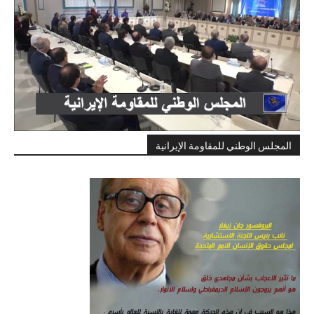
المجلس الوطني للمقاومة الإيرانية