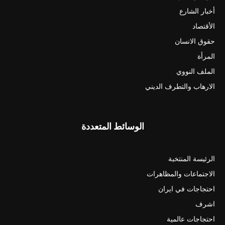
أخبار الشارع
الأقتصاد
حقوق الانسان
المرأة
الملف النووي
الارهاب والتطرف الديني
الوسائط المتعددة
الرئيسة المنتخبة
الاجتماعات والمظاهرات
احتجاجات في ايران
اشرف
احتجاجات عالمية