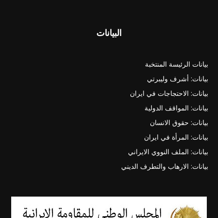
البيانات
بيانات الرئيسة المنتخبة
بيانات: أشرف وليبرتي
بيانات: الاحتجاجات في ايران
بيانات: المواقف الدولية
بيانات: حقوق الانسان
بيانات: المرأة في ايران
بيانات: الملف النووي الايراني
بيانات: الارهاب والتطرف الديني