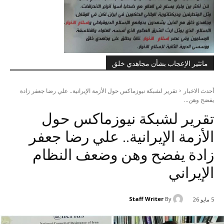
ماتثير الإعجاب بشأن مجاهدي خلق
أحدث الاخبار
تقرير لشبكة نيوزماكس حول الأزمة الإيرانية.. علي رضا جعفر زادة
يفضح وهن...
تقرير لشبكة نيوزماكس حول
الأزمة الإيرانية.. علي رضا جعفر
زادة يفضح وهن وضعف النظام
الإيراني
Staff Writer
By
5 مايو 26