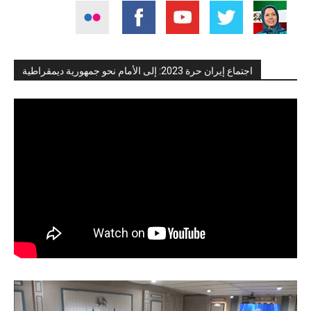
اجتماع إيران حرة 2023: إلى الأمام نحو جمهورية ديمقراطية