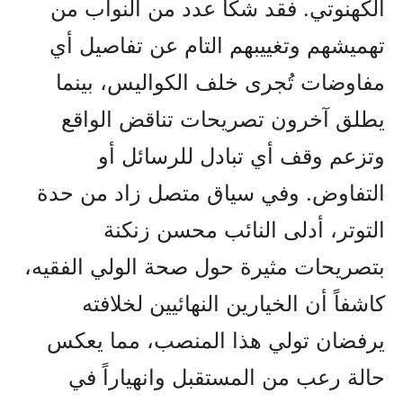
الكهنوتي. فقد شكا عدد من النواب من
تهميشهم وتغييبهم التام عن تفاصيل أي
مفاوضات تُجرى خلف الكواليس، بينما
يطلق آخرون تصريحات تناقض الواقع
وتزعم وقف أي تبادل للرسائل أو
التفاوض. وفي سياق متصل زاد من حدة
التوتر، أدلى النائب محسن زنكنة
بتصريحات مثيرة حول صحة الولي الفقيه،
كاشفاً أن الخيارين النهائيين لخلافته
يرفضان تولي هذا المنصب، مما يعكس
حالة رعب من المستقبل وانهياراً في