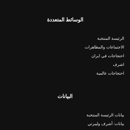
الوسائط المتعددة
الرئيسة المنتخبة
الاجتماعات والمظاهرات
احتجاجات في ايران
اشرف
احتجاجات عالمية
البيانات
بيانات الرئيسة المنتخبة
بيانات: أشرف وليبرتي