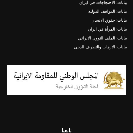
بيانات: الاحتجاجات في ايران
بيانات: المواقف الدولية
بيانات: حقوق الانسان
بيانات: المرأة في ايران
بيانات: الملف النووي الايراني
بيانات: الارهاب والتطرف الديني
تابعنا