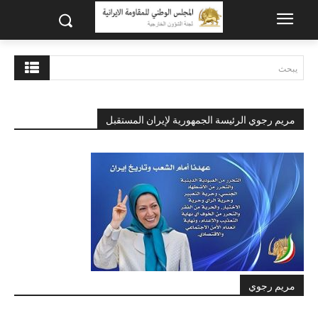
يبحث
مريم رجوي الرئيسة الجمهورية لإيران المستقبل
مريم رجوي