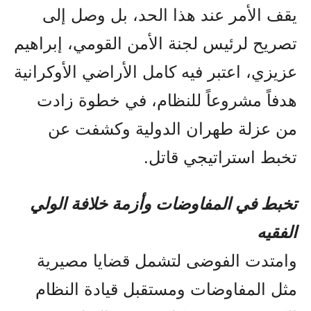
يقف الأمر عند هذا الحد، بل وصل إلى
تصريح لرئيس لجنة الأمن القومي، إبراهيم
عزيزي، اعتبر فيه كامل الأراضي الأوكرانية
هدفاً مشروعاً للنظام، في خطوة زادت
من عزلة طهران الدولية وكشفت عن
تخبط استراتيجي قاتل.
تخبط في المفاوضات وأزمة خلافة الولي
الفقيه
وامتدت الفوضى لتشمل قضايا مصيرية
مثل المفاوضات ومستقبل قيادة النظام