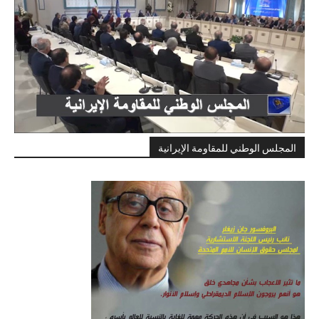
المجلس الوطني للمقاومة الإيرانية