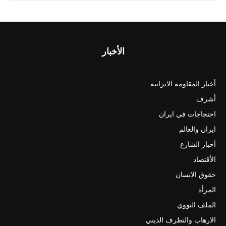
الأخبار
أخبار المقاومة الايرانية
أشرف
احتجاجات في ايران
ايران والعالم
أخبار الشارع
الأقتصاد
حقوق الانسان
المرأة
الملف النووي
الارهاب والتطرف الديني