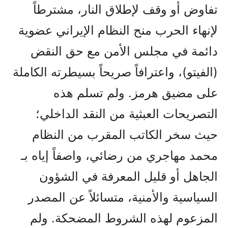
تفاوض أو وقف لإطلاق النار، مشترطاً
لإنهاء الحرب منح النظام الإيراني عضوية
دائمة في مجلس الأمن مع حق النقض
(الفيتو)، واعترافاً صريحاً بسيطرته الكاملة
على مضيق هرمز. ولم تسلم هذه
التصريحات العبثية من النقد الداخلي؛
حيث سخر الكاتب المقرب من النظام
محمد مهاجري من رضائي، واصفاً إياه بـ
الجاهل أو قليل المعرفة في الشؤون
السياسية والأمنية، متسائلاً عن المصدر
المزعوم لهذه الشروط المضحكة. ولم