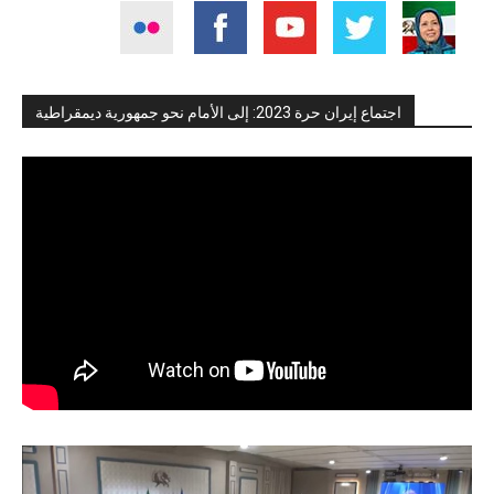
اجتماع إيران حرة 2023: إلى الأمام نحو جمهورية ديمقراطية