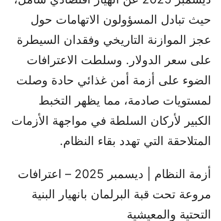
حيث تبادل المسؤولون الاتهامات حول
عجز الموازنة التاريخي وفقدان السيطرة
على سعر الدولار. وسلطت الاعترافات
الضوء على أزمة أمن غذائي حادة وصلت
لمستويات صادمة، مما يظهر التخبط
الكبير لأركان السلطة في مواجهة الأزمات
المتلاحقة التي تهدد بقاء النظام.
أزمة النظام | ديسمبر 2025 – اعترافات
مروعة تحت قبة البرلمان بانهيار البنية
التحتية والمعيشية