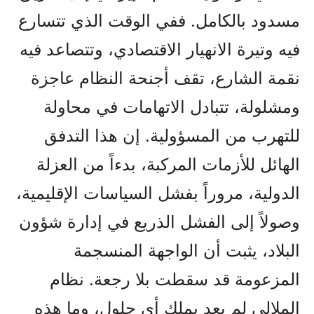
مسدود بالكامل. ففي الوقت الذي تتسارع
فيه وتيرة الانهيار الاقتصادي، وتتصاعد فيه
نقمة الشارع، تقف أجنحة النظام عاجزة
ومشلولة، تتبادل الاتهامات في محاولة
للتهرب من المسؤولية. إن هذا التدفق
الهائل للأزمات المركبة، بدءاً من العزلة
الدولية، مروراً بفشل السياسات الإقليمية،
وصولاً إلى الفشل الذريع في إدارة شؤون
البلاد، يثبت أن الواجهة المنسجمة
المزعومة قد سقطت بلا رجعة. نظام
الملالي لم يعد يملك أي حلول، وما هذه