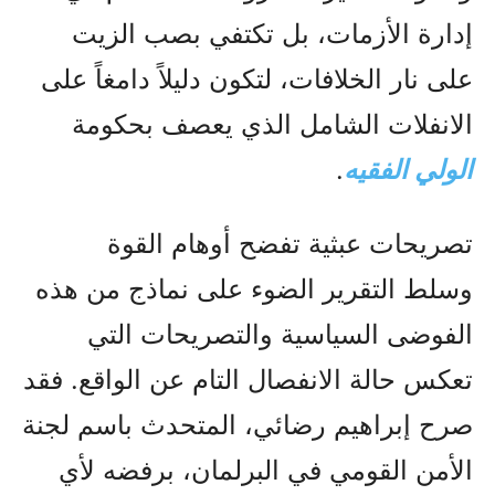
إدارة الأزمات، بل تكتفي بصب الزيت
على نار الخلافات، لتكون دليلاً دامغاً على
الانفلات الشامل الذي يعصف بحكومة
الولي الفقيه
.
تصريحات عبثية تفضح أوهام القوة
وسلط التقرير الضوء على نماذج من هذه
الفوضى السياسية والتصريحات التي
تعكس حالة الانفصال التام عن الواقع. فقد
صرح إبراهيم رضائي، المتحدث باسم لجنة
الأمن القومي في البرلمان، برفضه لأي