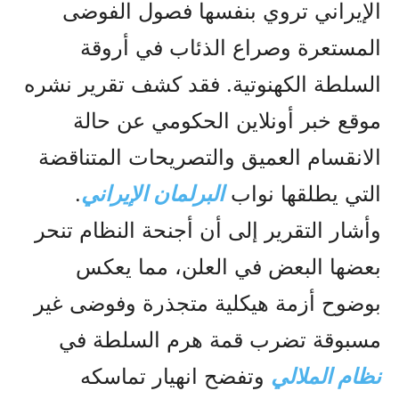
الإيراني تروي بنفسها فصول الفوضى
المستعرة وصراع الذئاب في أروقة
السلطة الكهنوتية. فقد كشف تقرير نشره
موقع خبر أونلاين الحكومي عن حالة
الانقسام العميق والتصريحات المتناقضة
التي يطلقها نواب
البرلمان الإيراني
.
وأشار التقرير إلى أن أجنحة النظام تنحر
بعضها البعض في العلن، مما يعكس
بوضوح أزمة هيكلية متجذرة وفوضى غير
مسبوقة تضرب قمة هرم السلطة في
نظام الملالي
وتفضح انهيار تماسكه