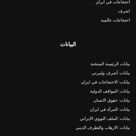
احتجاجات في ايران
اشرف
احتجاجات عالمية
البيانات
بيانات الرئيسة المنتخبة
بيانات: أشرف وليبرتي
بيانات: الاحتجاجات في ايران
بيانات: المواقف الدولية
بيانات: حقوق الانسان
بيانات: المرأة في ايران
بيانات: الملف النووي الايراني
بيانات: الارهاب والتطرف الديني