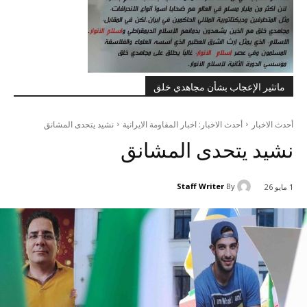
ماتثير الإعجاب بشأن مجاهدي خلق
أحدث الاخبار
أحدث الاخبار: اخبار المقاومة الايرانية
نشيد يتحدى المشانق
نشيد يتحدى المشانق
Staff Writer
By
1 مايو 26