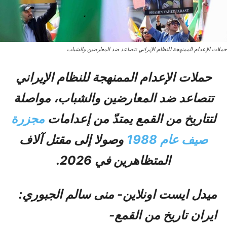
حملات الإعدام الممنهجة للنظام الإيراني تتصاعد ضد المعارضين والشباب
حملات الإعدام الممنهجة للنظام الإيراني
تتصاعد ضد المعارضين والشباب، مواصلة
لتتاريخ من القمع يمتدّ من إعدامات
مجزرة
صيف عام 1988
وصولا إلى مقتل آلاف
المتظاهرين في 2026.
میدل ایست اونلاین- منی سالم الجبوري:
ايران تاريخ من القمع-