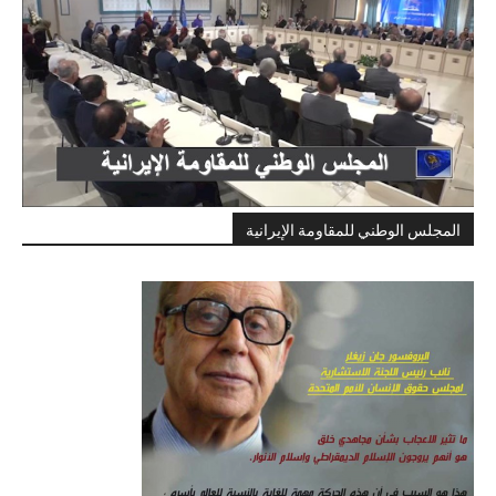
المجلس الوطني للمقاومة الإيرانية