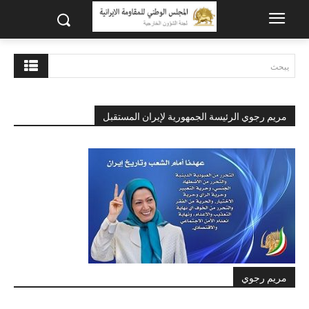
يبحث
مريم رجوي الرئيسة الجمهورية لإيران المستقبل
مريم رجوي