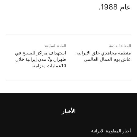
عام 1988.
المقالة القادمة
المادة السابقة
منظمة مجاهدي خلق الإيرانية:
استهداف مراكز للبسيج في
عاش يوم العمال العالمي
طهران و7 مدن إيرانية خلال
10عمليات متزامنة
الأخبار
أخبار المقاومة الايرانية