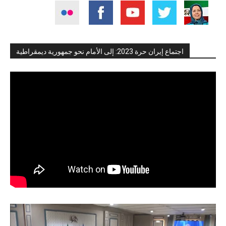
اجتماع إيران حرة 2023: إلى الأمام نحو جمهورية ديمقراطية