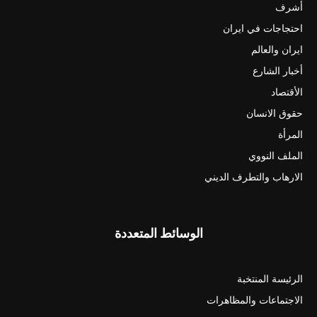
أشرف
احتجاجات في ايران
ايران والعالم
أخبار الشارع
الأقتصاد
حقوق الانسان
المرأة
الملف النووي
الارهاب والتطرف الديني
الوسائط المتعددة
الرئيسة المنتخبة
الاجتماعات والمظاهرات