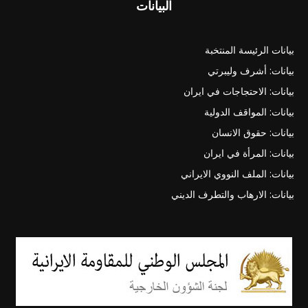
البيانات
بيانات الرئيسة المنتخبة
بيانات: أشرف وليبرتي
بيانات: الاحتجاجات في ايران
بيانات: المواقف الدولية
بيانات: حقوق الانسان
بيانات: المرأة في ايران
بيانات: الملف النووي الايراني
بيانات: الارهاب والتطرف الديني