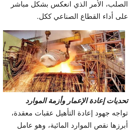
الصلب، الأمر الذي انعكس بشكل مباشر
على أداء القطاع الصناعي ككل.
تحديات إعادة الإعمار وأزمة الموارد
تواجه جهود إعادة التأهيل عقبات معقدة،
أبرزها نقص الموارد المائية، وهو عامل