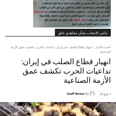
ماتثير الإعجاب بشأن مجاهدي خلق
أحدث الاخبار
انهيار قطاع الصلب في إيران: تداعيات الحرب تكشف عمق الأزمة
الصناعية
انهيار قطاع الصلب في إيران:
تداعيات الحرب تكشف عمق
الأزمة الصناعية
Staff Writer
By
1 مايو 26