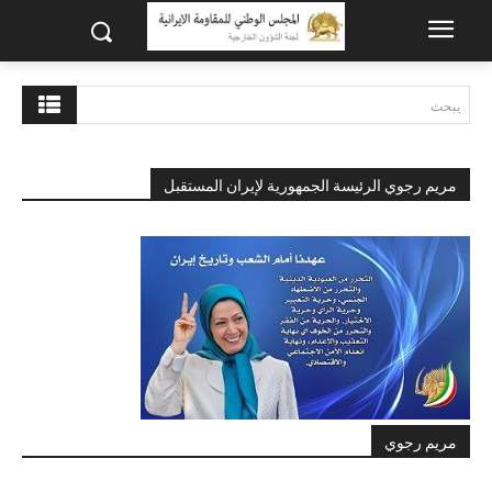
يبحث
مريم رجوي الرئيسة الجمهورية لإيران المستقبل
مريم رجوي