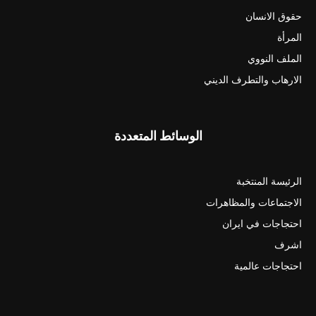
حقوق الانسان
المرأة
الملف النووي
الارهاب والتطرف الديني
الوسائط المتعددة
الرئيسة المنتخبة
الاجتماعات والمظاهرات
احتجاجات في ايران
اشرف
احتجاجات عالمية