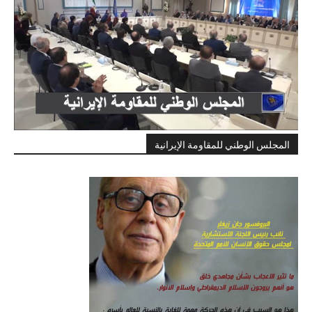
المجلس الوطني للمقاومة الإيرانية