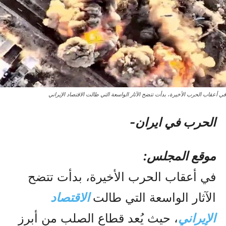
في أعقاب الحرب الأخيرة، بدأت تتضح الآثار الواسعة التي طالت الاقتصاد الإيراني
الحرب في ایران-
موقع المجلس:
في أعقاب الحرب الأخيرة، بدأت تتضح
الآثار الواسعة التي طالت
الاقتصاد
الإيراني
، حيث يُعد قطاع الصلب من أبرز