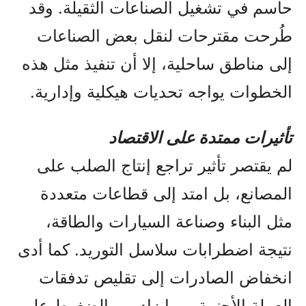
حاسم في تشغيل الصناعات الثقيلة. وقد
طُرحت مقترحات لنقل بعض الصناعات
إلى مناطق ساحلية، إلا أن تنفيذ مثل هذه
الخطوات يواجه تحديات هيكلية وإدارية.
تأثيرات ممتدة على الاقتصاد
لم يقتصر تأثير تراجع إنتاج الصلب على
المصانع، بل امتد إلى قطاعات متعددة
مثل البناء وصناعة السيارات والطاقة،
نتيجة اضطرابات سلاسل التوريد. كما أدى
انخفاض الصادرات إلى تقليص تدفقات
العملة الأجنبية، مما زاد من الضغوط على