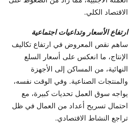
الاقتصاد الكلي.
ارتفاع الأسعار وتداعيات اجتماعية
ساهم نقص المعروض في ارتفاع تكاليف
الإنتاج، ما انعكس على أسعار السلع
النهائية، من المساكن إلى الأجهزة
والمنتجات الصناعية. وفي الوقت نفسه،
يواجه سوق العمل تحديات كبيرة، مع
احتمال تسريح أعداد من العمال في ظل
تراجع النشاط الاقتصادي.