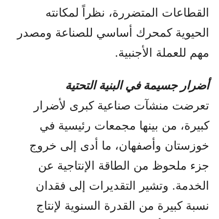
القطاعات المتضررة، نظراً لمكانته
الحيوية كمحرك أساسي للصناعة ومصدر
مهم للعملة الأجنبية.
أضرار جسيمة في البنية التحتية
تعرضت منشآت صناعية كبرى لأضرار
كبيرة، من بينها مجمعات رئيسية في
خوزستان وأصفهان، ما أدى إلى خروج
جزء ملحوظ من الطاقة الإنتاجية عن
الخدمة. وتشير التقديرات إلى فقدان
نسبة كبيرة من القدرة السنوية لإنتاج