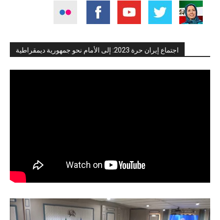
اجتماع إيران حرة 2023: إلى الأمام نحو جمهورية ديمقراطية