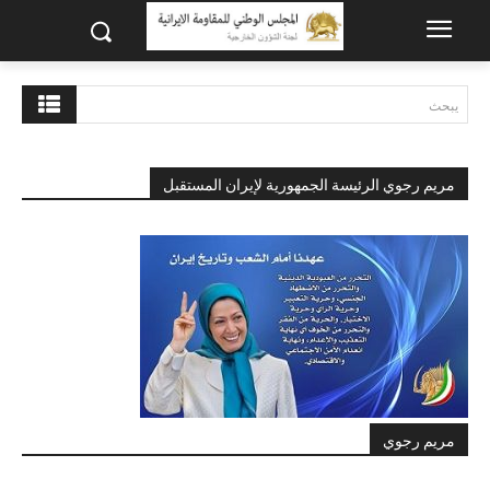
يبحث
مريم رجوي الرئيسة الجمهورية لإيران المستقبل
مريم رجوي