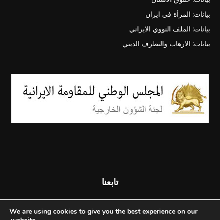
بيانات: المرأة في ايران
بيانات: الملف النووي الايراني
بيانات: الارهاب والتطرف الديني
تابعنا
We are using cookies to give you the best experience on our