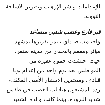
الإعدامات ونشر الإرهاب وتطوير الأسلحة
النووية.
قبر فارغ وغضب شعبي متصاعد
واختتمت صنداي تايمز تقريرها بمشهد
مؤثر ومفعم بالتحدي من مدينة سنقر،
حيث احتشدت جموع غفيرة من
المواطنين بعد يوم واحد من إعدام بويا
قبادي. ومتحدين الانتشار الأمني المكثف،
ردد المشيعون هتافات الغضب في طقس
شديد البرودة، بينما كانت والدة الشهيد