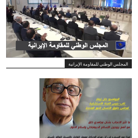
المجلس الوطني للمقاومة الإيرانية