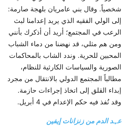
شخصياً. وقال بني عامريان بلهجة صارمة:
إلى الولي الفقيه الذي يريد إعدامنا لبث
الرعب في المجتمع؛ أريد أن أذكرك بأنني
ومن هم مثلي، قد نهضنا من دماء الشباب
المحبين للحرية. وندد الشاب بالمحاكمات
الصورية والسياسات الكارثية للنظام،
مطالباً المجتمع الدولي بالانتقال من مجرد
إبداء القلق إلى اتخاذ إجراءات حازمة.
وقد نُفذ فيه حكم الإعدام في 4 أبريل.
عہد الدم من زنزانات إيفين