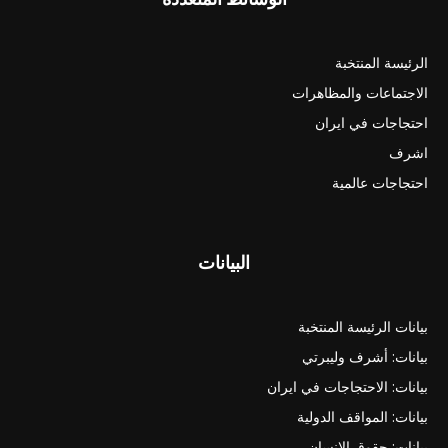
الرئيسة المنتخبة
الاجتماعات والمظاهرات
احتجاجات في ايران
اشرف
احتجاجات عالمية
البيانات
بيانات الرئيسة المنتخبة
بيانات: أشرف وليبرتي
بيانات: الاحتجاجات في ايران
بيانات: المواقف الدولية
بيانات: حقوق الانسان