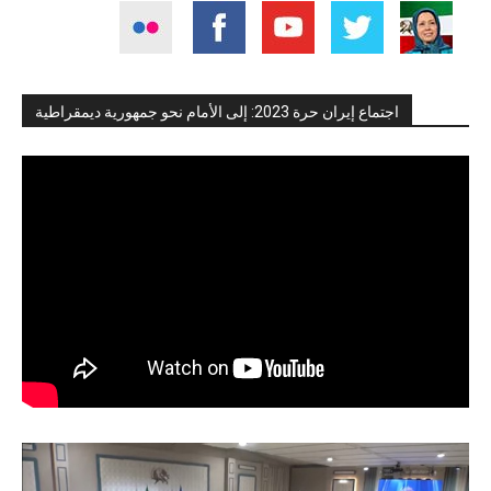
اجتماع إيران حرة 2023: إلى الأمام نحو جمهورية ديمقراطية