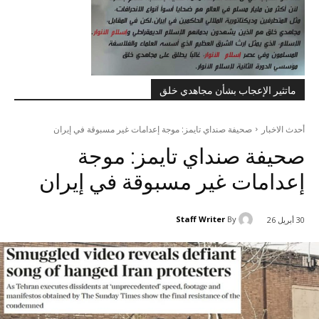
ماتثير الإعجاب بشأن مجاهدي خلق
أحدث الاخبار
صحيفة صنداي تايمز: موجة إعدامات غير مسبوقة في إيران
صحيفة صنداي تايمز: موجة
إعدامات غير مسبوقة في إيران
Staff Writer
By
30 أبريل 26