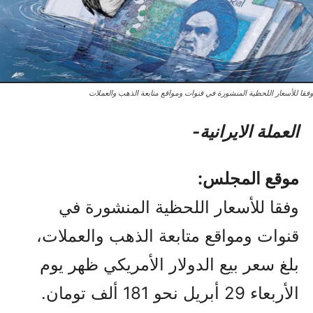
وفقا للأسعار اللحظية المنشورة في قنوات ومواقع متابعة الذهب والعملات
العملة الایرانیة-
موقع المجلس:
وفقا للأسعار اللحظية المنشورة في
قنوات ومواقع متابعة الذهب والعملات،
بلغ سعر بيع الدولار الأمريكي ظهر يوم
الأربعاء 29 أبريل نحو 181 ألف تومان.