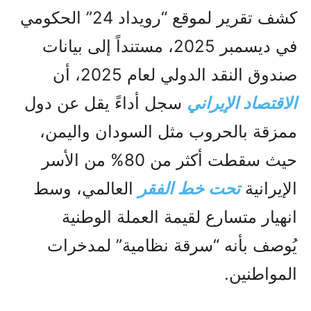
كشف تقرير لموقع “رويداد 24” الحكومي
في ديسمبر 2025، مستنداً إلى بيانات
صندوق النقد الدولي لعام 2025، أن
الاقتصاد الإيراني
سجل أداءً يقل عن دول
ممزقة بالحروب مثل السودان واليمن،
حيث سقطت أكثر من 80% من الأسر
الإيرانية
تحت خط الفقر
العالمي، وسط
انهيار متسارع لقيمة العملة الوطنية
يُوصف بأنه “سرقة نظامية” لمدخرات
المواطنين.