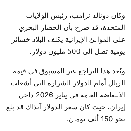
وكان دونالد ترامب، رئيس الولايات
المتحدة، قد صرح بأن الحصار البحري
على الموانئ الإيرانية يكلف البلاد خسائر
يومية تصل إلى 500 مليون دولار.
ويُعد هذا التراجع غير المسبوق في قيمة
الريال أمام الدولار الشرارة التي أشعلت
الانتفاضة العامة في يناير 2026 داخل
إيران، حيث كان سعر الدولار آنذاك قد بلغ
نحو 150 ألف تومان.