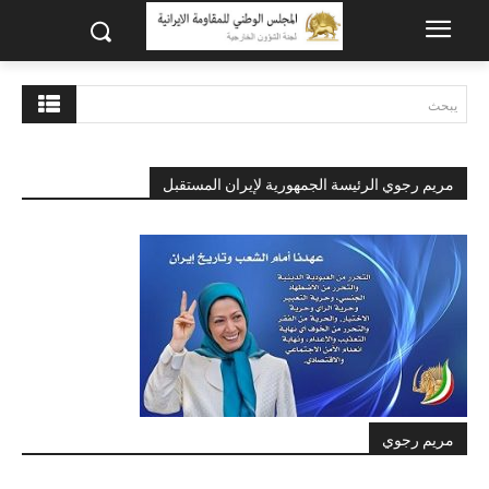
يبحث
مريم رجوي الرئيسة الجمهورية لإيران المستقبل
مريم رجوي