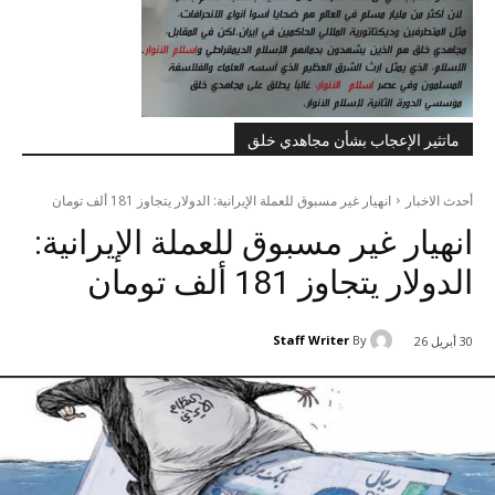
ماتثير الإعجاب بشأن مجاهدي خلق
أحدث الاخبار
انهيار غير مسبوق للعملة الإيرانية: الدولار يتجاوز 181 ألف تومان
انهيار غير مسبوق للعملة الإيرانية:
الدولار يتجاوز 181 ألف تومان
Staff Writer
By
30 أبريل 26