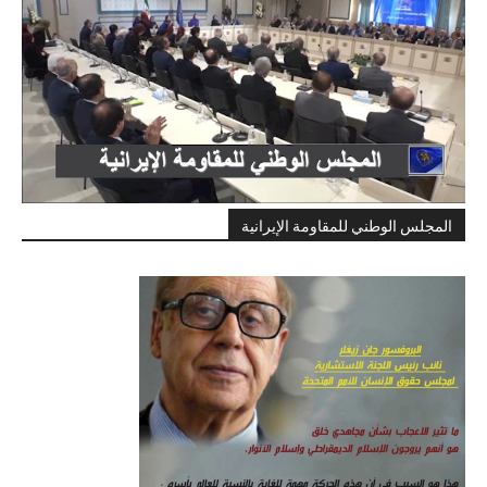
المجلس الوطني للمقاومة الإيرانية