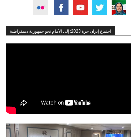
اجتماع إيران حرة 2023: إلى الأمام نحو جمهورية ديمقراطية