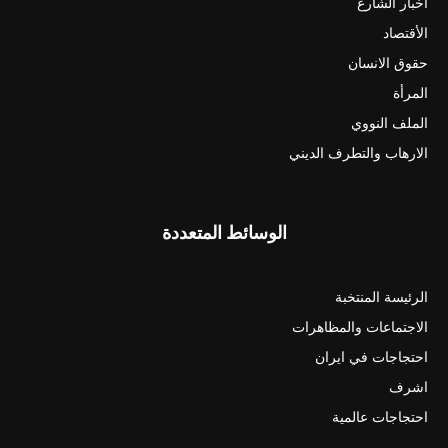
أخبار الشارع
الأقتصاد
حقوق الانسان
المرأة
الملف النووي
الارهاب والتطرف الديني
الوسائط المتعددة
الرئيسة المنتخبة
الاجتماعات والمظاهرات
احتجاجات في ايران
اشرف
احتجاجات عالمية