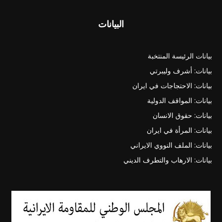
البيانات
بيانات الرئيسة المنتخبة
بيانات: أشرف وليبرتي
بيانات: الاحتجاجات في ايران
بيانات: المواقف الدولية
بيانات: حقوق الانسان
بيانات: المرأة في ايران
بيانات: الملف النووي الايراني
بيانات: الارهاب والتطرف الديني