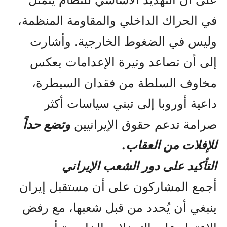
في الحراك الداخلي والمقاومة المنظمة،
وليس في الضغوط الخارجية. وأشارت
إلى أن تصاعد وتيرة الإعدامات يعكس
مخاوف السلطة من فقدان السيطرة،
داعية أوروبا إلى تبني سياسات أكثر
صرامة تدعم حقوق الإيرانيين
وتضع حداً
للإفلات من العقاب.
التأكيد على دور الشعب الإيراني
أجمع المشاركون على أن مستقبل إيران
ينبغي أن يُحدد من قبل شعبها، مع رفض