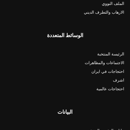
الملف النووي
الارهاب والتطرف الديني
الوسائط المتعددة
الرئيسة المنتخبة
الاجتماعات والمظاهرات
احتجاجات في ايران
اشرف
احتجاجات عالمية
البيانات