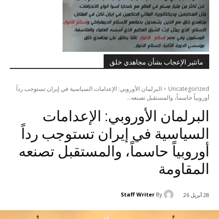
ماتثير الإعجاب بشأن مجاهدي خلق
Uncategorized
البرلمان الأوروبي: الإعدامات السياسية في إيران تستوجب رداً
أوروبياً حاسماً، والمستقبل تصنعه...
البرلمان الأوروبي: الإعدامات
السياسية في إيران تستوجب رداً
أوروبياً حاسماً، والمستقبل تصنعه
المقاومة
Staff Writer
By
28 أبريل 26