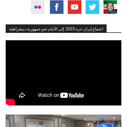
اجتماع إيران حرة 2023: إلى الأمام نحو جمهورية ديمقراطية