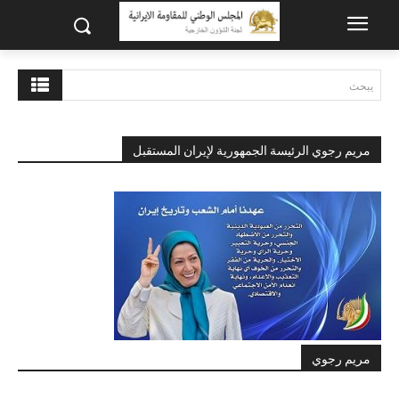
يبحث
مريم رجوي الرئيسة الجمهورية لإيران المستقبل
مريم رجوي