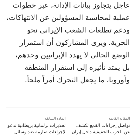
عاجل يتجاوز بيانات الإدانة، عبر خطوات
عملية لمحاسبة المسؤولين عن الانتهاكات،
ودعم تطلعات الشعب الإيراني نحو
الحرية. ويرى المشاركون أن استمرار
الوضع الحالي لا يهدد الإيرانيين وحدهم،
بل يمتد تأثيره إلى استقرار المنطقة
وأوروبا، ما يجعل التحرك أمراً ملحاً.
المقالة القادمة
المادة السابقة
تواصل إجراءات القمع تکشف
تحذيرات برلمانية بريطانية تدعو
عن الحرب الحقيقية داخل إيران
لإجراءات صارمة ضد وسائل