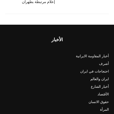
إعلام مرتبطة بطهران
الأخبار
أخبار المقاومة الايرانية
أشرف
احتجاجات في ايران
ايران والعالم
أخبار الشارع
الأقتصاد
حقوق الانسان
المرأة