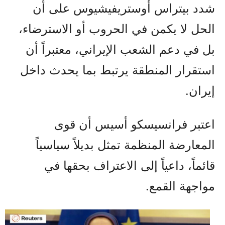
شدد بيتراس أوستريفيشيوس على أن
الحل لا يكمن في الحروب أو الاسترضاء،
بل في دعم الشعب الإيراني، معتبراً أن
استقرار المنطقة يرتبط بما يحدث داخل
إيران.
اعتبر فرانسيسكو أسيس أن قوى
المعارضة المنظمة تمثل بديلاً سياسياً
قائماً، داعياً إلى الاعتراف بحقها في
مواجهة القمع.