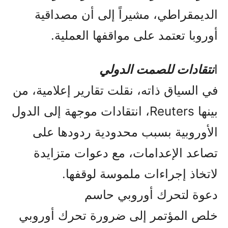
الديمقراطي، مشيراً إلى أن مصداقية
أوروبا تعتمد على مواقفها العملية.
ا
نتقادات للصمت الدولي
في السياق ذاته، نقلت تقارير إعلامية، من
بينها Reuters، انتقادات موجهة إلى الدول
الأوروبية بسبب محدودية ردودها على
تصاعد الإعدامات، مع دعوات متزايدة
لاتخاذ إجراءات ملموسة لوقفها.
دعوة لتحرك أوروبي حاسم
خلص المؤتمر إلى ضرورة تحرك أوروبي