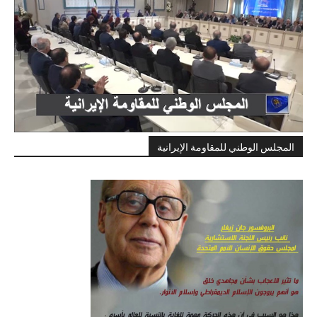
المجلس الوطني للمقاومة الإيرانية