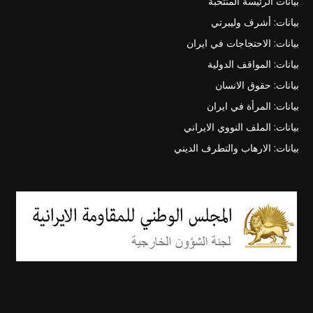
بيانات الرئيسة المنتخبة
بيانات: أشرف وليبرتي
بيانات: الاحتجاجات في ايران
بيانات: المواقف الدولية
بيانات: حقوق الانسان
بيانات: المرأة في ايران
بيانات: الملف النووي الايراني
بيانات: الارهاب والتطرف الديني