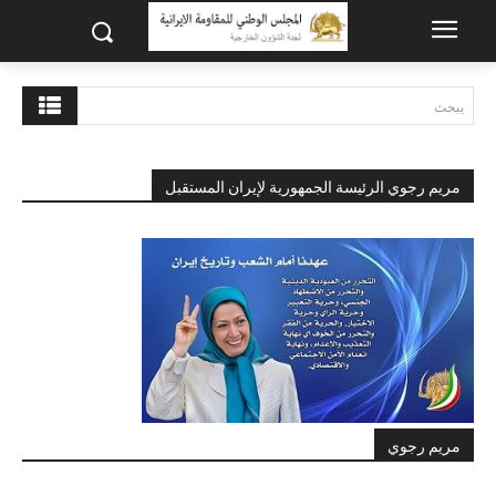
يبحث
مريم رجوي الرئيسة الجمهورية لإيران المستقبل
مريم رجوي