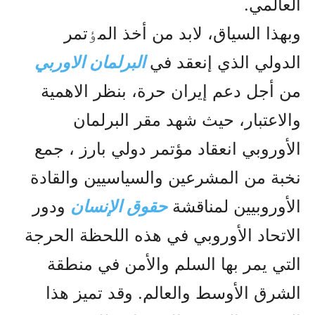
العالمي.
وبهذا السياق، لابد من أخذ المٶتمر
الدولي الذي إنعقد في
البرلمان الاوربي
من أجل دعم إيران حرة، بنظر الاهمية
والاعتبار، حيث شهد مقر البرلمان
الأوروبي انعقاد مؤتمر دولي بارز ، جمع
نخبة من المشرعين والسياسيين والقادة
الأوروبيين لمناقشة
حقوق الإنسان
ودور
الاتحاد الأوروبي في هذه اللحظة الحرجة
التي يمر بها السلم والأمن في منطقة
الشرق الأوسط والعالم. وقد تميز هذا