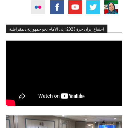
اجتماع إيران حرة 2023: إلى الأمام نحو جمهورية ديمقراطية