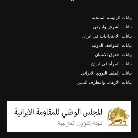
بيانات الرئيسة المنتخبة
بيانات: أشرف وليبرتي
بيانات: الاحتجاجات في ايران
بيانات: المواقف الدولية
بيانات: حقوق الانسان
بيانات: المرأة في ايران
بيانات: الملف النووي الايراني
بيانات: الارهاب والتطرف الديني