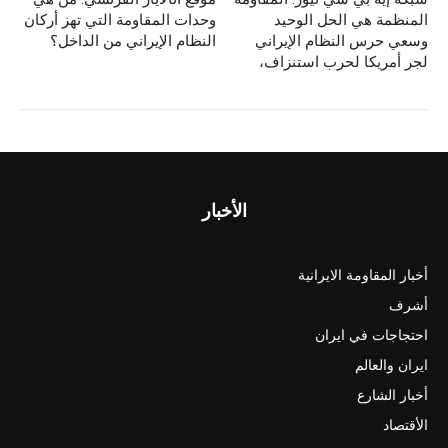
المنظمة هي الحل الوحيد
وحدات المقاومة التي تهز أركان
وسعي حرس النظام الإيراني
النظام الإيراني من الداخل؟
لجر أمريكا لحرب استنزاف،
الأخبار
أخبار المقاومة الايرانية
أشرف
احتجاجات في ايران
ايران والعالم
أخبار الشارع
الأقتصاد