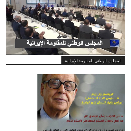
المجلس الوطني للمقاومة الإيرانية