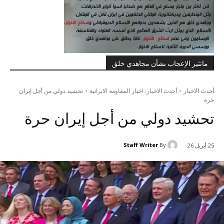
ماتثير الإعجاب بشأن مجاهدي خلق
أحدث الاخبار
أحدث الاخبار: اخبار المقاومة الايرانية
تحشيد دولي من أجل إيران
حرة
تحشيد دولي من أجل إيران حرة
Staff Writer
By
25 أبريل 26