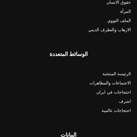
حقوق الانسان
المرأة
الملف النووي
الارهاب والتطرف الديني
الوسائط المتعددة
الرئيسة المنتخبة
الاجتماعات والمظاهرات
احتجاجات في ايران
اشرف
احتجاجات عالمية
البيانات