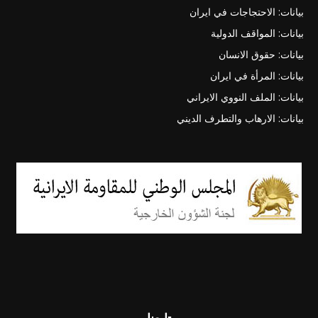
بيانات: الاحتجاجات في ايران
بيانات: المواقف الدولية
بيانات: حقوق الانسان
بيانات: المرأة في ايران
بيانات: الملف النووي الايراني
بيانات: الارهاب والتطرف الديني