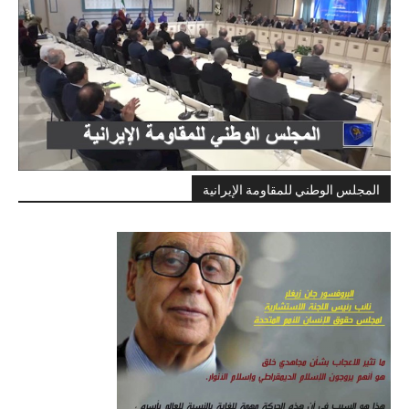
المجلس الوطني للمقاومة الإيرانية