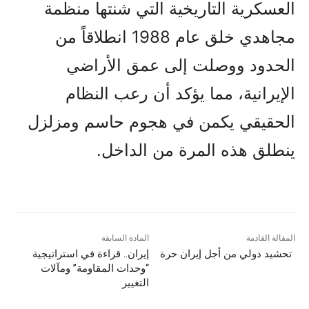
العسكرية التاريخية التي شنتها منظمة
مجاهدي خلق عام 1988 انطلاقاً من
الحدود ووصلت إلى عمق الأراضي
الإيرانية، مما يؤكد أن رعب النظام
الحقيقي يكمن في هجوم حاسم ومزلزل
ينطلق هذه المرة من الداخل.
المقالة القادمة
المادة السابقة
تحشيد دولي من أجل إيران حرة
إيران.. قراءة في استراتيجية
“وحدات المقاومة” ومآلات
التغيير