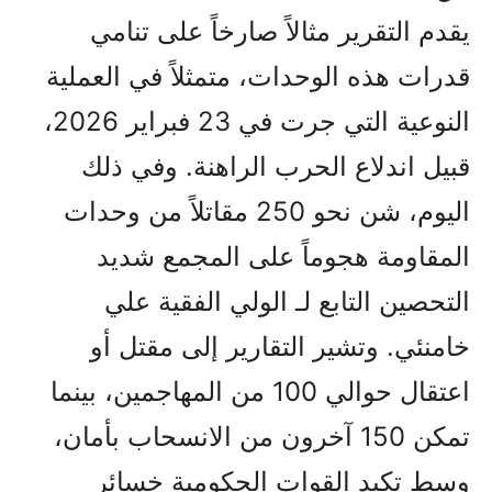
يقدم التقرير مثالاً صارخاً على تنامي
قدرات هذه الوحدات، متمثلاً في العملية
النوعية التي جرت في 23 فبراير 2026،
قبيل اندلاع الحرب الراهنة. وفي ذلك
اليوم، شن نحو 250 مقاتلاً من وحدات
المقاومة هجوماً على المجمع شديد
التحصين التابع لـ الولي الفقیة علي
خامنئي. وتشير التقارير إلى مقتل أو
اعتقال حوالي 100 من المهاجمين، بينما
تمكن 150 آخرون من الانسحاب بأمان،
وسط تكبد القوات الحكومية خسائر