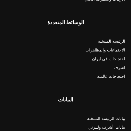
الوسائط المتعددة
الرئيسة المنتخبة
الاجتماعات والمظاهرات
احتجاجات في ايران
اشرف
احتجاجات عالمية
البيانات
بيانات الرئيسة المنتخبة
بيانات: أشرف وليبرتي