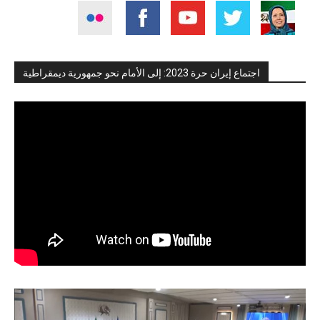
اجتماع إيران حرة 2023: إلى الأمام نحو جمهورية ديمقراطية