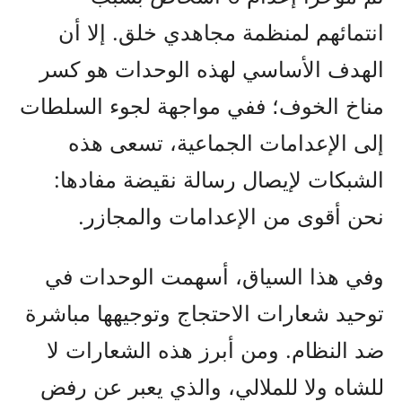
انتمائهم لمنظمة مجاهدي خلق. إلا أن
الهدف الأساسي لهذه الوحدات هو كسر
مناخ الخوف؛ ففي مواجهة لجوء السلطات
إلى الإعدامات الجماعية، تسعى هذه
الشبكات لإيصال رسالة نقيضة مفادها:
نحن أقوى من الإعدامات والمجازر.
وفي هذا السياق، أسهمت الوحدات في
توحيد شعارات الاحتجاج وتوجيهها مباشرة
ضد النظام. ومن أبرز هذه الشعارات لا
للشاه ولا للملالي، والذي يعبر عن رفض