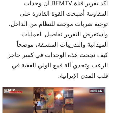
أكد تقرير قناة BFMTV أن وحدات
المقاومة أصبحت القوة القادرة على
توجيه ضربات موجعة للنظام من الداخل.
واستعرض التقرير تفاصيل العمليات
الميدانية والتدريبات المنسقة، موضحاً
كيف نجحت هذه الوحدات في كسر حاجز
الرعب وتحدي آلة قمع الولي الفقیة في
قلب المدن الإيرانية.