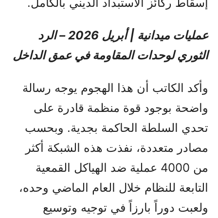
إسقاط ركائز الاستبداد الديني بالكامل.
عمليات ميدانية | أبريل 2026 – الرد
الثوري لوحدات المقاومة في عمق الداخل
وأكد الكاتب أن هذا الهجوم يوجه رسالة
واضحة بوجود قوة منظمة قادرة على
تحدي السلطة الحاكمة بجدية. وبحسب
مصادر متعددة، نفذت هذه الشبكة أكثر
من 4000 عملية ضد الهياكل القمعية
التابعة للنظام خلال العام الماضي وحده،
ولعبت دوراً بارزاً في توجيه وتوسيع