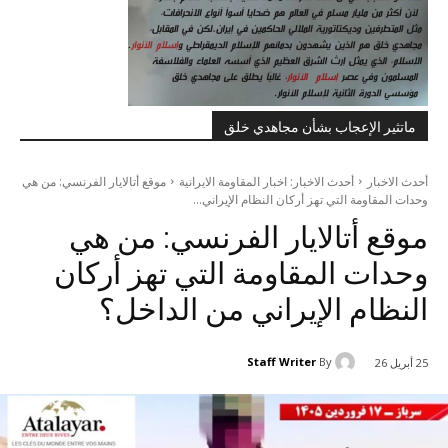
ماتثير الإعجاب بشأن مجاهدي خلق
أحدث الاخبار
أحدث الاخبار: اخبار المقاومة الايرانية
موقع أتالايار الفرنسي: من هي
وحدات المقاومة التي تهز أركان النظام الإيراني...
موقع أتالايار الفرنسي: من هي
وحدات المقاومة التي تهز أركان
النظام الإيراني من الداخل؟
Staff Writer
By
25 أبريل 26