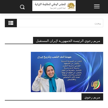
يبحث
مريم رجوي الرئيسة الجمهورية لإيران المستقبل
مريم رجوي