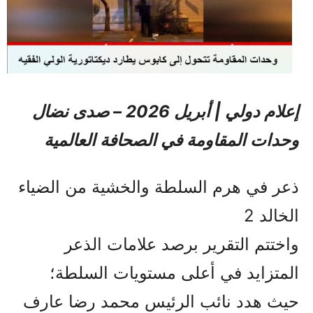
إعلام دولي | أبريل 2026 – صدى نضال
وحدات المقاومة في الصحافة العالمية
ذعر في هرم السلطة والخشية من الضياء
الخالد 2
واختتم التقرير برصد علامات الذعر
المتزايد في أعلى مستويات السلطة؛
حيث هدد نائب الرئيس محمد رضا عارف