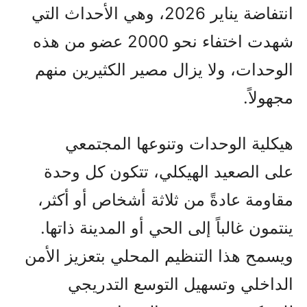
انتفاضة يناير 2026، وهي الأحداث التي
شهدت اختفاء نحو 2000 عضو من هذه
الوحدات، ولا يزال مصير الكثيرين منهم
مجهولاً.
هيكلية الوحدات وتنوعها المجتمعي
على الصعيد الهيكلي، تتكون كل وحدة
مقاومة عادةً من ثلاثة أشخاص أو أكثر،
ينتمون غالباً إلى الحي أو المدينة ذاتها.
ويسمح هذا التنظيم المحلي بتعزيز الأمن
الداخلي وتسهيل التوسع التدريجي