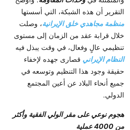
التقرير أن هذه الشبكة، التي أسستها
منظمة مجاهدي خلق الإيرانية
، وصلت
خلال قرابة عقد من الزمان إلى مستوى
تنظيمي عالٍ وفعال، في وقت يبذل فيه
النظام الإيراني
قصارى جهده لإخفاء
حقيقة وجود هذا التنظيم وتوسعه في
جميع أنحاء البلاد عن أعين المجتمع
الدولي.
هجوم نوعي على مقر الولي الفقیة وأكثر
من 4000 عملية