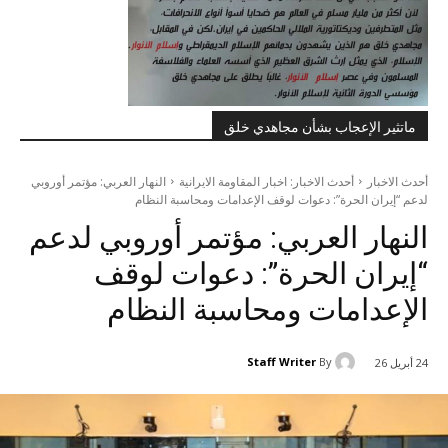
ماتثير الإعجاب بشأن مجاهدي خلق
أحدث الاخبار
أحدث الاخبار: اخبار المقاومة الايرانية
النهار العربي: مؤتمر أوروبي
لدعم “إيران الحرة”: دعوات لوقف الإعدامات ومحاسبة النظام
النهار العربي: مؤتمر أوروبي لدعم
“إيران الحرة”: دعوات لوقف
الإعدامات ومحاسبة النظام
Staff Writer
By
24 أبريل 26