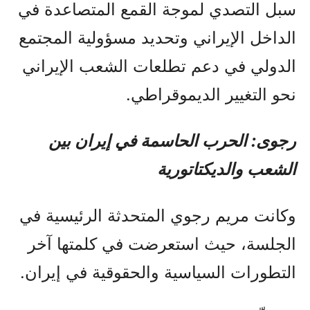
سبل التصدي لموجة القمع المتصاعدة في
الداخل الإيراني وتحديد مسؤولية المجتمع
الدولي في دعم تطلعات الشعب الإيراني
نحو التغيير الديموقراطي.
رجوی: الحرب الحاسمة في إيران بين
الشعب والديكتاتورية
وكانت مريم رجوي المتحدثة الرئيسية في
الجلسة، حيث استعرضت في كلمتها آخر
التطورات السياسية والحقوقية في إيران.