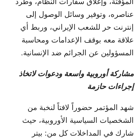
المؤقتة، وإغلاق سفارات النظام، وطرد
عناصره، وتوفير وسائل الوصول إلى
إنترنت حر للشعب الإيراني، وربط أي
علاقة معه بوقف الإعدامات ومحاسبة
المسؤولين عن الجرائم ضد الإنسانية.
مشاركة أوروبية واسعة ودعوات لاتخاذ
إجراءات حازمة
شهد المؤتمر حضوراً لافتاً لنخبة من
الشخصيات السياسية الأوروبية، حيث
شارك في المداخلات كل من: بيتر