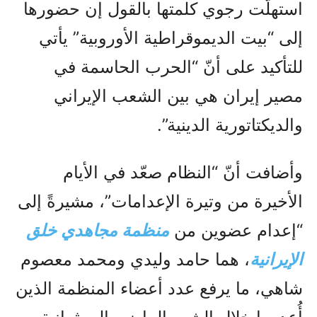
استهلّت رجوي كلمتها بالقول إن حضورها
إلى “بيت الديموقراطية الأوروبية” يأتي
للتأكيد على أنّ “الحرب الحاسمة في
مصير إيران هي بين الشعب الإيراني
والديكتاتورية الدينية”.
وأضافت أنّ “النظام صعّد في الأيام
الأخيرة من وتيرة الإعدامات”، مشيرةً إلى
“إعدام عضوين من
منظمة مجاهدي خلق
الإيرانية
، هما حامد وليدي ومحمد معصوم
شاهي، ما يرفع عدد أعضاء المنظمة الذين