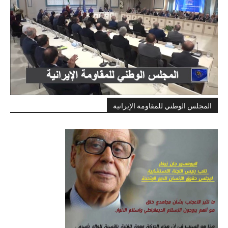
المجلس الوطني للمقاومة الإيرانية