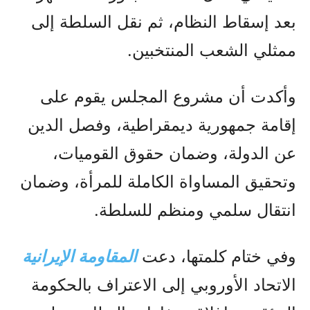
بعد إسقاط النظام، ثم نقل السلطة إلى
ممثلي الشعب المنتخبين.
وأكدت أن مشروع المجلس يقوم على
إقامة جمهورية ديمقراطية، وفصل الدين
عن الدولة، وضمان حقوق القوميات،
وتحقيق المساواة الكاملة للمرأة، وضمان
انتقال سلمي ومنظم للسلطة.
وفي ختام كلمتها، دعت
المقاومة الإيرانية
الاتحاد الأوروبي إلى الاعتراف بالحكومة