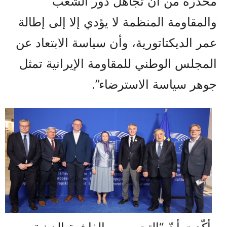
محذّرةً من أن تجاهل دور الشعب
والمقاومة المنظمة لا يؤدي إلا إلى إطالة
عمر الديكتاتورية، وأن سياسة الابتعاد عن
المجلس الوطني للمقاومة الإيرانية تمثل
جوهر سياسة الاسترضاء”.