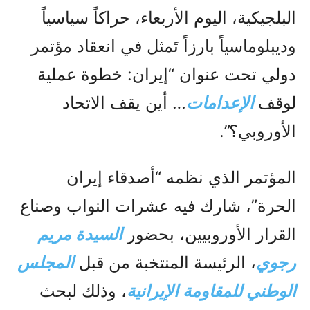
البلجيكية، اليوم الأربعاء، حراكاً سياسياً
وديبلوماسياً بارزاً تَمثل في انعقاد مؤتمر
دولي تحت عنوان “إيران: خطوة عملية
لوقف
الإعدامات
… أين يقف الاتحاد
الأوروبي؟”.
المؤتمر الذي نظمه “أصدقاء إيران
الحرة”، شارك فيه عشرات النواب وصناع
القرار الأوروبيين، بحضور
السيدة مريم
رجوي
، الرئيسة المنتخبة من قبل
المجلس
الوطني للمقاومة الإيرانية
، وذلك لبحث