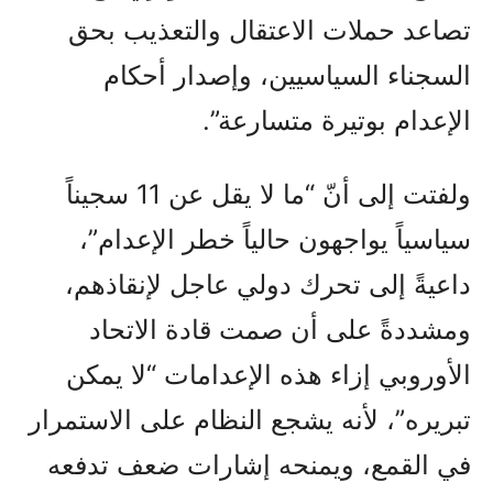
تصاعد حملات الاعتقال والتعذيب بحق
السجناء السياسيين، وإصدار أحكام
الإعدام بوتيرة متسارعة”.
ولفتت إلى أنّ “ما لا يقل عن 11 سجيناً
سياسياً يواجهون حالياً خطر الإعدام”،
داعيةً إلى تحرك دولي عاجل لإنقاذهم،
ومشددةً على أن صمت قادة الاتحاد
الأوروبي إزاء هذه الإعدامات “لا يمكن
تبريره”، لأنه يشجع النظام على الاستمرار
في القمع، ويمنحه إشارات ضعف تدفعه