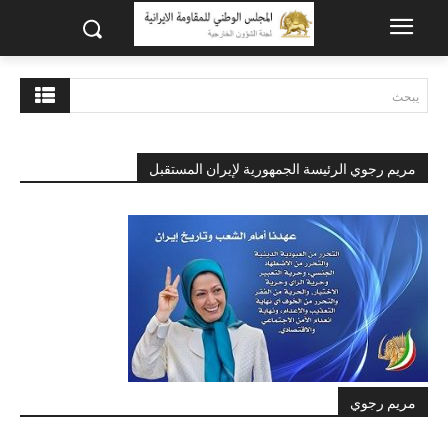
يبحث
مريم رجوي الرئيسة الجمهورية لإيران المستقبل
مريم رجوي