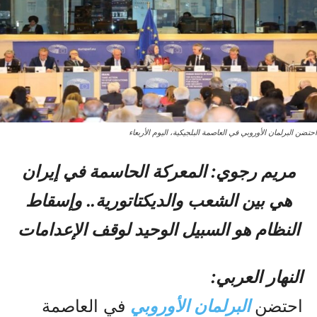
احتضن البرلمان الأوروبي في العاصمة البلجيكية، اليوم الأربعاء
مريم رجوي: المعركة الحاسمة في إيران
هي بين الشعب والديكتاتورية.. وإسقاط
النظام هو السبيل الوحيد لوقف الإعدامات
النهار العربي:
احتضن
البرلمان الأوروبي
في العاصمة