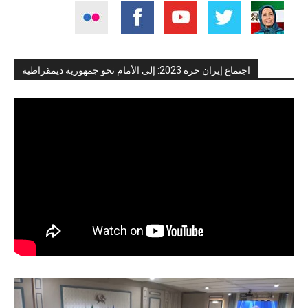
اجتماع إيران حرة 2023: إلى الأمام نحو جمهورية ديمقراطية