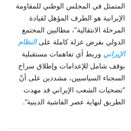
المتمثل في المجلس الوطني للمقاومة
الإيرانية هو الطرف المؤهل لقيادة
المرحلة الانتقالية”، مطالبين المجتمع
الدولي بفرض عزلة كاملة على
النظام
الإيراني
وربط أي تفاهمات مستقبلية
بوقف شامل للإعدامات وإطلاق سراح
السجناء السياسيين، مشددين على أنّ
“تضحيات الشعب الإيراني قد مهدت
الطريق لنهاية عصر الفاشية الدينية”.