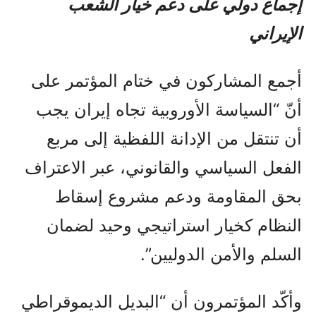
إجماع دولي على دعم خيار الشعب
الإيراني
أجمع المشاركون في ختام المؤتمر على
أنّ “السياسة الأوروبية تجاه إيران يجب
أن تنتقل من الإدانة اللفظية إلى مربع
الفعل السياسي والقانوني، عبر الاعتراف
بحق المقاومة ودعم مشروع إسقاط
النظام كخيار استراتيجي وحيد لضمان
السلم والأمن الدوليين”.
وأكّد المؤتمرون أن “البديل الديموقراطي