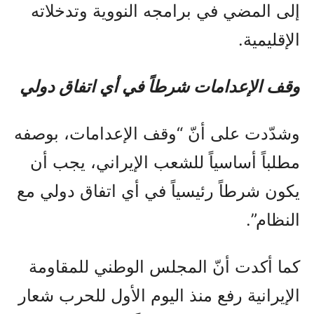
إلى المضي في برامجه النووية وتدخلاته
الإقليمية.
وقف الإعدامات شرطاً في أي اتفاق دولي
وشدّدت على أنّ “وقف الإعدامات، بوصفه
مطلباً أساسياً للشعب الإيراني، يجب أن
يكون شرطاً رئيسياً في أي اتفاق دولي مع
النظام”.
كما أكدت أنّ المجلس الوطني للمقاومة
الإيرانية رفع منذ اليوم الأول للحرب شعار