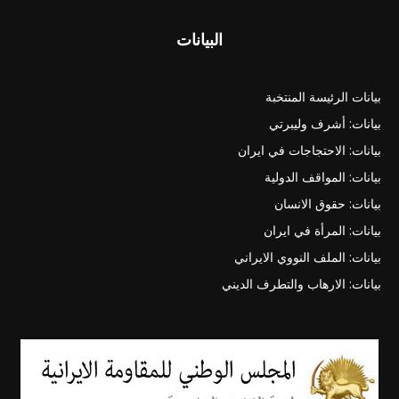
البيانات
بيانات الرئيسة المنتخبة
بيانات: أشرف وليبرتي
بيانات: الاحتجاجات في ايران
بيانات: المواقف الدولية
بيانات: حقوق الانسان
بيانات: المرأة في ايران
بيانات: الملف النووي الايراني
بيانات: الارهاب والتطرف الديني