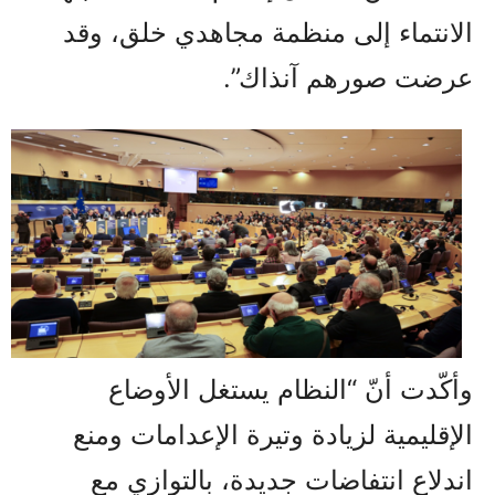
الانتماء إلى منظمة مجاهدي خلق، وقد
عرضت صورهم آنذاك”.
وأكّدت أنّ “النظام يستغل الأوضاع
الإقليمية لزيادة وتيرة الإعدامات ومنع
اندلاع انتفاضات جديدة، بالتوازي مع