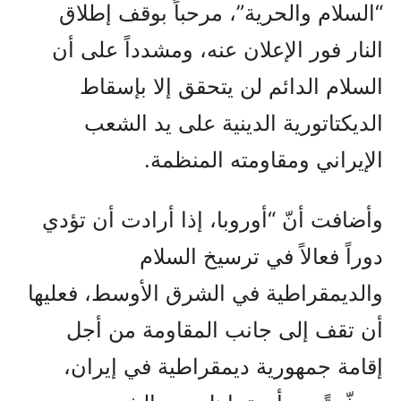
“السلام والحرية”، مرحباً بوقف إطلاق
النار فور الإعلان عنه، ومشدداً على أن
السلام الدائم لن يتحقق إلا بإسقاط
الديكتاتورية الدينية على يد الشعب
الإيراني ومقاومته المنظمة.
وأضافت أنّ “أوروبا، إذا أرادت أن تؤدي
دوراً فعالاً في ترسيخ السلام
والديمقراطية في الشرق الأوسط، فعليها
أن تقف إلى جانب المقاومة من أجل
إقامة جمهورية ديمقراطية في إيران،