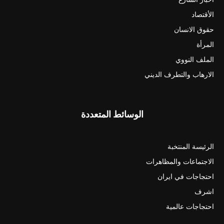
الأقتصاد
حقوق الانسان
المرأة
الملف النووي
الارهاب والتطرف الديني
الوسائط المتعددة
الرئيسة المنتخبة
الاجتماعات والمظاهرات
احتجاجات في ايران
اشرف
احتجاجات عالمية