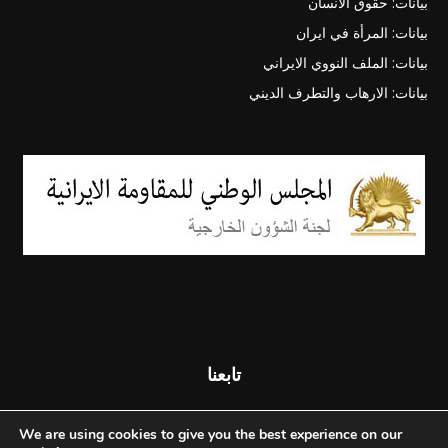
بيانات: حقوق الانسان
بيانات: المرأة في ايران
بيانات: الملف النووي الايراني
بيانات: الارهاب والتطرف الديني
تابعنا
We are using cookies to give you the best experience on our