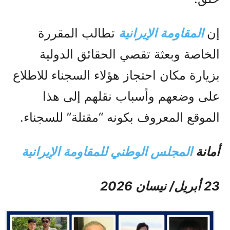
إن
المقاومة الإيرانية
تطالب المقررة
الخاصة وبعثة تقصي الحقائق الدولية
بزيارة مكان احتجاز هؤلاء السجناء للاطلاع
على وضعهم وأسباب نقلهم إلى هذا
الموقع المعروف بكونه “مقتلة” للسجناء.
أمانة
المجلس الوطني للمقاومة الإيرانية
23 أبريل/ نيسان 2026