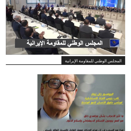
المجلس الوطني للمقاومة الإيرانية