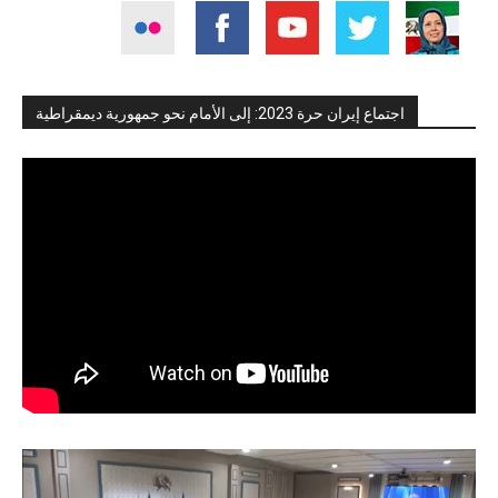
اجتماع إيران حرة 2023: إلى الأمام نحو جمهورية ديمقراطية