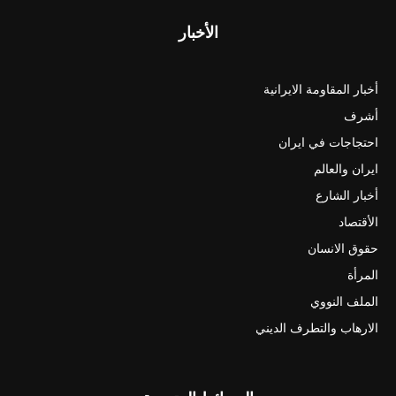
الأخبار
أخبار المقاومة الايرانية
أشرف
احتجاجات في ايران
ايران والعالم
أخبار الشارع
الأقتصاد
حقوق الانسان
المرأة
الملف النووي
الارهاب والتطرف الديني