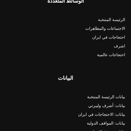
الوسائط المتعددة
الرئيسة المنتخبة
الاجتماعات والمظاهرات
احتجاجات في ايران
اشرف
احتجاجات عالمية
البيانات
بيانات الرئيسة المنتخبة
بيانات: أشرف وليبرتي
بيانات: الاحتجاجات في ايران
بيانات: المواقف الدولية