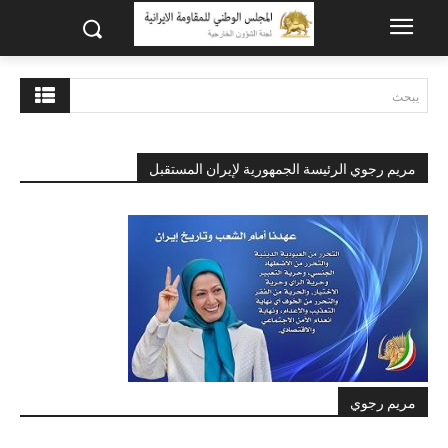
يبحث
مريم رجوي الرئيسة الجمهورية لإيران المستقبل
مريم رجوي