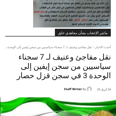
ماتثير الإعجاب بشأن مجاهدي خلق
أحدث الاخبار
نقل مفاجئ وعنيف لـ 7 سجناء سياسيين من سجن إيفين إلى الوحدة...
نقل مفاجئ وعنيف لـ 7 سجناء
سياسيين من سجن إيفين إلى
الوحدة 3 في سجن قزل حصار
Staff Writer
By
24 أبريل 26