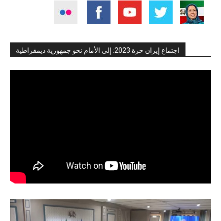
اجتماع إيران حرة 2023: إلى الأمام نحو جمهورية ديمقراطية