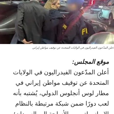
أعلن المدّعون الفيدراليون في الولايات المتحدة عن توقيف مواطن إيراني
موقع المجلس:
أعلن المدّعون الفيدراليون في الولايات
المتحدة عن توقيف مواطن إيراني في
مطار لوس أنجلوس الدولي، يُشتبه بأنه
لعب دورًا ضمن شبكة مرتبطة بالنظام
الإيراني لتهريب الأسلحة إلى السودان؛