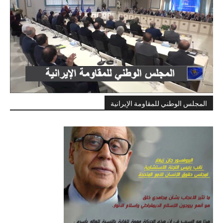
المجلس الوطني للمقاومة الإيرانية