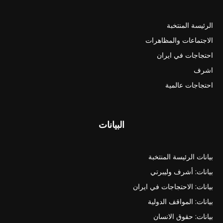
الرئيسة المنتخبة
الاجتماعات والمظاهرات
احتجاجات في ايران
اشرف
احتجاجات عالمية
البيانات
بيانات الرئيسة المنتخبة
بيانات: أشرف وليبرتي
بيانات: الاحتجاجات في ايران
بيانات: المواقف الدولية
بيانات: حقوق الانسان