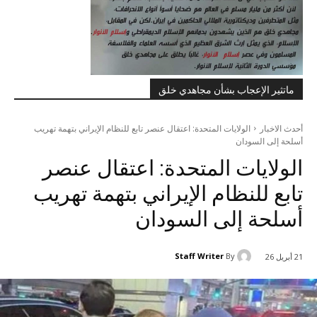
ماتثير الإعجاب بشأن مجاهدي خلق
أحدث الاخبار
الولايات المتحدة: اعتقال عنصر تابع للنظام الإيراني بتهمة تهريب
أسلحة إلى السودان
الولايات المتحدة: اعتقال عنصر
تابع للنظام الإيراني بتهمة تهريب
أسلحة إلى السودان
Staff Writer
By
21 أبريل 26