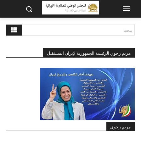
يبحث
مريم رجوي الرئيسة الجمهورية لإيران المستقبل
مريم رجوي