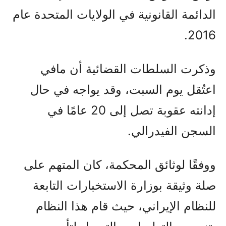
الدائمة القانونية في الولايات المتحدة عام
2016.
وذكرت السلطات القضائية أن مافي
اعتُقل يوم السبت، وقد يواجه في حال
إدانته عقوبة تصل إلى 20 عامًا في
السجن الفيدرالي.
ووفقًا لوثائق المحكمة، كان المتهم على
صلة وثيقة بوزارة الاستخبارات التابعة
للنظام الإيراني، حيث قام هذا النظام