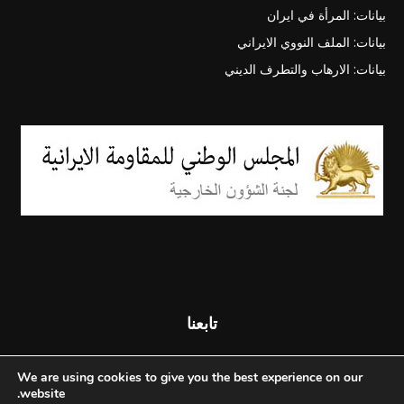
بيانات: المرأة في ايران
بيانات: الملف النووي الايراني
بيانات: الارهاب والتطرف الديني
تابعنا
We are using cookies to give you the best experience on our
website.