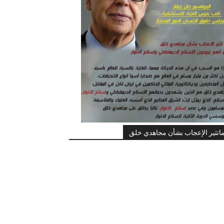
اتثير الإعجاب بشأن مجاهدي خلق