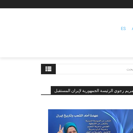
ES
بحث
ريم رجوي الرئيسة الجمهورية لإيران المستقبل