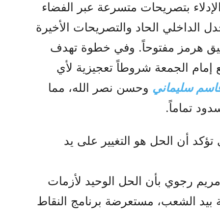
دلاء بتصريحات متسرعة عبر الفضاء
دل الداخلي الحاد والتصريحات الأخيرة
يق هرمز مفتوحاً. وفي خطوة تهدف
مام الجمعة شروطاً تعجيزية لأي
اسم سليماني
وحسن نصر الله، مما
ود تماماً.
 تؤكد أن الحل هو التغيير على يد
 مريم رجوي بأن الحل الوحيد لأزمات
یة بيد الشعب، مستعرضة برنامج النقاط