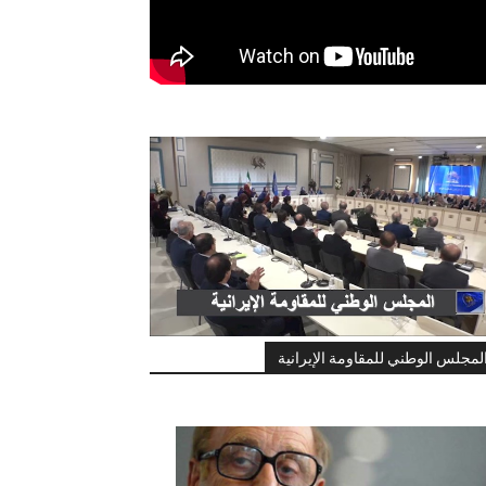
لمجلس الوطني للمقاومة الإيرانية