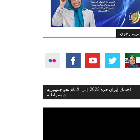
ريم رجوي
اجتماع إيران حرة 2023: إلى الأمام نحو جمهورية
ديمقراطية