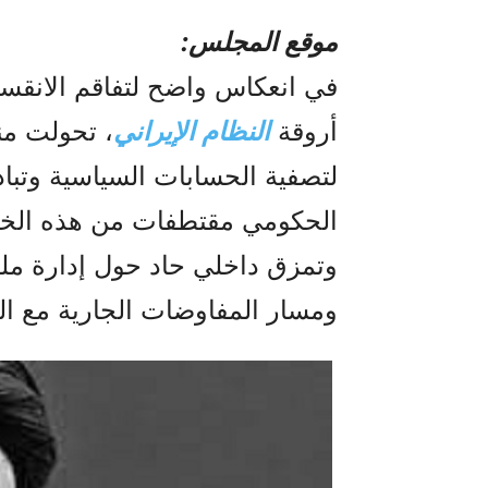
موقع المجلس:
في انعكاس واضح لتفاقم الانقس
أروقة
النظام الإيراني
، تحولت من
لتصفية الحسابات السياسية وتباد
الحكومي مقتطفات من هذه ال
وتمزق داخلي حاد حول إدارة مل
ومسار المفاوضات الجارية مع الو