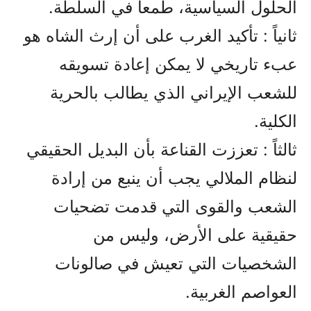
الحلول السياسية، طمعاً في السلطة.
ثانياً : تأكيد الغرب على أن إرث الشاه هو
عبء تاريخي لا يمكن إعادة تسويقه
للشعب الإيراني الذي يطالب بالحرية
الكلية.
ثالثاً : تعززت القناعة بأن البديل الحقيقي
لنظام الملالي يجب أن ينبع من إرادة
الشعب والقوى التي قدمت تضحيات
حقيقية على الأرض، وليس من
الشخصيات التي تعيش في صالونات
العواصم الغربية.