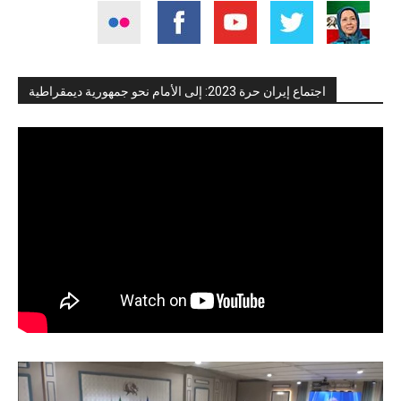
اجتماع إيران حرة 2023: إلى الأمام نحو جمهورية ديمقراطية