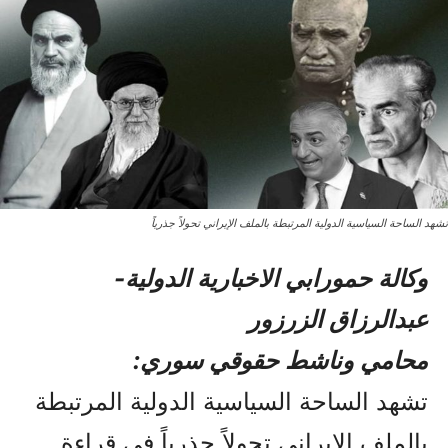
تشهد الساحة السياسية الدولية المرتبطة بالملف الإيراني تحولاً جذرياً
وكالة حمورابي الاخبارية الدولية-
عبدالرزاق الزرزور
محامي وناشط حقوقي سوري:
تشهد الساحة السياسية الدولية المرتبطة
بالملف الإيراني تحولاً جذرياً في قراءة