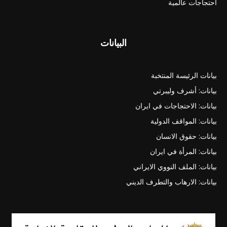
احتجاجات عالمية
البيانات
بيانات الرئيسة المنتخبة
بيانات: أشرف وليبرتي
بيانات: الاحتجاجات في ايران
بيانات: المواقف الدولية
بيانات: حقوق الانسان
بيانات: المرأة في ايران
بيانات: الملف النووي الايراني
بيانات: الارهاب والتطرف الديني