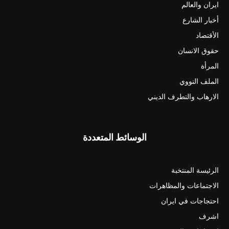
ايران والعالم
أخبار الشارع
الأقتصاد
حقوق الانسان
المرأة
الملف النووي
الارهاب والتطرف الديني
الوسائط المتعددة
الرئيسة المنتخبة
الاجتماعات والمظاهرات
احتجاجات في ايران
اشرف