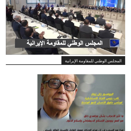
المجلس الوطني للمقاومة الإيرانية