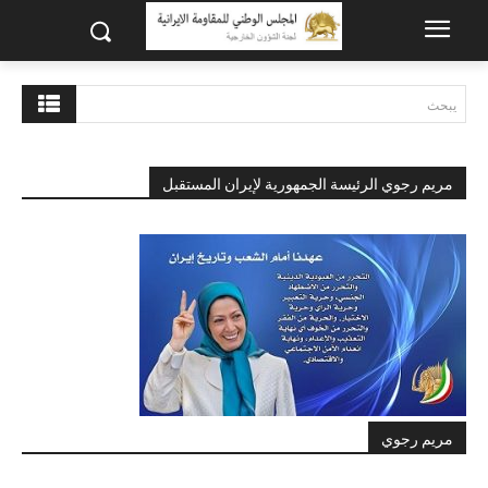
يبحث
مريم رجوي الرئيسة الجمهورية لإيران المستقبل
مريم رجوي