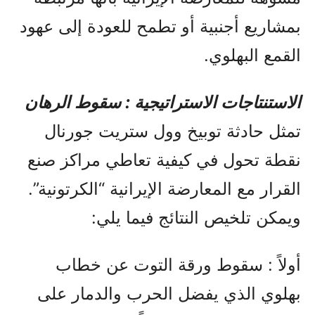
بمشاريع أجنبية أو تطمح للعودة إلى عهود
القمع البهلوي.
الاستنتاجات الاستراتيجية : سقوط الرهان
تمثل حادثة توبيخ وول ستريت جورنال
نقطة تحول في كيفية تعاطي مراكز صنع
القرار مع المعارضة الإيرانية “الكرتونية”.
ويمكن تلخيص النتائج فيما يلي:
أولاً : سقوط ورقة التوت عن خطاب
بهلوي الذي يفضل الحرب والدمار على