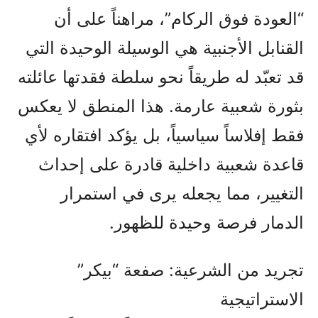
“العودة فوق الركام”، مراهناً على أن
القنابل الأجنبية هي الوسيلة الوحيدة التي
قد تعبّد له طريقاً نحو سلطة فقدتها عائلته
بثورة شعبية عارمة. هذا المنطق لا يعكس
فقط إفلاساً سياسياً، بل يؤكد افتقاره لأي
قاعدة شعبية داخلية قادرة على إحداث
التغيير، مما يجعله يرى في استمرار
الدمار فرصة وحيدة للظهور.
تجريد من الشرعية: صفعة “بيكر”
الاستراتيجية