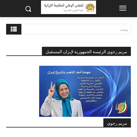
يبحث
مريم رجوي الرئيسة الجمهورية لإيران المستقبل
مريم رجوي