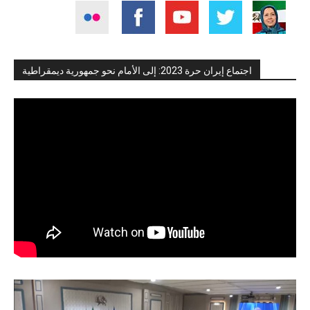
اجتماع إيران حرة 2023: إلى الأمام نحو جمهورية ديمقراطية