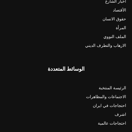
أخبار الشارع
الأقتصاد
حقوق الانسان
المرأة
الملف النووي
الارهاب والتطرف الديني
الوسائط المتعددة
الرئيسة المنتخبة
الاجتماعات والمظاهرات
احتجاجات في ايران
اشرف
احتجاجات عالمية