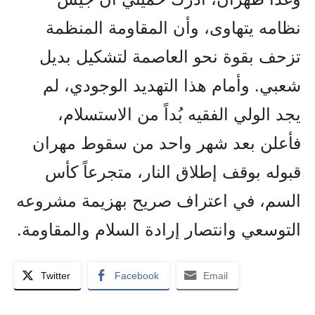
نظامه يتهاوى، وأن المقاومة المنظمة
تزحف بقوة نحو العاصمة لتشكيل بديل
شعبي. وأمام هذا التهديد الوجودي، لم
يجد الولي الفقيه بُداً من الاستسلام،
فأعلن بعد شهر واحد من سقوط مهران
قبوله بوقف إطلاق النار، متجرعاً كأس
السم، في اعتراف صريح بهزيمة مشروعه
التوسعي وانتصار إرادة السلام والمقاومة.
Twitter
Facebook
Email