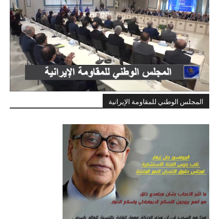
المجلس الوطني للمقاومة الإيرانية