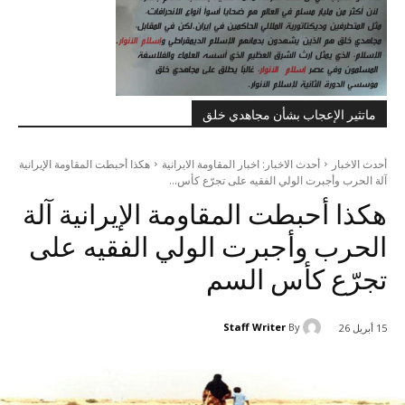
ماتثير الإعجاب بشأن مجاهدي خلق
أحدث الاخبار
أحدث الاخبار: اخبار المقاومة الايرانية
هکذا أحبطت المقاومة الإيرانية
آلة الحرب وأجبرت الولي الفقيه على تجرّع كأس...
هکذا أحبطت المقاومة الإيرانية آلة
الحرب وأجبرت الولي الفقيه على
تجرّع كأس السم
Staff Writer
By
15 أبريل 26