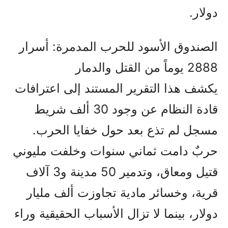
دولار.
الصندوق الأسود للحرب المدمرة: أسرار
2888 يوماً من القتل والدمار
يكشف هذا التقرير المستند إلى اعترافات
قادة النظام عن وجود 30 ألف شريط
مسجل لم تذع بعد حول خفايا الحرب.
حربٌ دامت ثماني سنوات وخلفت مليوني
قتيل ومعاق، وتدمير 50 مدينة و3 آلاف
قرية، وخسائر مادية تجاوزت ألف مليار
دولار، بينما لا تزال الأسباب الحقيقية وراء