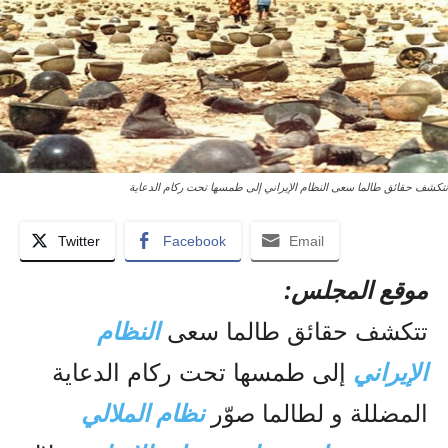
تتكشف حقائق طالما سعى النظام الإيراني إلى طمسها تحت ركام الدعاية
Twitter
Facebook
Email
موقع المجلس:
تتكشف حقائق طالما سعى
النظام
الإيراني
إلى طمسها تحت ركام الدعاية
المضللة و لطالما صوّر
نظام الملالي