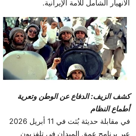
الانهيار الشامل للأمة الإيرانية.
كشف الزيف: الدفاع عن الوطن وتعرية
أطماع النظام
في مقابلة حديثة بُثت في 11 أبريل 2026
عبر برنامج عمق الميدان في تلفزيون