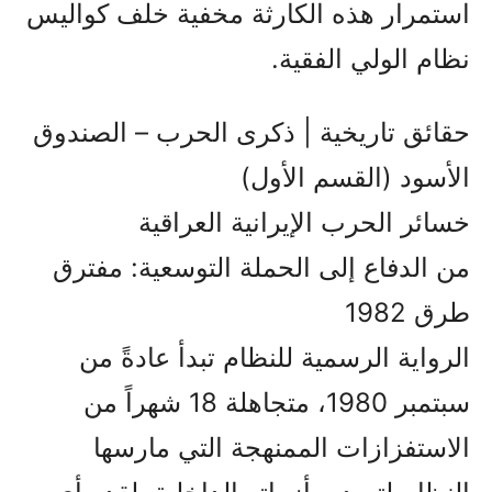
استمرار هذه الكارثة مخفية خلف كواليس
نظام الولي الفقیة.
حقائق تاريخية | ذكرى الحرب – الصندوق
الأسود (القسم الأول)
خسائر الحرب الإيرانية العراقية
من الدفاع إلى الحملة التوسعية: مفترق
طرق 1982
الرواية الرسمية للنظام تبدأ عادةً من
سبتمبر 1980، متجاهلة 18 شهراً من
الاستفزازات الممنهجة التي مارسها