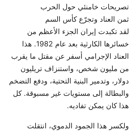
تصريحات خامنئي حول الحرب
ثمن العناد وتجرّع كأس السم
لقد تكبدت إيران الجزء الأعظم من
خسائرها الكارثية بعد عام 1982. هذا
العناد الإجرامي أسفر عن مقتل ما يقرب
من مليون شخص، واستنزاف تريليون
دولار، وتدمير البنية التحتية، ودفع التضخم
والبطالة إلى مستويات غير مسبوقة. كل
هذا كان يمكن تفاديه.
ولكسر هذا الجمود الدموي، انتقلت