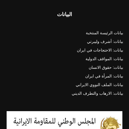
البيانات
بيانات الرئيسة المنتخبة
بيانات: أشرف وليبرتي
بيانات: الاحتجاجات في ايران
بيانات: المواقف الدولية
بيانات: حقوق الانسان
بيانات: المرأة في ايران
بيانات: الملف النووي الايراني
بيانات: الارهاب والتطرف الديني