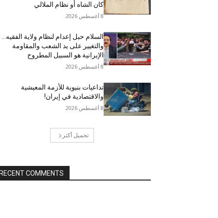
كان الشاه أو نظام الملالي
8 أغسطس 2026
السلام حبل إعدام لنظام ولاية الفقيه…
والتغيير على يد الشعب والمقاومة
الإيرانية هو السبيل المطروح
8 أغسطس 2026
تداعيات بنيوية للأزمة المعيشية
والاقتصادية في إيران!
8 أغسطس 2026
تحميل أكثر
RECENT COMMENTS