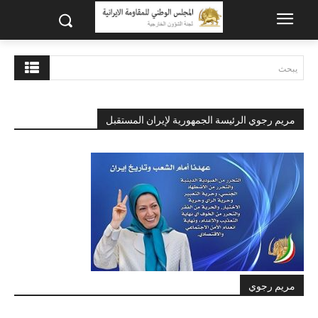
يبحث
مريم رجوي الرئيسة الجمهورية لإيران المستقبل
مريم رجوي