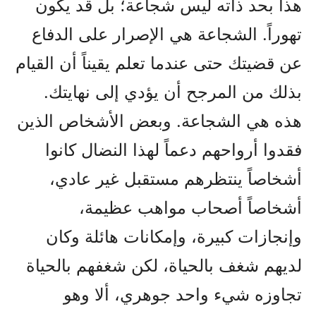
هذا بحد ذاته ليس شجاعة؛ بل قد يكون
تهوراً. الشجاعة هي الإصرار على الدفاع
عن قضيتك حتى عندما تعلم يقيناً أن القيام
بذلك من المرجح أن يؤدي إلى نهايتك.
هذه هي الشجاعة. وبعض الأشخاص الذين
فقدوا أرواحهم دعماً لهذا النضال كانوا
أشخاصاً ينتظرهم مستقبل غير عادي،
أشخاصاً أصحاب مواهب عظيمة،
وإنجازات كبيرة، وإمكانات هائلة وكان
لديهم شغف بالحياة، لكن شغفهم بالحياة
تجاوزه شيء واحد جوهري، ألا وهو