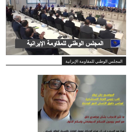
المجلس الوطني للمقاومة الإيرانية