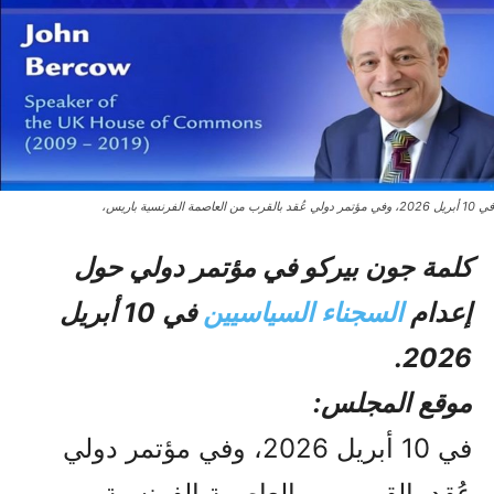
في 10 أبريل 2026، وفي مؤتمر دولي عُقد بالقرب من العاصمة الفرنسية باريس،
كلمة جون بيركو في مؤتمر دولي حول
إعدام
السجناء السياسيين
في 10 أبريل
2026.
موقع المجلس:
في 10 أبريل 2026، وفي مؤتمر دولي
عُقد بالقرب من العاصمة الفرنسية