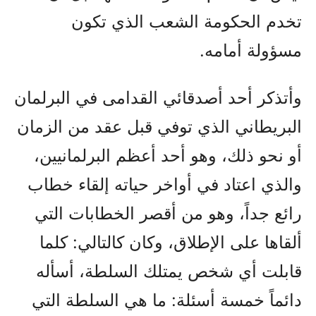
تخدم الحكومة الشعب الذي تكون
مسؤولة أمامه.
وأتذكر أحد أصدقائي القدامى في البرلمان
البريطاني الذي توفي قبل عقد من الزمان
أو نحو ذلك، وهو أحد أعظم البرلمانيين،
والذي اعتاد في أواخر حياته إلقاء خطاب
رائع جداً، وهو من أقصر الخطابات التي
ألقاها على الإطلاق، وكان كالتالي: كلما
قابلت أي شخص يمتلك السلطة، أسأله
دائماً خمسة أسئلة: ما هي السلطة التي