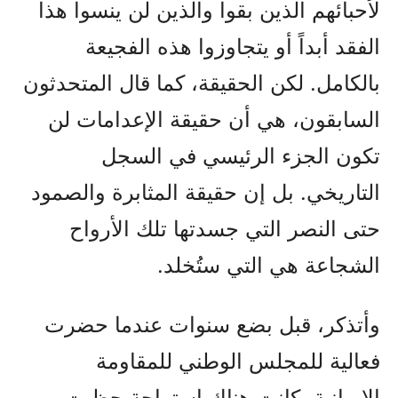
لأحبائهم الذين بقوا والذين لن ينسوا هذا
الفقد أبداً أو يتجاوزوا هذه الفجيعة
بالكامل. لكن الحقيقة، كما قال المتحدثون
السابقون، هي أن حقيقة الإعدامات لن
تكون الجزء الرئيسي في السجل
التاريخي. بل إن حقيقة المثابرة والصمود
حتى النصر التي جسدتها تلك الأرواح
الشجاعة هي التي ستُخلد.
وأتذكر، قبل بضع سنوات عندما حضرت
فعالية للمجلس الوطني للمقاومة
الإيرانية، كانت هناك استراحة حظيت