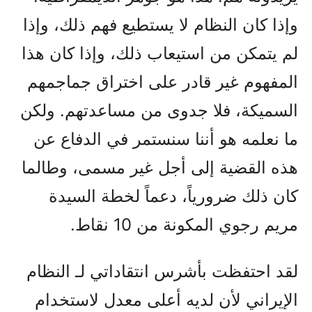
وإذا كان النظام لا يستطيع فهم ذلك، وإذا
لم يتمكن من استيعاب ذلك، وإذا كان هذا
المفهوم غير قادر على اختراق جماجمهم
السميكة، فلا جدوى من مساعدتهم. ولكن
ما نعلمه هو أننا سنستمر في الدفاع عن
هذه القضية إلى أجل غير مسمى، وطالما
كان ذلك ضرورياً، دعماً لخطة السيدة
مريم رجوي المكونة من 10 نقاط.
لقد احتفظت بأشرس انتقاداتي لـ النظام
الإيراني لأن لديه أعلى معدل لاستخدام