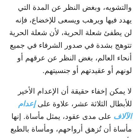
والتشويه، وبغض النظر عن المدة التي
يهدد فيها ويرهب ويسعى للإخضاع، فإنه
لن يطفئ شعلة الحرية، لأن شعلة الحرية
تتوهج بشدة في صدور الشرفاء في جميع
أنحاء العالم، بغض النظر عن عرقهم أو
لونهم أو عقيدتهم أو جنسيتهم.
لا يمكن إخفاء حقيقة أن الإعدام الأخير
للأبطال الثلاثة عشر، علاوة على
إعدام
الآلاف
على مدى عقود، يمثل مأساة. إنها
مأساة أن تُزهق أرواحهم، ومأساة بالطبع