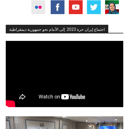
اجتماع إيران حرة 2023: إلى الأمام نحو جمهورية ديمقراطية