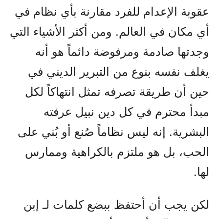
عقوبة الإعدام للفرد مقارنة بأي نظام في
أي مكان في العالم. ومن أكثر الأشياء التي
وجدتها صادمة ومرفوضة دائماً هو أنه
يغلف نفسه بنوع من التبرير الديني في
حين أن طريقة تصرفه تمثل انتهاكاً لكل
مبدأ محترم في كل دين نبيل عرفته
البشرية. إنه ليس نظاماً صُنع أو بُني على
الحب، بل هو ملتزم بالكراهية وممارس
لها.
لكن يجب أن أحتفظ ببضع كلمات لـ إبن