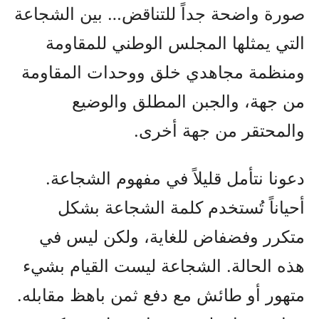
صورة واضحة جداً للتناقض… بين الشجاعة
التي يمثلها المجلس الوطني للمقاومة
ومنظمة مجاهدي خلق ووحدات المقاومة
من جهة، والجبن المطلق والوضيع
والمحتقر من جهة أخرى.
دعونا نتأمل قليلاً في مفهوم الشجاعة.
أحياناً تُستخدم كلمة الشجاعة بشكل
متكرر وفضفاض للغاية، ولكن ليس في
هذه الحالة. الشجاعة ليست القيام بشيء
متهور أو طائش مع دفع ثمن باهظ مقابله.