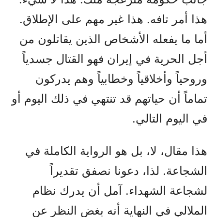
هذا أمر تافه. هذا غير مهم على الإطلاق.
أما ما يفعله الأشخاص الذين يقاتلون من
أجل الحرية في إيران فهو القتال جسدياً
وروحياً وأخلاقياً وخطابياً وهم يدركون
تماماً أن حياتهم قد تنتهي في ذلك اليوم أو
في اليوم التالي.
هذا مقال، لا، بل هو الرواية الكاملة في
الشجاعة. لذا، دعونا نصفق تقديراً
لشجاعة الشهداء. آمل أن يدرك نظام
الملالي في النهاية أنه بغض النظر عن