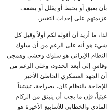
بأن يعيق أو يحبط أو يقلل أو يضعف
عزيمتهم على إحداث التغيير.
لذا، ما أريد أن أقوله لكم أولاً وقبل كل
شيء هو أنه على الرغم من أن سلوك
النظام الإيراني هو سلوك وحشي وهمجي
وقاسٍ إلى أبعد الحدود، وعلى الرغم من
أن الجهد العسكري الخاطئ الأخير
للإطاحة بالنظام كان، بصراحة، تشتيتاً
عبثياً، فإن ما يجب أن ينبثق من الركام
المادي والخطابي للأسابيع الأخيرة هو