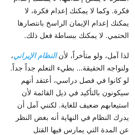
فكرة. وكما لا يمكنك إعدام فكرة، لا
يمكنك إعدام الإيمان الراسخ بانتصارها
الحتمي. لا يمكنك ببساطة فعل ذلك.
لذا آمل، ولو متأخراً، لأن
النظام الإيراني
،
ولنواجه الحقيقة… بطيء التعلم جداً جداً.
لو كانوا في فصل دراسي، أعتقد أنهم
سيكونون بالتأكيد في ذيل القائمة لأن
استيعابهم ضعيف للغاية. لكنني آمل أن
يدرك النظام في النهاية أنه بغض النظر
عن المدة التي يمارس فيها القتل