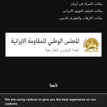
بيانات: المرأة في ايران
بيانات: الملف النووي الايراني
بيانات: الارهاب والتطرف الديني
تابعنا
We are using cookies to give you the best experience on our
website.