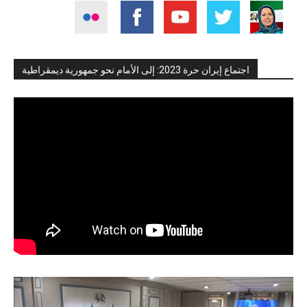
اجتماع إيران حرة 2023: إلى الأمام نحو جمهورية ديمقراطية