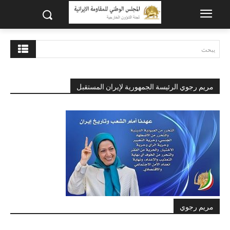
يبحث
مريم رجوي الرئيسة الجمهورية لإيران المستقبل
مريم رجوي