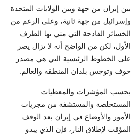
بين إيران من جهة وبين الولايات المتحدة
وإسرائيل من جهة ثانية، وعلى الرغم من
الخسائر الفادحة التي مني بها الطرف
الأول، لكن من الواضح أنه لا يزال يصر
على الخطوط الرئيسية التي هي مصدر
خوف وتوجس بلدان المنطقة والعالم.
بحسب المؤشرات والمعطيات
المستخلصة والمستشفة من مجريات
الأمور والأوضاع في إيران بعد الوقف
المؤقت لإطلاق النار، فإن الذي يبدو