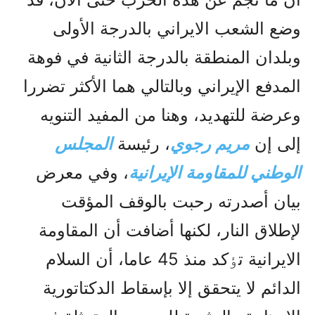
وضع الشعب الايراني بالدرجة الأولى
وبلدان المنطقة بالدرجة الثانية في فوهة
المدفع الإيراني وبالتالي هما الأكثر تضررا
وعرضة للتهديد، وهنا من المفيد التنويه
إلى إن
مريم رجوي
، رئيسة
المجلس
الوطني للمقاومة الإيرانية
، وفي معرض
بيان أصدرته رحبت بالوقف المؤقت
لإطلاق النار، لكنها أضافت أن المقاومة
الايرانية تٶکد منذ 45 عاما، أن السلام
الدائم لا يتحقق إلا بإسقاط الدكتاتورية