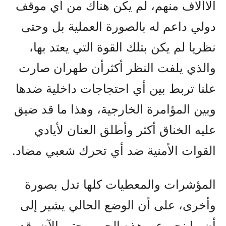
الاألاف منهم، لم يكن هناك من أي موقف
دولي داعم له بالصورة العملية بل وحتى
نظريا لم يكن بتلك القوة التي يعتد بها،
والذي يلفت النظر أكثرأن طهران صارت
علنا تربط بين أي احتجاجات داخلية ضدها
وبين المؤامرة الخارجية، وهذا ما قد ضيق
عليه الخناق أكثر وأطلق العنان لأيادي
القوات الأمنية ضد أي تحرك شعبي مضاد.
المؤشرات والمعطيات كلها تدل بصورة
وأخرى، على أن الوضع الحالي يشير إلى
أن ما نجم عن هذه الحرب حتى الآن، قد