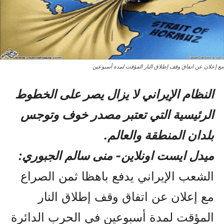
مع إعلان عن اتفاق وقف إطلاق النار المؤقت لمدة أسبوعين
النظام الإيراني لا يزال يصر على الخطوط
الرئيسية التي تعتبر مصدر خوف وتوجس
بلدان المنطقة والعالم.
میدل ایست اونلاین- منی سالم الجبوري:
الشعب الإيراني يدفع باهظا ثمن الصراع
مع إعلان عن اتفاق وقف إطلاق النار
المؤقت لمدة أسبوعين في الحرب الدائرة