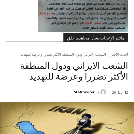
ماتثير الإعجاب بشأن مجاهدي خلق
أحدث الاخبار
الشعب الايراني ودول المنطقة الأكثر تضررا وعرضة للتهديد
الشعب الايراني ودول المنطقة
الأكثر تضررا وعرضة للتهديد
Staff Writer
By
12 أبريل 26