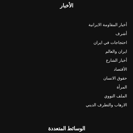
الأخبار
أخبار المقاومة الايرانية
أشرف
احتجاجات في ايران
ايران والعالم
أخبار الشارع
الأقتصاد
حقوق الانسان
المرأة
الملف النووي
الارهاب والتطرف الديني
الوسائط المتعددة