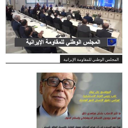
المجلس الوطني للمقاومة الإيرانية