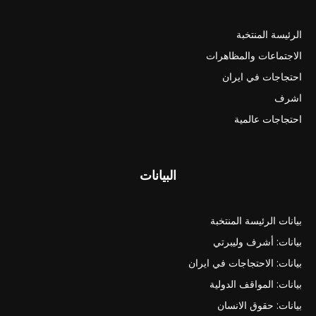
الرئيسة المنتخبة
الاجتماعات والمظاهرات
احتجاجات في ايران
اشرف
احتجاجات عالمية
البيانات
بيانات الرئيسة المنتخبة
بيانات: أشرف وليبرتي
بيانات: الاحتجاجات في ايران
بيانات: المواقف الدولية
بيانات: حقوق الانسان