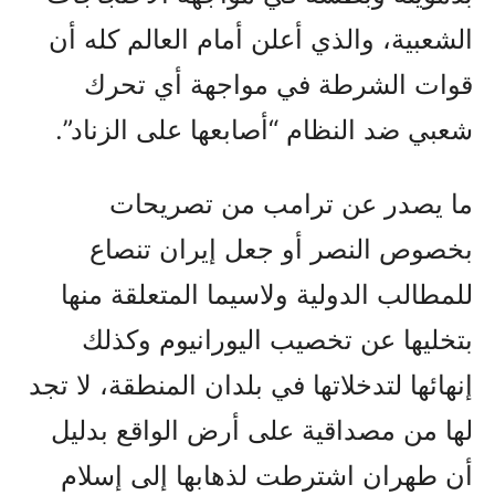
الشعبية، والذي أعلن أمام العالم كله أن
قوات الشرطة في مواجهة أي تحرك
شعبي ضد النظام “أصابعها على الزناد”.
ما يصدر عن ترامب من تصريحات
بخصوص النصر أو جعل إيران تنصاع
للمطالب الدولية ولاسيما المتعلقة منها
بتخليها عن تخصيب اليورانيوم وكذلك
إنهائها لتدخلاتها في بلدان المنطقة، لا تجد
لها من مصداقية على أرض الواقع بدليل
أن طهران اشترطت لذهابها إلى إسلام