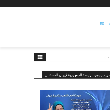
ES
بحث
ريم رجوي الرئيسة الجمهورية لإيران المستقبل