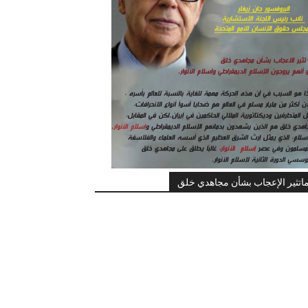
اتثير الإعجاب بشأن مجاهدي خلق