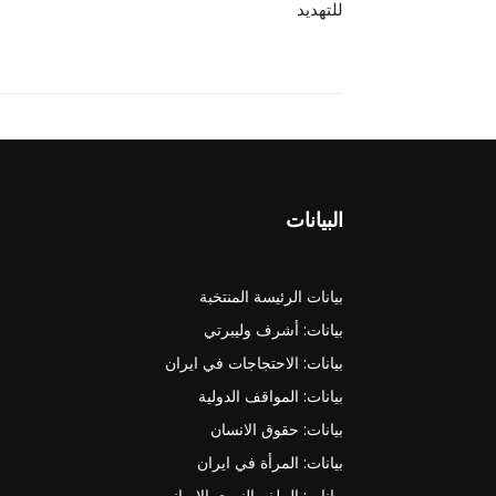
للتهديد
البيانات
بيانات الرئيسة المنتخبة
بيانات: أشرف وليبرتي
بيانات: الاحتجاجات في ايران
بيانات: المواقف الدولية
بيانات: حقوق الانسان
بيانات: المرأة في ايران
بيانات: الملف النووي الايراني