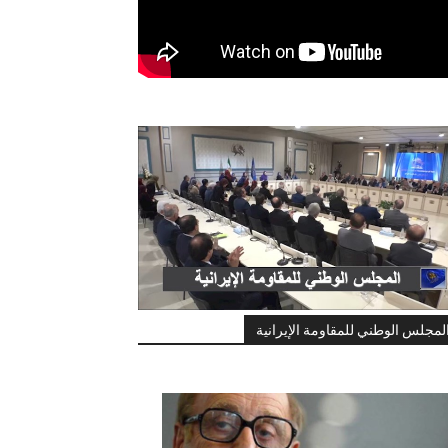
لمجلس الوطني للمقاومة الإيرانية