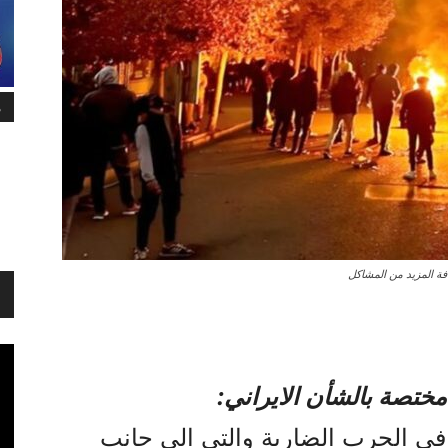
م
فة المزيد من المشاکل
مختصة بالشأن الايراني:
 في الحرب الضارية والتي الى جانب