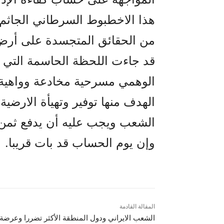
هذا الاخطبوط السرطاني الجاثم 
من الحقائق المتجسدة على أرض ا
قد جاءت اللحظة الحاسمة التي 
الوهمي مسرحية مخادعة وواهية 
الهدف منها توفير وتهيأة الارضية
الشعب ويجب عليه أن يدفع ثمن ک
وإن يوم الحساب قد بات قريبا.
المقالة القادمة
الشعب الايراني ودول المنطقة الأكثر تضررا وعرضة