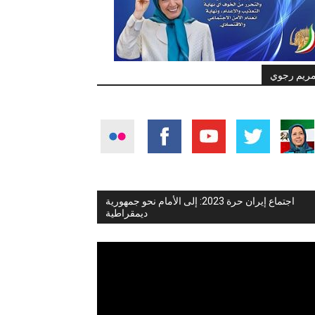
ريم رجوي
اجتماع إيران حرة 2023: إلى الأمام نحو جمهورية
ديمقراطية