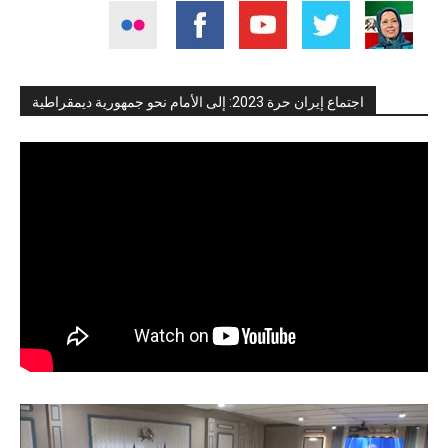
اجتماع إيران حرة 2023: إلى الأمام نحو جمهورية ديمقراطية