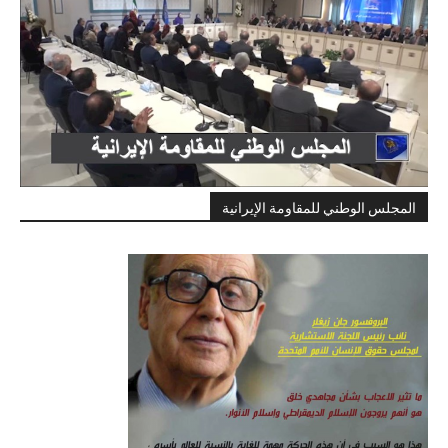
المجلس الوطني للمقاومة الإيرانية