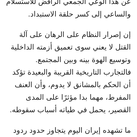
عن هذا الوعي الجمعي الرافض للاستسلام
والساعي إلى كسر حلقة الاستبداد.
إن إصرار النظام على الرهان على آلة
القتل لا يعني سوى تعميق أزمته الداخلية
وتوسيع الهوة بينه وبين المجتمع.
فالتجارب التاريخية القريبة والبعيدة تؤكد
أن الحكم بالمشانق لا يدوم، وأن العنف
المفرط، مهما بدا مؤثرًا على المدى
القصير، يحمل في طياته أسباب سقوطه.
ما تشهده إيران اليوم يتجاوز حدود ردود