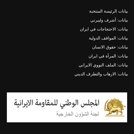
بيانات الرئيسة المنتخبة
بيانات: أشرف وليبرتي
بيانات: الاحتجاجات في ايران
بيانات: المواقف الدولية
بيانات: حقوق الانسان
بيانات: المرأة في ايران
بيانات: الملف النووي الايراني
بيانات: الارهاب والتطرف الديني