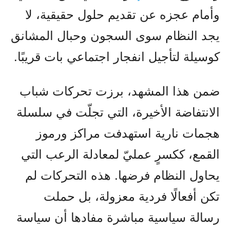
وأمام عجزه عن تقديم حلول حقيقية، لا
يجد النظام سوى السجون وحبال المشانق
كوسيلة لتأجيل انفجار اجتماعي بات قريبًا.
ضمن هذا المشهد، برزت تحركات شباب
الانتفاضة الأخيرة، التي تجلّت في سلسلة
هجمات نارية استهدفت مراكز ورموز
القمع، ككسرٍ عمليّ لمعادلة الرعب التي
يحاول النظام فرضها. هذه التحركات لم
تكن أفعالًا فردية معزولة، بل حملت
رسالة سياسية مباشرة مفادها أن سياسة