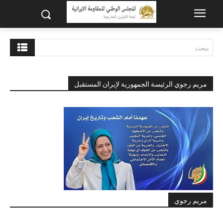
يبحث
مريم رجوي الرئيسة الجمهورية لإيران المستقبل
مريم رجوي