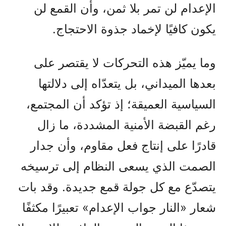
الإعدام لن تمر بلا ثمن، وأن القمع لن
يكون كافيًا لإخماد جذوة الاحتجاج.
وما يميّز هذه التحركات لا يقتصر على
بعدها الميداني، بل يتعدّاه إلى دلالتها
السياسية العميقة؛ إذ تؤكد أن المجتمع،
رغم القبضة الأمنية المشددة، ما زال
قادرًا على إنتاج فعل مقاوم، وأن جدار
الصمت الذي يسعى النظام إلى ترسيخه
يتصدّع مع كل جولة قمع جديدة. وقد بات
شعار «النار جواب الإعدام» تعبيرًا مكثفًا