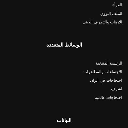
المرأة
الملف النووي
الارهاب والتطرف الديني
الوسائط المتعددة
الرئيسة المنتخبة
الاجتماعات والمظاهرات
احتجاجات في ايران
اشرف
احتجاجات عالمية
البيانات