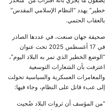
يصفون ما يجري بأنه اقتراب من “منحدر
خطير” يهدد “النظام الإسلامي المقدس”
بالعقاب الحتمي.
صحيفة جهان صنعت، في عددها الصادر
في 17 أغسطس 2025 تحت عنوان
“الوضع الخطير الذي تمر به البلاد اليوم”،
اعترفت بأن الشعارات التوسعية
والمغامرات العسكرية والسياسية تحولت
إلى عبء قاتل على النظام، وجاء فيها:
“من المؤسف أن ثروات البلاد ضُحيت