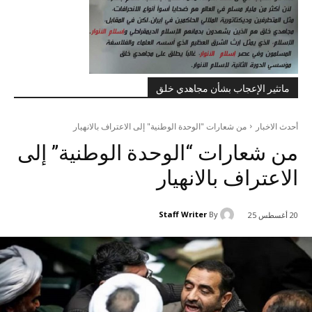
ماتثير الإعجاب بشأن مجاهدي خلق
أحدث الاخبار
من شعارات "الوحدة الوطنية" إلى الاعتراف بالانهيار
من شعارات “الوحدة الوطنية” إلى
الاعتراف بالانهيار
Staff Writer
By
20 أغسطس 25