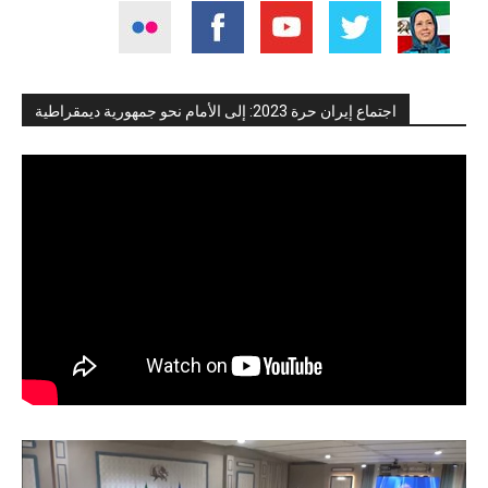
اجتماع إيران حرة 2023: إلى الأمام نحو جمهورية ديمقراطية