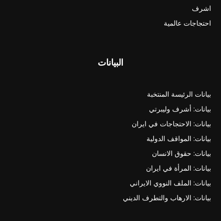
اشرف
احتجاجات عالمية
البيانات
بيانات الرئيسة المنتخبة
بيانات: أشرف وليبرتي
بيانات: الاحتجاجات في ايران
بيانات: المواقف الدولية
بيانات: حقوق الانسان
بيانات: المرأة في ايران
بيانات: الملف النووي الايراني
بيانات: الارهاب والتطرف الديني