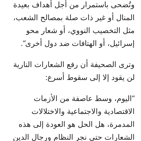
وتُضحى باستمرار من أجل أهداف بعيدة
المنال أو غير ذات صلة بمصالح الشعب،
مثل التخصيب النووي، أو شعار محو
إسرائيل، أو الهتافات ضد دول أخرى”.
وترى الصحيفة أن رفع الشعارات النارية
لن يقود إلا إلى سقوط أسرع:
“اليوم، وسط عاصفة من الأزمات
الاقتصادية والاجتماعية والاختلالات
المدمرة، هل الحل هو العودة إلى هذه
الشعارات حتى نجر النظام ورجال الدين