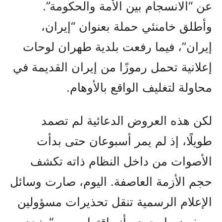
عن “الانسجام بين الأمة والحكومة”.
وأطلق خامنئي حملة بعنوان “إيران،
إيران”، فيما رفعت بلدية طهران لوحات
إعلانية تحمل رموزًا من إيران القديمة في
محاولة لتغليف الواقع بالأوهام.
لكن هذه العروض الدعائية لم تصمد
طويلًا، إذ لم يمر أسبوعان حتى بدأت
الأصوات من داخل النظام ذاته تكشف
حجم الأزمة العاصفة. اليوم، صارت وسائل
الإعلام الرسمية تنقل تحذيرات مسؤولين