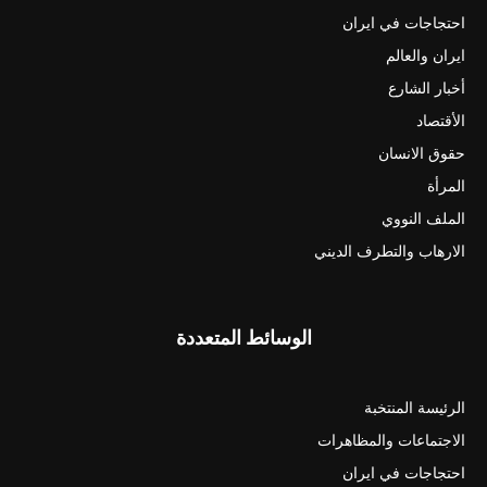
احتجاجات في ايران
ايران والعالم
أخبار الشارع
الأقتصاد
حقوق الانسان
المرأة
الملف النووي
الارهاب والتطرف الديني
الوسائط المتعددة
الرئيسة المنتخبة
الاجتماعات والمظاهرات
احتجاجات في ايران