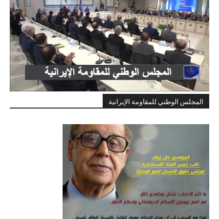
المجلس الوطني للمقاومة الإيرانية