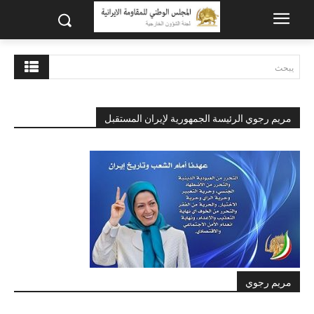
يبحث
مريم رجوي الرئيسة الجمهورية لإيران المستقبل
مريم رجوي