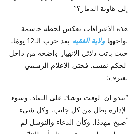
إلى هاوية الدمار؟”
هذه الاعترافات تعكس لحظة حاسمة
تواجهها
ولاية الفقيه
بعد حرب الـ12 يومًا،
حيث باتت دلائل الانهيار واضحة من داخل
الحكم نفسه. فحتى الإعلام الرسمي
يعترف:
“يبدو أن الوقت يوشك على النفاد، وسوء
الإدارة يطل من كل جانب، وكل شيء
أصبح مهددًا. وكأن الدعاء والتوسل لم