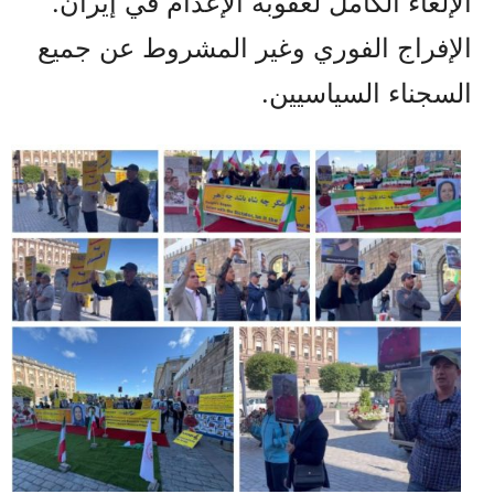
الإلغاء الكامل لعقوبة الإعدام في إيران.
الإفراج الفوري وغير المشروط عن جميع
السجناء السياسيين.