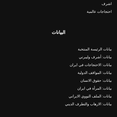
اشرف
احتجاجات عالمية
البيانات
بيانات الرئيسة المنتخبة
بيانات: أشرف وليبرتي
بيانات: الاحتجاجات في ايران
بيانات: المواقف الدولية
بيانات: حقوق الانسان
بيانات: المرأة في ايران
بيانات: الملف النووي الايراني
بيانات: الارهاب والتطرف الديني