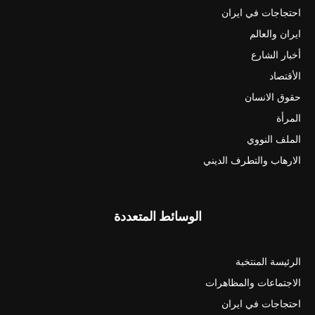
احتجاجات في ايران
ايران والعالم
أخبار الشارع
الأقتصاد
حقوق الانسان
المرأة
الملف النووي
الارهاب والتطرف الديني
الوسائط المتعددة
الرئيسة المنتخبة
الاجتماعات والمظاهرات
احتجاجات في ايران