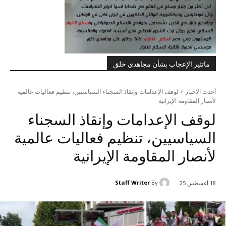
ماتثير الإعجاب بشأن مجاهدي خلق
أحدث الاخبار
لوقف الإعدامات وإنقاذ السجناء السياسيين، تنظیم فعاليات عالمية
لأنصار المقاومة الإيرانية
لوقف الإعدامات وإنقاذ السجناء
السياسيين، تنظیم فعاليات عالمية
لأنصار المقاومة الإيرانية
Staff Writer
By
18 أغسطس 25