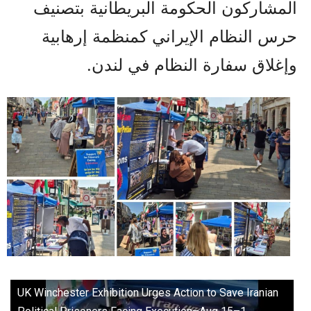
المشاركون الحكومة البريطانية بتصنيف
حرس النظام الإيراني كمنظمة إرهابية
وإغلاق سفارة النظام في لندن.
UK Winchester Exhibition Urges Action to Save Iranian