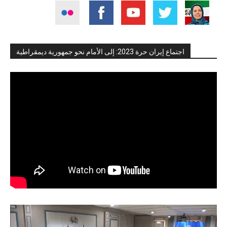
اجتماع إيران حرة 2023: إلى الأمام نحو جمهورية ديمقراطية