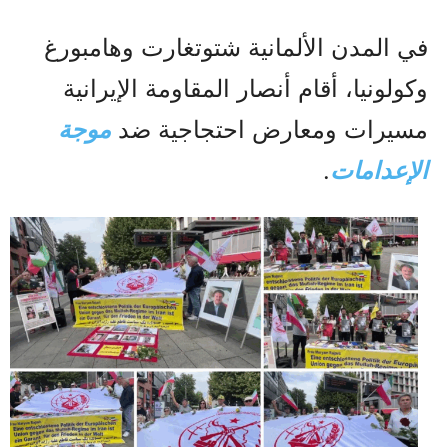
في المدن الألمانية شتوتغارت وهامبورغ
وكولونيا، أقام أنصار المقاومة الإيرانية
مسيرات ومعارض احتجاجية ضد
موجة
الإعدامات
.