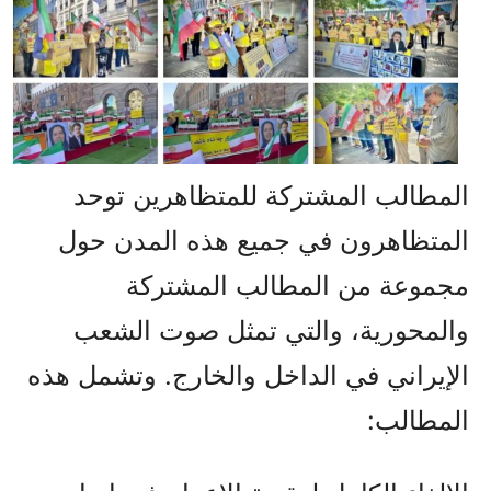
المطالب المشتركة للمتظاهرين توحد
المتظاهرون في جميع هذه المدن حول
مجموعة من المطالب المشتركة
والمحورية، والتي تمثل صوت الشعب
الإيراني في الداخل والخارج. وتشمل هذه
المطالب: