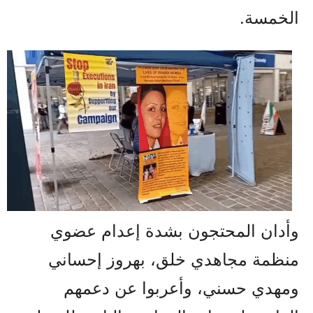
الخمسة.
وأدان المحتجون بشدة إعدام عضوي
منظمة مجاهدي خلق، بهروز إحساني
ومهدي حسني، وأعربوا عن دعمهم