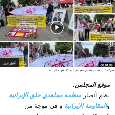
نظم أنصار منظمة مجاهدي خلق الإيرانية والمقاومة الإيرانية
موقع المجلس:
نظم أنصار
منظمة مجاهدي خلق الإيرانية
و
المقاومة الإيرانية
و في موجة من