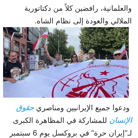
والعلمانية، رافضين كلاً من دكتاتورية
الملالي والعودة إلى نظام الشاه.
ودعوا جميع الإيرانيين ومناصري
حقوق
الإنسان
للمشاركة في المظاهرة الكبرى
لـ”إيران حرة” في بروكسل يوم 6 سبتمبر