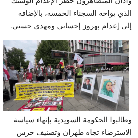
وأدان المتظاهرون خطر الإعدام الوشيك
الذي يواجه السجناء الخمسة، بالإضافة
إلى إعدام بهروز إحساني ومهدي حسني.
وطالبوا الحكومة السويدية بإنهاء سياسة
الاسترضاء تجاه طهران وتصنيف حرس