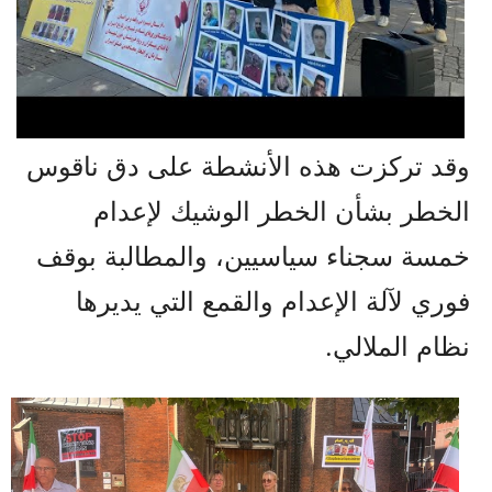
وقد تركزت هذه الأنشطة على دق ناقوس
الخطر بشأن الخطر الوشيك لإعدام
خمسة سجناء سياسيين، والمطالبة بوقف
فوري لآلة الإعدام والقمع التي يديرها
نظام الملالي.