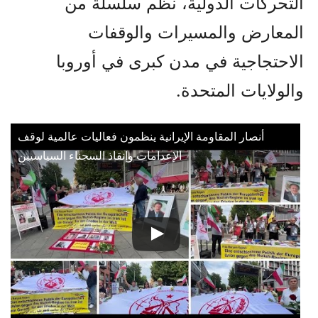
التحركات الدولية، نظم سلسلة من
المعارض والمسيرات والوقفات
الاحتجاجية في مدن كبرى في أوروبا
والولايات المتحدة.
أنصار المقاومة الإيرانية ينظمون فعاليات عالمية لوقف
الإعدامات وإنقاذ السجناء السياسيين