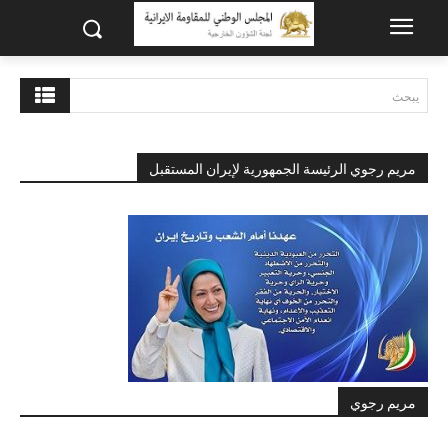
يبحث
مريم رجوي الرئيسة الجمهورية لإيران المستقبل
مريم رجوي