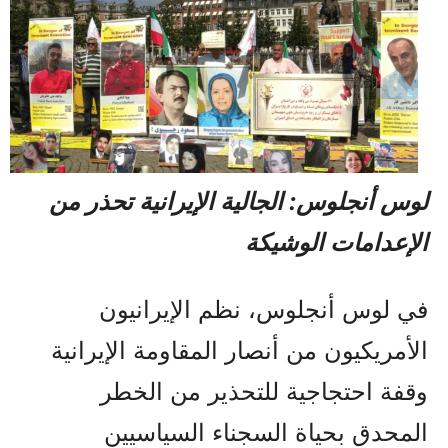
لوس أنجلوس: الجالية الإيرانية تحذر من
الإعدامات الوشيكة
في لوس أنجلوس، نظم الإيرانيون
الأمريكيون من أنصار المقاومة الإيرانية
وقفة احتجاجية للتحذير من الخطر
المحدق بحياة السجناء السياسيين