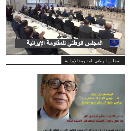
المجلس الوطني للمقاومة الإيرانية