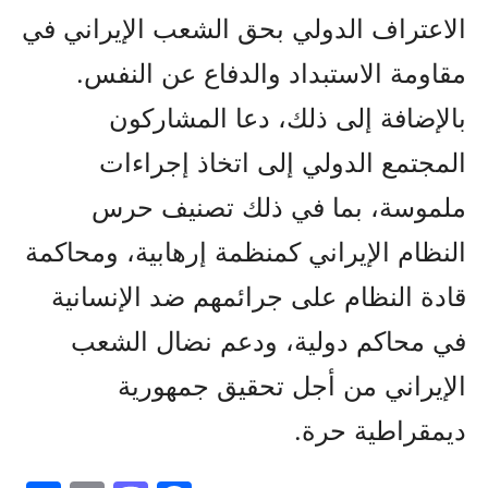
الاعتراف الدولي بحق الشعب الإيراني في
مقاومة الاستبداد والدفاع عن النفس.
بالإضافة إلى ذلك، دعا المشاركون
المجتمع الدولي إلى اتخاذ إجراءات
ملموسة، بما في ذلك تصنيف حرس
النظام الإيراني كمنظمة إرهابية، ومحاكمة
قادة النظام على جرائمهم ضد الإنسانية
في محاكم دولية، ودعم نضال الشعب
الإيراني من أجل تحقيق جمهورية
ديمقراطية حرة.