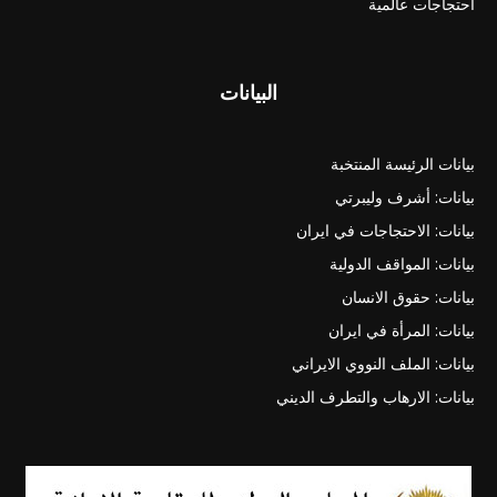
احتجاجات عالمية
البيانات
بيانات الرئيسة المنتخبة
بيانات: أشرف وليبرتي
بيانات: الاحتجاجات في ايران
بيانات: المواقف الدولية
بيانات: حقوق الانسان
بيانات: المرأة في ايران
بيانات: الملف النووي الايراني
بيانات: الارهاب والتطرف الديني