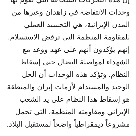
وحدات الانتفاضة في زاهدان وغيرها من
المدن الإيرانية، هي التجسيد العملي
للمقاومة المنظمة التي ترفض الاستسلام.
إنهم يؤكدون أنهم على عهد ووعد مع
الشهداء لمواصلة النضال حتى إسقاط
النظام. وتؤكد هذه الوحدات أن الحل
الوحيد والمستدام لأزمات إيران والمنطقة
هو إسقاط هذا النظام على يد الشعب
الإيراني ومقاومته المنظمة، التي تحمل
مشروعاً ديمقراطياً واضحاً لمستقبل البلاد.