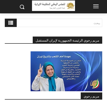
يبحث
مريم رجوي الرئيسة الجمهورية لإيران المستقبل
مريم رجوي