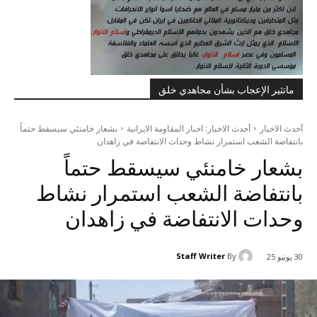
ماتثير الإعجاب بشأن مجاهدي خلق
أحدث الاخبار
أحدث الاخبار: اخبار المقاومة الايرانية
بشعار خامنئي سيسقط حتماً
بانتفاضة الشعب استمرار نشاط وحدات الانتفاضة في زاهدان
بشعار خامنئي سيسقط حتماً
بانتفاضة الشعب استمرار نشاط
وحدات الانتفاضة في زاهدان
Staff Writer
By
30 يونيو 25