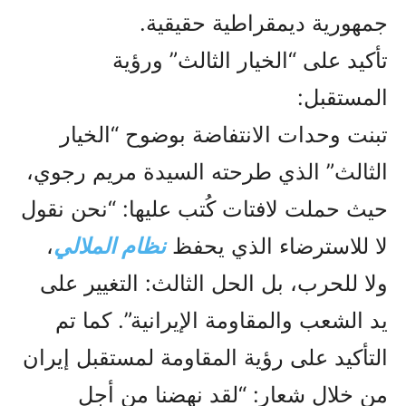
جمهورية ديمقراطية حقيقية.
تأكيد على “الخيار الثالث” ورؤية
المستقبل:
تبنت وحدات الانتفاضة بوضوح “الخيار
الثالث” الذي طرحته السيدة مريم رجوي،
حيث حملت لافتات كُتب عليها: “نحن نقول
لا للاسترضاء الذي يحفظ
نظام الملالي
،
ولا للحرب، بل الحل الثالث: التغيير على
يد الشعب والمقاومة الإيرانية”. كما تم
التأكيد على رؤية المقاومة لمستقبل إيران
من خلال شعار: “لقد نهضنا من أجل