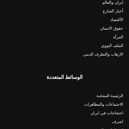
ايران والعالم
أخبار الشارع
الأقتصاد
حقوق الانسان
المرأة
الملف النووي
الارهاب والتطرف الديني
الوسائط المتعددة
الرئيسة المنتخبة
الاجتماعات والمظاهرات
احتجاجات في ايران
اشرف