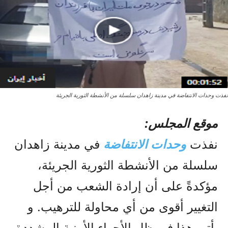
نفذت وحدات الانتفاضة في مدينة زاهدان سلسلة من الأنشطة الثورية الجريئة
موقع المجلس:
نفذت
وحدات الانتفاضة
في مدينة زاهدان
سلسلة من الأنشطة الثورية الجريئة،
مؤكدةً على أن إرادة الشعب من أجل
التغيير أقوى من أي محاولة للترهيب. و
یأتي هذا في ظل الأجواء الأمنية المشددة