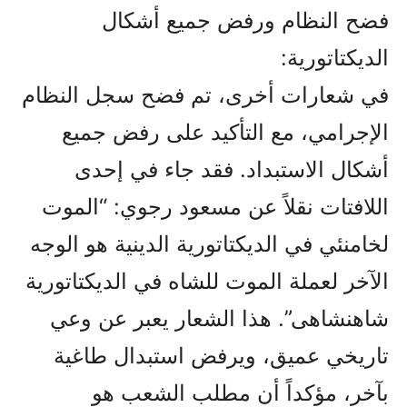
فضح النظام ورفض جميع أشكال
الديكتاتورية:
في شعارات أخرى، تم فضح سجل النظام
الإجرامي، مع التأكيد على رفض جميع
أشكال الاستبداد. فقد جاء في إحدى
اللافتات نقلاً عن مسعود رجوي: “الموت
لخامنئي في الديكتاتورية الدينية هو الوجه
الآخر لعملة الموت للشاه في الديكتاتورية
شاهنشاهی”. هذا الشعار يعبر عن وعي
تاريخي عميق، ويرفض استبدال طاغية
بآخر، مؤكداً أن مطلب الشعب هو