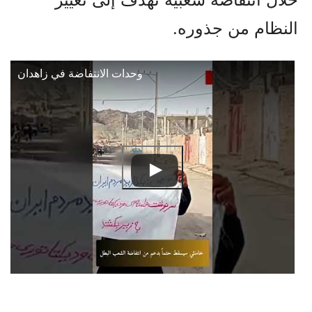
النظام من جذوره.
وحدات الانتفاضة في زاهدان