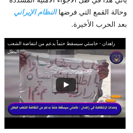
وحالة القمع التي فرضها
النظام الإيراني
بعد الحرب الأخيرة.
زاهدان - خامنئي سيسقط حتماً بدعم من انتفاضة الشعب
البطل