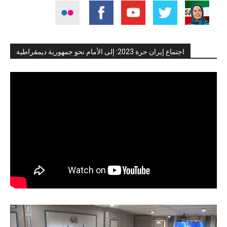
اجتماع إيران حرة 2023: إلى الأمام نحو جمهورية ديمقراطية