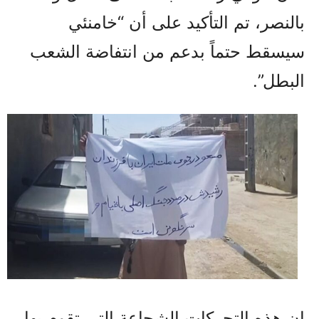
بالنصر، تم التأكيد على أن “خامنئي
سيسقط حتماً بدعم من انتفاضة الشعب
البطل”.
إن هذه التحركات الشجاعة التي تقوم بها