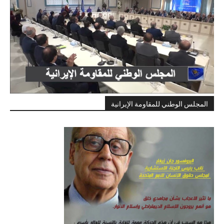
المجلس الوطني للمقاومة الإيرانية