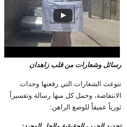
رسائل وشعارات من قلب زاهدان
تنوعت الشعارات التي رفعتها وحدات
الانتفاضة، وحمل كل منها رسالة وتفسيراً
ثورياً عميقاً للوضع الراهن:
تحديد الحرب الحقيقية والحل الوحيد: