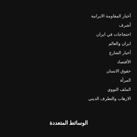
أخبار المقاومة الايرانية
أشرف
احتجاجات في ايران
ايران والعالم
أخبار الشارع
الأقتصاد
حقوق الانسان
المرأة
الملف النووي
الارهاب والتطرف الديني
الوسائط المتعددة