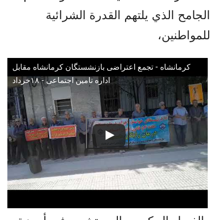
الجامح الذي يلتهم القدرة الشرائية
للمواطنين،
کرمانشاه - تجمع اعتراضی بازنشستگان کرمانشاه مقابل
اداره تامین اجتماعی - ۱۸خرداد