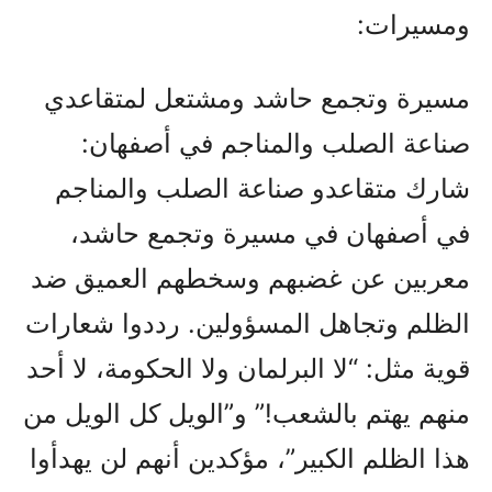
ومسيرات:
مسيرة وتجمع حاشد ومشتعل لمتقاعدي
صناعة الصلب والمناجم في أصفهان:
شارك متقاعدو صناعة الصلب والمناجم
في أصفهان في مسيرة وتجمع حاشد،
معربين عن غضبهم وسخطهم العميق ضد
الظلم وتجاهل المسؤولين. رددوا شعارات
قوية مثل: “لا البرلمان ولا الحكومة، لا أحد
منهم يهتم بالشعب!” و”الويل كل الويل من
هذا الظلم الكبير”، مؤكدين أنهم لن يهدأوا