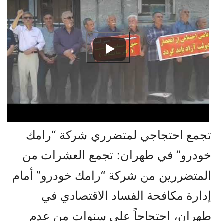
تجمع احتجاجي لمتضرري شركة “رامك
خودرو” في طهران: تجمع العشرات من
المتضررين من شركة “رامك خودرو” أمام
إدارة مكافحة الفساد الاقتصادي في
طهران، احتجاجاً على سنوات من عدم