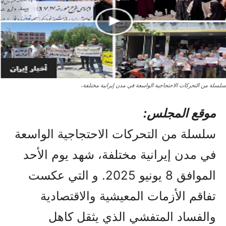
سلسلة من التحركات الاحتجاجية الواسعة في مدن إيرانية مختلفة،
موقع المجلس:
سلسلة من التحركات الاحتجاجية الواسعة
في مدن إيرانية مختلفة، شهد يوم الأحد
الموافق 8 يونيو 2025. و التي عكست
تفاقم الأزمات المعيشية والاقتصادية
والفساد المتفشي الذي يثقل كاهل