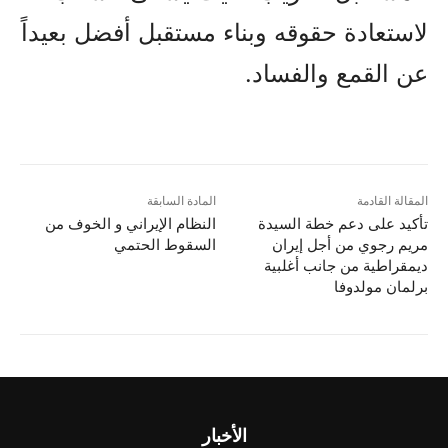
لاستعادة حقوقه وبناء مستقبل أفضل بعيداً
عن القمع والفساد.
المقالة القادمة
المادة السابقة
تأکید علی دعم خطة السيدة
النظام الإيراني و الخوف من
مريم رجوي من أجل إيران
السقوط الحتمي
ديمقراطية من جانب أغلبية
برلمان مولدوفا
الأخبار