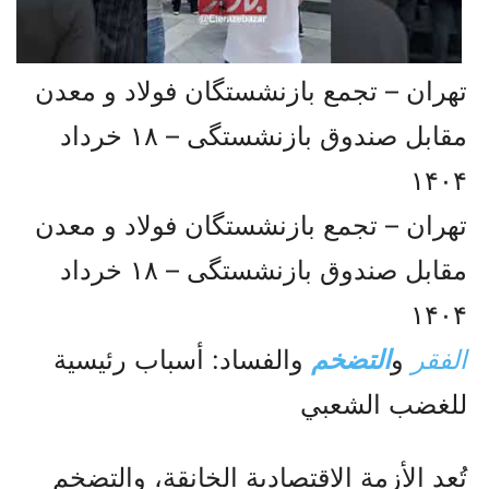
تهران – تجمع بازنشستگان فولاد و معدن
مقابل صندوق بازنشستگی – ۱۸ خرداد
۱۴۰۴
تهران – تجمع بازنشستگان فولاد و معدن
مقابل صندوق بازنشستگی – ۱۸ خرداد
۱۴۰۴
الفقر
و
التضخم
والفساد: أسباب رئيسية
للغضب الشعبي
تُعد الأزمة الاقتصادية الخانقة، والتضخم