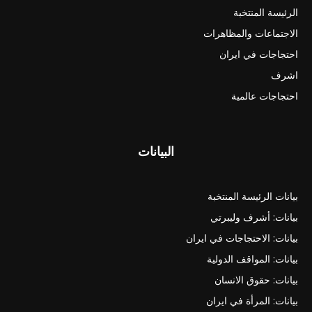
الرئيسة المنتخبة
الاجتماعات والمظاهرات
احتجاجات في ايران
اشرف
احتجاجات عالمية
البيانات
بيانات الرئيسة المنتخبة
بيانات: أشرف وليبرتي
بيانات: الاحتجاجات في ايران
بيانات: المواقف الدولية
بيانات: حقوق الانسان
بيانات: المرأة في ايران