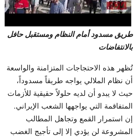
طريق مسدود أمام النظام ومستقبل حافل
بالانتفاضات
تُظهر هذه الاحتجاجات المتزامنة والواسعة
أن نظام الملالي يواجه طريقاً مسدوداً،
حيث لا يبدو أن لديه حلولاً حقيقية للأزمات
المتفاقمة التي يواجهها الشعب الإيراني.
إن استمرار القمع وتجاهل المطالب
المشروعة لن يؤدي إلا إلى تأجيج الغضب