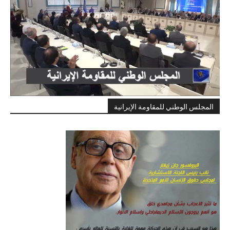
المجلس الوطني للمقاومة الإيرانية