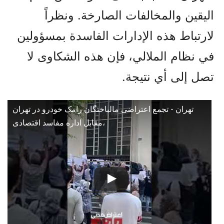
اليقين والمخالفات الصارخة. ونظراً
لارتباط هذه الإدارات الفاسدة بمسؤولين
في نظام الملالي، فإن هذه الشكاوى لا
تصل إلى أي نتيجة.
تهران - تجمع اعتراضی مالباختگان رامک خودرو در تهران
،مقابل اداره مفاسد اقتصادی