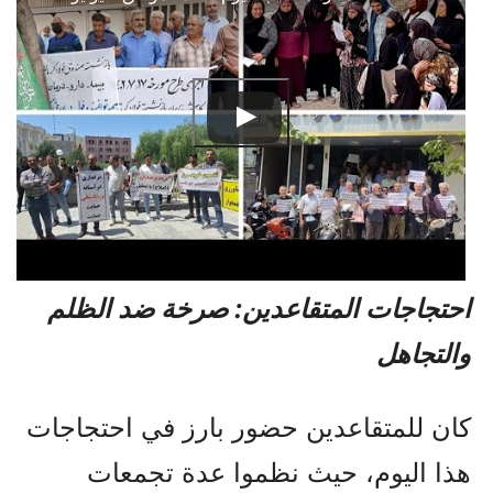
احتجاجات المتقاعدين: صرخة ضد الظلم
والتجاهل
كان للمتقاعدين حضور بارز في احتجاجات
هذا اليوم، حيث نظموا عدة تجمعات