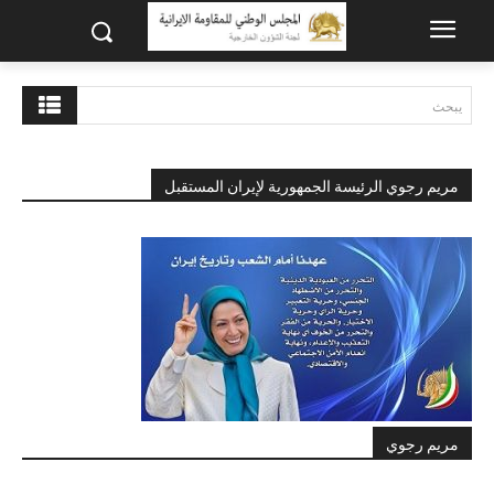
يبحث
مريم رجوي الرئيسة الجمهورية لإيران المستقبل
مريم رجوي