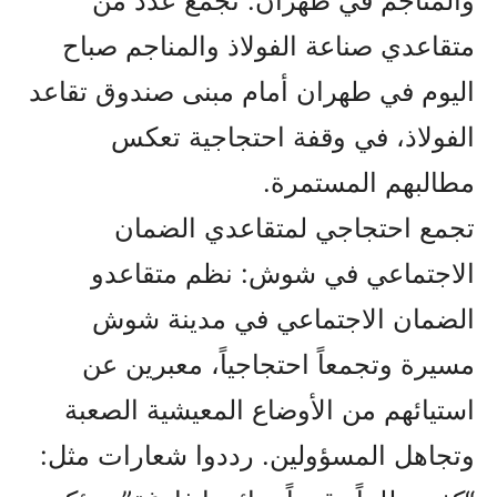
والمناجم في طهران: تجمع عدد من
متقاعدي صناعة الفولاذ والمناجم صباح
اليوم في طهران أمام مبنى صندوق تقاعد
الفولاذ، في وقفة احتجاجية تعكس
مطالبهم المستمرة.
تجمع احتجاجي لمتقاعدي الضمان
الاجتماعي في شوش: نظم متقاعدو
الضمان الاجتماعي في مدينة شوش
مسيرة وتجمعاً احتجاجياً، معبرين عن
استيائهم من الأوضاع المعيشية الصعبة
وتجاهل المسؤولين. رددوا شعارات مثل: