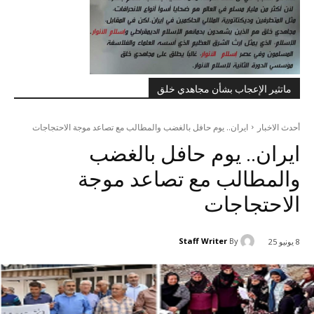
ماتثير الإعجاب بشأن مجاهدي خلق
أحدث الاخبار
ایران.. يوم حافل بالغضب والمطالب مع تصاعد موجة الاحتجاجات
ایران.. يوم حافل بالغضب
والمطالب مع تصاعد موجة
الاحتجاجات
Staff Writer
By
8 يونيو 25