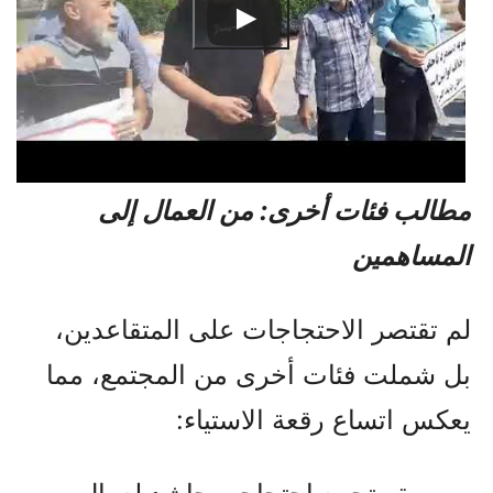
مطالب فئات أخرى: من العمال إلى
المساهمين
لم تقتصر الاحتجاجات على المتقاعدين،
بل شملت فئات أخرى من المجتمع، مما
يعكس اتساع رقعة الاستياء: