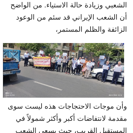
الشعبي وزيادة حالة الاستياء. من الواضح
أن الشعب الإيراني قد سئم من الوعود
الزائفة والظلم المستمر،
وأن موجات الاحتجاجات هذه ليست سوى
مقدمة لانتفاضات أكبر وأكثر شمولاً في
المستقبل القريب، حيث يسعى الشعب