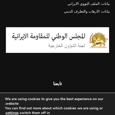
بيانات: الملف النووي الايراني
بيانات: الارهاب والتطرف الديني
تابعنا
We are using cookies to give you the best experience on our
website.
You can find out more about which cookies we are using or
.
settings
switch them off in