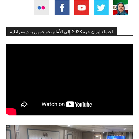
اجتماع إيران حرة 2023: إلى الأمام نحو جمهورية ديمقراطية