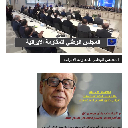
المجلس الوطني للمقاومة الإيرانية