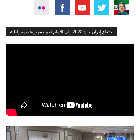
اجتماع إيران حرة 2023: إلى الأمام نحو جمهورية ديمقراطية