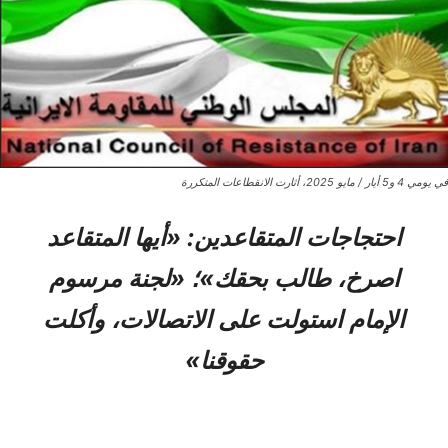
في يومي 4 و5 أيار / مايو 2025، أثارت الانقطاعات المتكررة
احتجاجات المتقاعدين: «أيها المتقاعد
اصرخ، طالب بحقك»؛ «لجنة مرسوم
الإمام استولت على الاتصالات، وأكلت
حقوقنا»