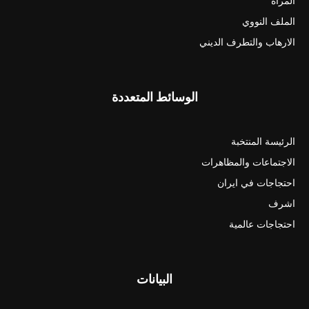
المرأة
الملف النووي
الارهاب والتطرف الديني
الوسائط المتعددة
الرئيسة المنتخبة
الاجتماعات والمظاهرات
احتجاجات في ايران
اشرف
احتجاجات عالمية
البيانات