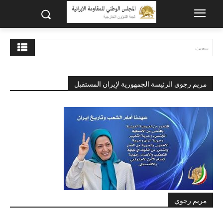
يبحث
مريم رجوي الرئيسة الجمهورية لإيران المستقبل
مريم رجوي