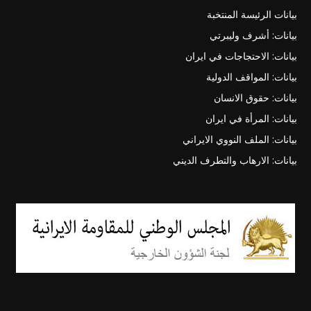
بيانات الرئيسة المنتخبة
بيانات: أشرف وليبرتي
بيانات: الاحتجاجات في ايران
بيانات: المواقف الدولية
بيانات: حقوق الانسان
بيانات: المرأة في ايران
بيانات: الملف النووي الايراني
بيانات: الارهاب والتطرف الديني