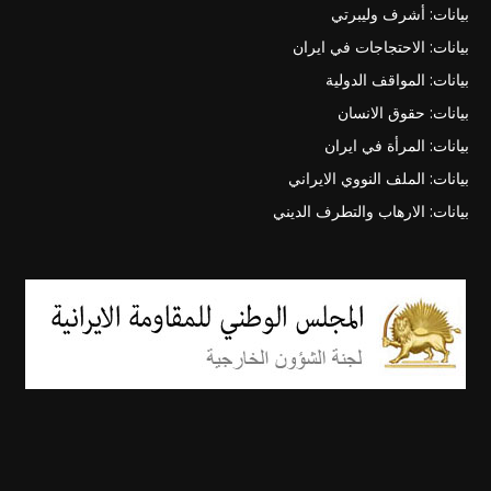
بيانات: أشرف وليبرتي
بيانات: الاحتجاجات في ايران
بيانات: المواقف الدولية
بيانات: حقوق الانسان
بيانات: المرأة في ايران
بيانات: الملف النووي الايراني
بيانات: الارهاب والتطرف الديني