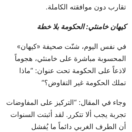
تقارب دون موافقته الكاملة.
كيهان خامنئي: الحكومة بلا خطة
في نفس اليوم، شنّت صحيفة «كيهان»
المحسوبة مباشرة على خامنئي، هجوماً
لاذعاً على الحكومة تحت عنوان: “ماذا
تملك الحكومة غير التفاوض؟”
وجاء في المقال: “التركيز على المفاوضات
تجربة يجب ألا تتكرر. لقد أثبتت السنوات
أن الطرف الغربي دائماً ما يُفشل