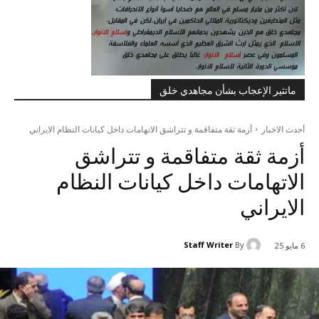
ماتثير الإعجاب بشأن مجاهدي خلق
أحدث الاخبار
أزمة ثقة متفاقمة و تتراشق الاتهامات داخل کیانات النظام الایراني
أزمة ثقة متفاقمة و تتراشق
الاتهامات داخل کیانات النظام
الایراني
Staff Writer
By
6 مايو 25