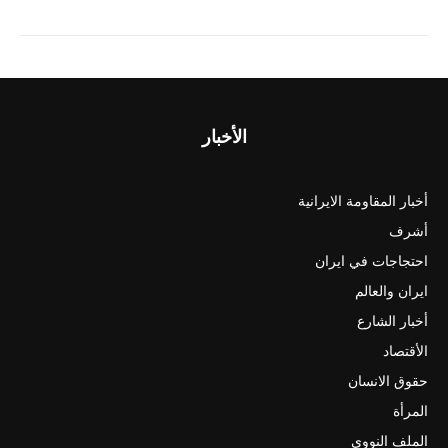
الأخبار
أخبار المقاومة الايرانية
أشرف
احتجاجات في ايران
ايران والعالم
أخبار الشارع
الأقتصاد
حقوق الانسان
المرأة
الملف النووي