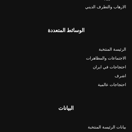
الارهاب والتطرف الديني
الوسائط المتعددة
الرئيسة المنتخبة
الاجتماعات والمظاهرات
احتجاجات في ايران
اشرف
احتجاجات عالمية
البيانات
بيانات الرئيسة المنتخبة