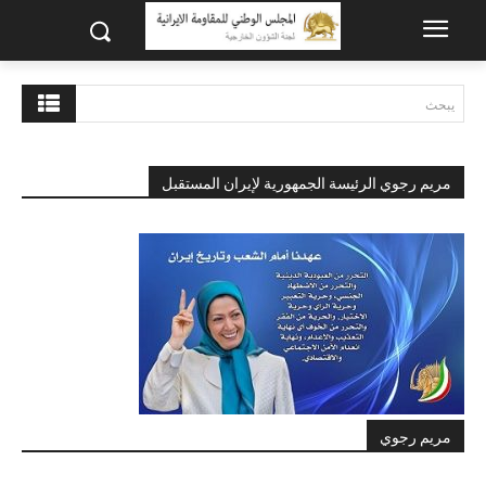
يبحث
مريم رجوي الرئيسة الجمهورية لإيران المستقبل
مريم رجوي