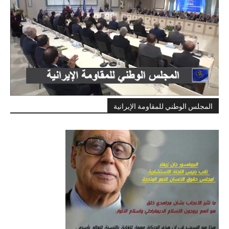
المجلس الوطني للمقاومة الإيرانية