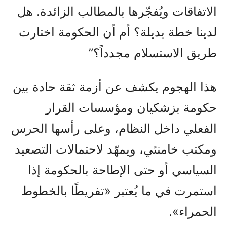
الاتفاقات ويُفجّرها بالمطالب الزائدة. هل
لدينا خطة بديلة؟ أم أن الحكومة اختارت
طريق الاستسلام مجدداً؟”
هذا الهجوم يكشف عن أزمة ثقة حادة بين
حكومة بزشكيان ومؤسسات القرار
الفعلي داخل النظام، وعلى رأسها الحرس
ومكتب خامنئي، ويمهّد لاحتمالات التصعيد
السياسي أو حتى الإطاحة بالحكومة إذا
استمرت في ما يُعتبر «تفريطًا بالخطوط
الحمراء».