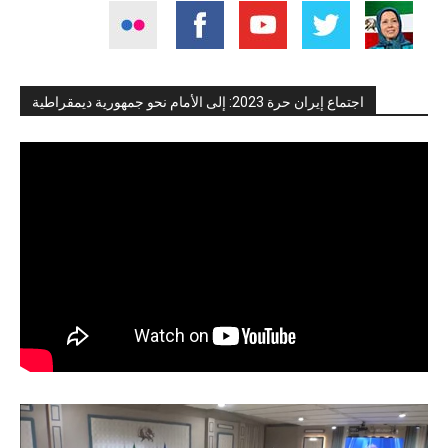
اجتماع إيران حرة 2023: إلى الأمام نحو جمهورية ديمقراطية