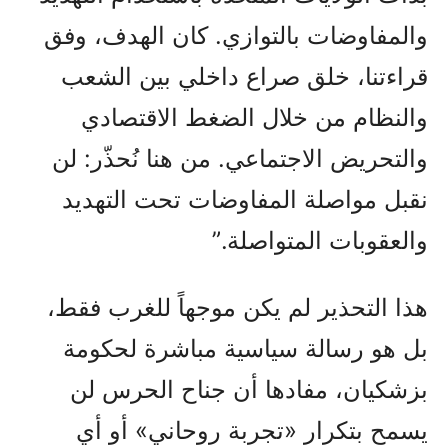
والمفاوضات بالتوازي. كان الهدف، وفق
قراءتنا، خلق صراع داخلي بين الشعب
والنظام من خلال الضغط الاقتصادي
والتحريض الاجتماعي. من هنا نُحذّر: لن
نقبل مواصلة المفاوضات تحت التهديد
والعقوبات المتواصلة.”
هذا التحذير لم يكن موجهاً للغرب فقط،
بل هو رسالة سياسية مباشرة لحكومة
بزشكيان، مفادها أن جناح الحرس لن
يسمح بتكرار «تجربة روحاني» أو أي