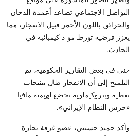
التواصل الاجتماعي تصاعد أعمدة الدخان
والحرائق باللون الأحمر قبيل الانفجار، مما
يعزز فرضية تورط مواد كيميائية في
الحادث.
حتى في بعض التقارير الحكومية، تم
التلميح إلى أن الانفجار طال منتجات
نفطية وبتروكيماوية تخضع لهيمنة مافيا
«حرس النظام الإيراني».
وأكد حميد حسيني، عضو غرفة تجارة