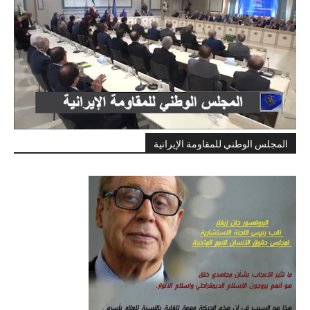
المجلس الوطني للمقاومة الإيرانية