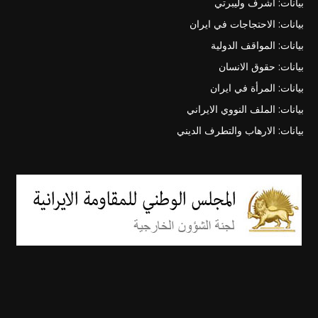
بيانات: أشرف وليبرتي
بيانات: الاحتجاجات في ايران
بيانات: المواقف الدولية
بيانات: حقوق الانسان
بيانات: المرأة في ايران
بيانات: الملف النووي الايراني
بيانات: الارهاب والتطرف الديني