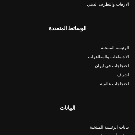
الارهاب والتطرف الديني
الوسائط المتعددة
الرئيسة المنتخبة
الاجتماعات والمظاهرات
احتجاجات في ايران
اشرف
احتجاجات عالمية
البيانات
بيانات الرئيسة المنتخبة