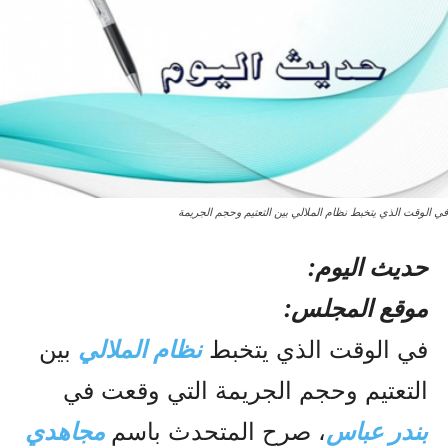
في الوقت الذي یتخبط نظام الملالي بين التعتيم وحجم الجريمة
حدیث الیوم:
موقع المجلس:
في الوقت الذي یتخبط
نظام الملالي
بين
التعتيم وحجم الجريمة التي وقعت في
بندر عباس
، صرح المتحدث باسم
مجاهدي