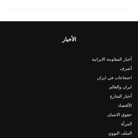
الأخبار
أخبار المقاومة الايرانية
أشرف
احتجاجات في ايران
ايران والعالم
أخبار الشارع
الأقتصاد
حقوق الانسان
المرأة
الملف النووي