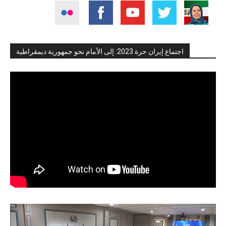
اجتماع إيران حرة 2023: إلى الأمام نحو جمهورية ديمقراطية