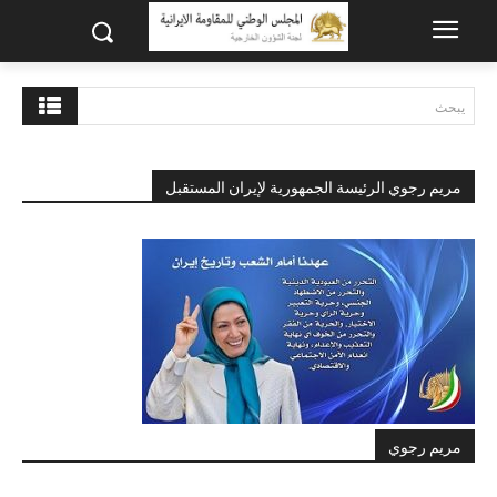
يبحث
مريم رجوي الرئيسة الجمهورية لإيران المستقبل
مريم رجوي