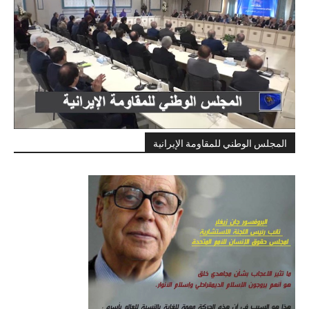
المجلس الوطني للمقاومة الإيرانية