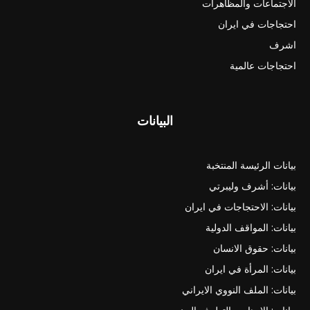
الاجتماعات والمظاهرات
احتجاجات في ايران
اشرف
احتجاجات عالمية
البيانات
بيانات الرئيسة المنتخبة
بيانات: أشرف وليبرتي
بيانات: الاحتجاجات في ايران
بيانات: المواقف الدولية
بيانات: حقوق الانسان
بيانات: المرأة في ايران
بيانات: الملف النووي الايراني