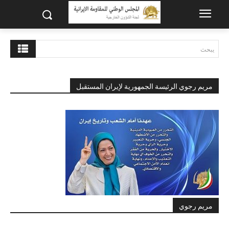
يبحث
مريم رجوي الرئيسة الجمهورية لإيران المستقبل
مريم رجوي