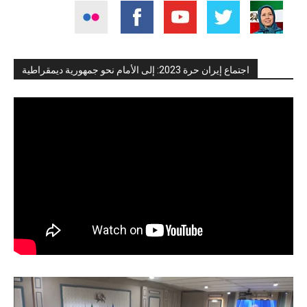
اجتماع إيران حرة 2023: إلى الأمام نحو جمهورية ديمقراطية