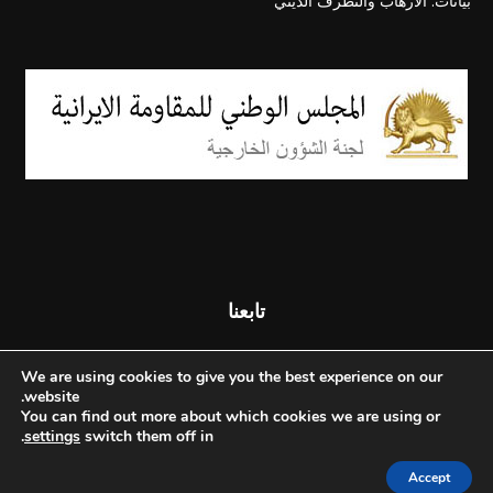
بيانات: الارهاب والتطرف الديني
تابعنا
We are using cookies to give you the best experience on our
website.
You can find out more about which cookies we are using or
.
settings
switch them off in
Accept
© جميع الحقوق محفوظة - المجلس الوطني للمقاومة الإيرانية - 2026