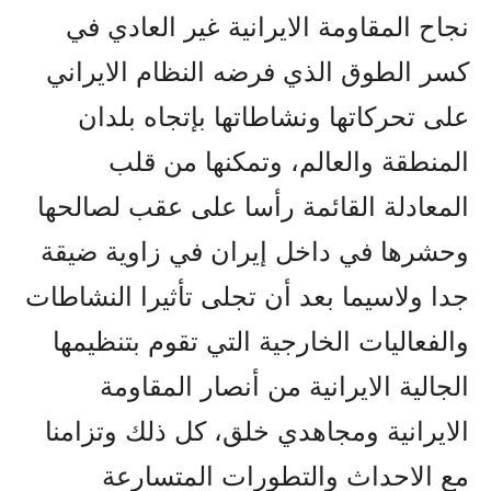
نجاح المقاومة الايرانية غير العادي في
کسر الطوق الذي فرضه النظام الايراني
على تحرکاتها ونشاطاتها بإتجاه بلدان
المنطقة والعالم، وتمکنها من قلب
المعادلة القائمة رأسا على عقب لصالحها
وحشرها في داخل إيران في زاوية ضيقة
جدا ولاسيما بعد أن تجلى تأثيرا النشاطات
والفعاليات الخارجية التي تقوم بتنظيمها
الجالية الايرانية من أنصار المقاومة
الايرانية ومجاهدي خلق، کل ذلك وتزامنا
مع الاحداث والتطورات المتسارعة