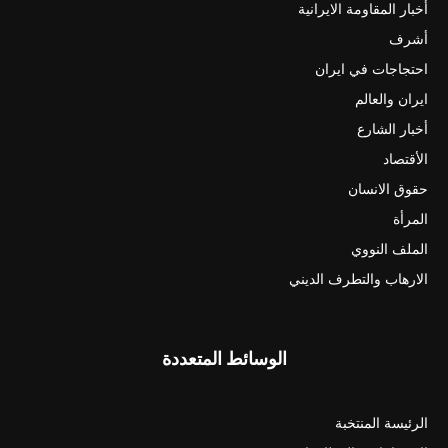
أخبار المقاومة الايرانية
أشرف
احتجاجات في ايران
ايران والعالم
أخبار الشارع
الأقتصاد
حقوق الانسان
المرأة
الملف النووي
الارهاب والتطرف الديني
الوسائط المتعددة
الرئيسة المنتخبة