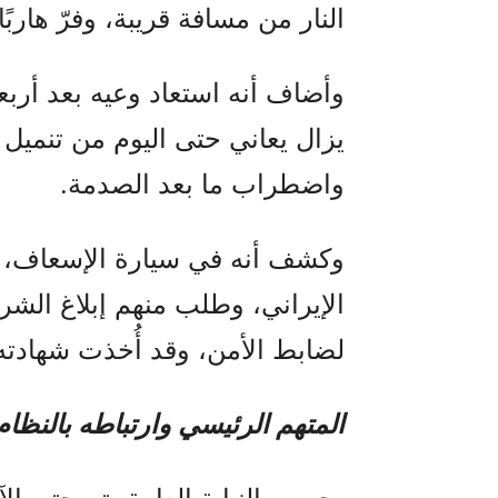
النار من مسافة قريبة، وفرّ هاربًا.
وأضاف أنه استعاد وعيه بعد أربعة
واضطراب ما بعد الصدمة.
وكشف أنه في سيارة الإسعاف، أب
الإيراني، وطلب منهم إبلاغ الشرط
لضابط الأمن، وقد أُخذت شهادته
المتهم الرئيسي وارتباطه بالنظام 