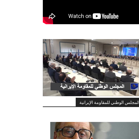
لمجلس الوطني للمقاومة الإيرانية