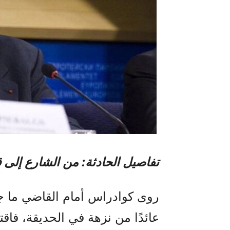
تفاصيل الحادثة: من الشارع إلى ق
روى كوادراس أمام القاضي ما ج
عائدًا من نزهة في الحديقة، فا