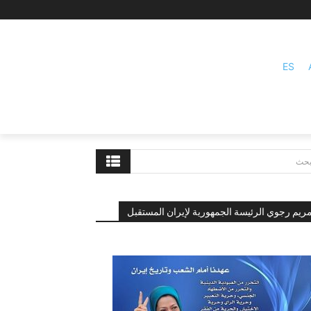
ES
بحث
ريم رجوي الرئيسة الجمهورية لإيران المستقبل