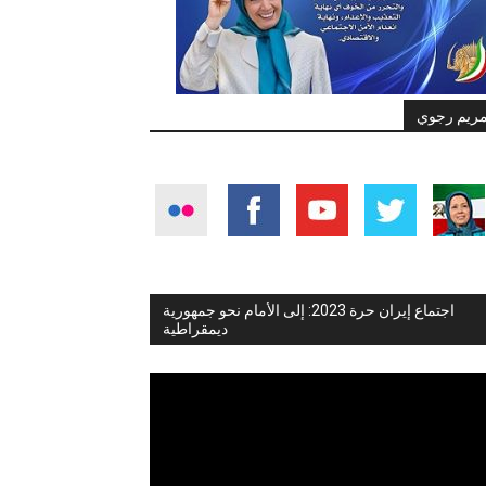
ريم رجوي
اجتماع إيران حرة 2023: إلى الأمام نحو جمهورية
ديمقراطية