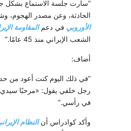
“سارت جلسة الاستماع بشكل جيد
الحادثة، وعن مصدر الهجوم، و
الأوروبي
في دعم
المقاومة الإيرا
الشعب الإيراني منذ 45 عامًا.”
أضاف:
“في ذلك اليوم كنت أعود من ح
رجل خلفي يقول: «مرحبًا سيدي»،
في رأسي.”
وأكد كوادراس أن
النظام الإيران