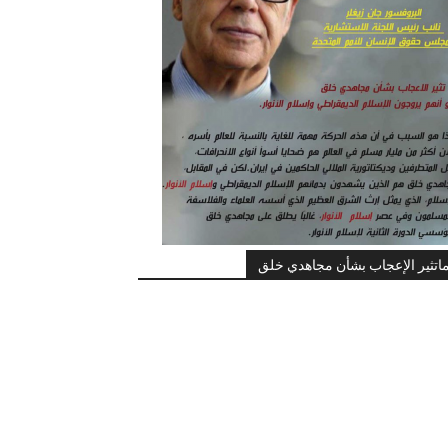
اتثير الإعجاب بشأن مجاهدي خلق